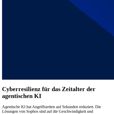
Cyberresilienz für das Zeitalter der
agentischen KI
Agentische KI hat Angriffszeiten auf Sekunden reduziert. Die
Lösungen von Sophos sind auf die Geschwindigkeit und