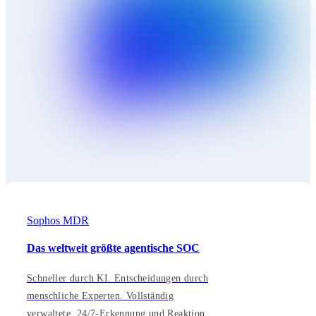
Sophos MDR
Das weltweit größte agentische SOC
Schneller durch KI. Entscheidungen durch
menschliche Experten. Vollständig
verwaltete, 24/7-Erkennung und Reaktion