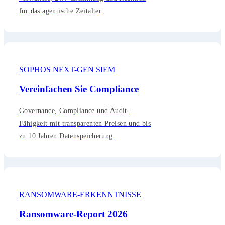
für das agentische Zeitalter.
SOPHOS NEXT-GEN SIEM
Vereinfachen Sie Compliance
Governance, Compliance und Audit-
Fähigkeit mit transparenten Preisen und bis
zu 10 Jahren Datenspeicherung.
RANSOMWARE-ERKENNTNISSE
Ransomware-Report 2026