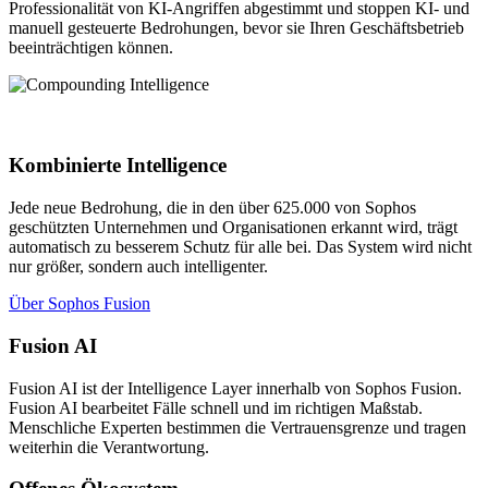
Professionalität von KI-Angriffen abgestimmt und stoppen KI- und
manuell gesteuerte Bedrohungen, bevor sie Ihren Geschäftsbetrieb
beeinträchtigen können.
Kombinierte Intelligence
Jede neue Bedrohung, die in den über 625.000 von Sophos
geschützten Unternehmen und Organisationen erkannt wird, trägt
automatisch zu besserem Schutz für alle bei. Das System wird nicht
nur größer, sondern auch intelligenter.
Über Sophos Fusion
Fusion AI
Fusion AI ist der Intelligence Layer innerhalb von Sophos Fusion.
Fusion AI bearbeitet Fälle schnell und im richtigen Maßstab.
Menschliche Experten bestimmen die Vertrauensgrenze und tragen
weiterhin die Verantwortung.