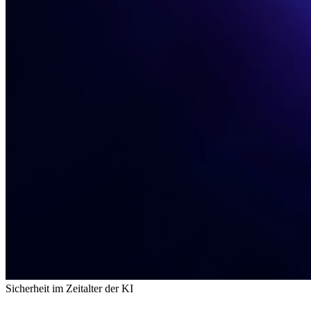
Sicherheit im Zeitalter der KI