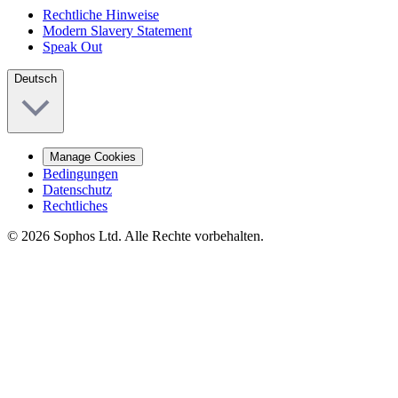
Rechtliche Hinweise
Modern Slavery Statement
Speak Out
Deutsch
Manage Cookies
Bedingungen
Datenschutz
Rechtliches
© 2026 Sophos Ltd. Alle Rechte vorbehalten.