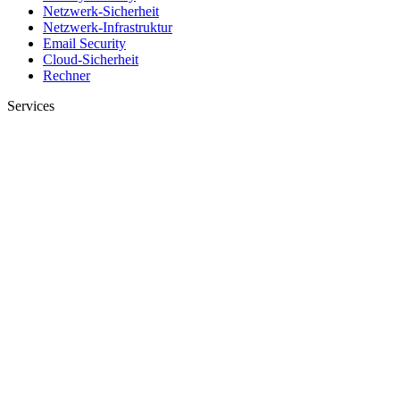
Netzwerk-Sicherheit
Netzwerk-Infrastruktur
Email Security
Cloud-Sicherheit
Rechner
Services