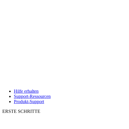
Hilfe erhalten
Support-Ressourcen
Produkt-Support
ERSTE SCHRITTE