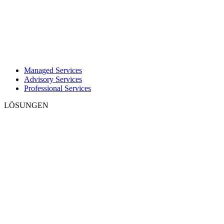
Managed Services
Advisory Services
Professional Services
LÖSUNGEN