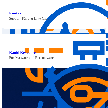
Kontakt
Support-Fälle & Live-Chat
Rapid Response
Für Malware und Ransomware