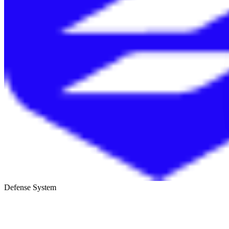
Defense System