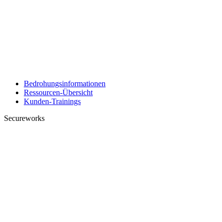
Bedrohungsinformationen
Ressourcen-Übersicht
Kunden-Trainings
Secureworks