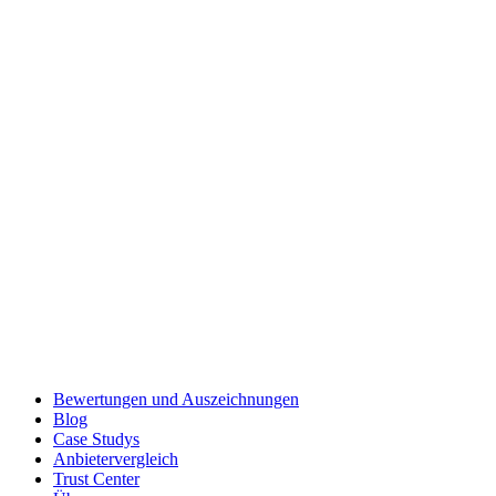
Bewertungen und Auszeichnungen
Blog
Case Studys
Anbietervergleich
Trust Center