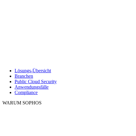
Lösungs-Übersicht
Branchen
Public Cloud Security
Anwendungsfälle
Compliance
WARUM SOPHOS