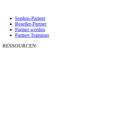
Sophos-Partner
Reseller-Partner
Partner werden
Partner-Trainings
RESSOURCEN