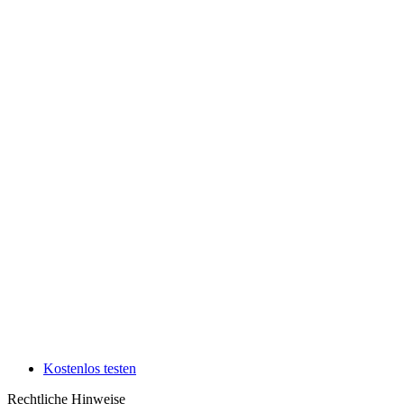
Kostenlos testen
Rechtliche Hinweise