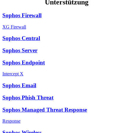
Unterstützung
Sophos Firewall
XG Firewall
Sophos Central
Sophos Server
Sophos Endpoint
Intercept X
Sophos Email
Sophos Phish Threat
Sophos Managed Threat Response
Response
Sophos Wireless