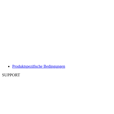
Produktspezifische Bedingungen
SUPPORT