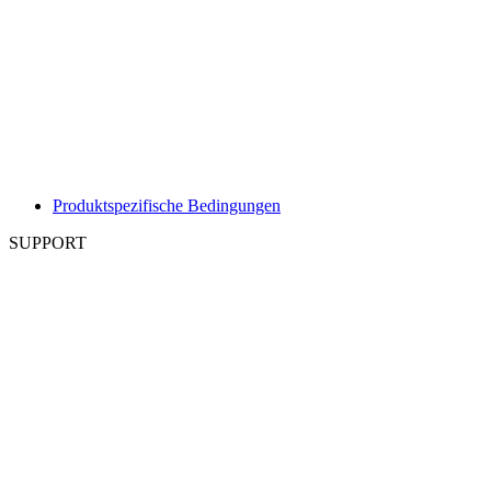
Produktspezifische Bedingungen
SUPPORT