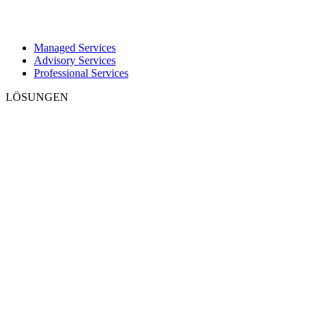
Managed Services
Advisory Services
Professional Services
LÖSUNGEN