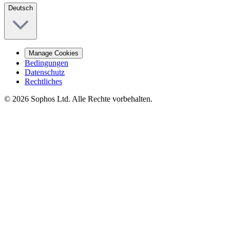
Deutsch
Manage Cookies
Bedingungen
Datenschutz
Rechtliches
© 2026 Sophos Ltd. Alle Rechte vorbehalten.