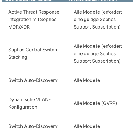
Active Threat Response
Alle Modelle (erfordert
Integration mit Sophos
eine gültige Sophos
MDR/XDR
Support Subscription)
Alle Modelle (erfordert
Sophos Central Switch
eine gültige Sophos
Stacking
Support Subscription)
Switch Auto-Discovery
Alle Modelle
Dynamische VLAN-
Alle Modelle (GVRP)
Konfiguration
Switch Auto-Discovery
Alle Modelle