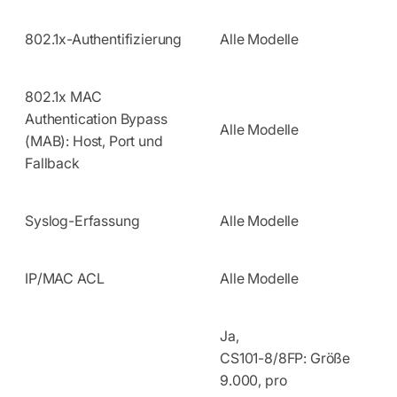
802.1x-Authentifizierung
Alle Modelle
802.1x MAC
Authentication Bypass
Alle Modelle
(MAB): Host, Port und
Fallback
Syslog-Erfassung
Alle Modelle
IP/MAC ACL
Alle Modelle
Ja,
CS101-8/8FP: Größe
9.000, pro