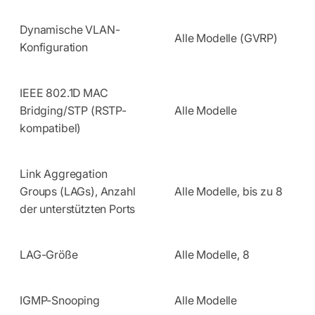
Dynamische VLAN-
Alle Modelle (GVRP)
Konfiguration
IEEE 802.1D MAC
Bridging/STP (RSTP-
Alle Modelle
kompatibel)
Link Aggregation
Groups (LAGs), Anzahl
Alle Modelle, bis zu 8
der unterstützten Ports
LAG-Größe
Alle Modelle, 8
IGMP-Snooping
Alle Modelle