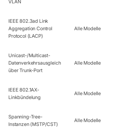
VLAN
IEEE 802.3ad Link
Aggregation Control
Alle Modelle
Protocol (LACP)
Unicast-/Multicast-
Datenverkehrsausgleich
Alle Modelle
über Trunk-Port
IEEE 802.1AX-
Alle Modelle
Linkbündelung
Spanning-Tree-
Alle Modelle
Instanzen (MSTP/CST)