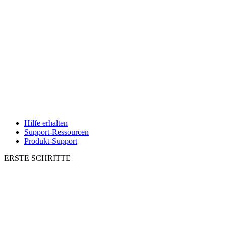
Hilfe erhalten
Support-Ressourcen
Produkt-Support
ERSTE SCHRITTE