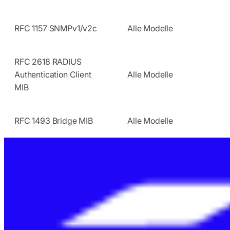
RFC 1157 SNMPv1/v2c
Alle Modelle
RFC 2618 RADIUS
Authentication Client
Alle Modelle
MIB
RFC 1493 Bridge MIB
Alle Modelle