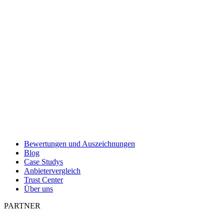
Bewertungen und Auszeichnungen
Blog
Case Studys
Anbietervergleich
Trust Center
Über uns
PARTNER