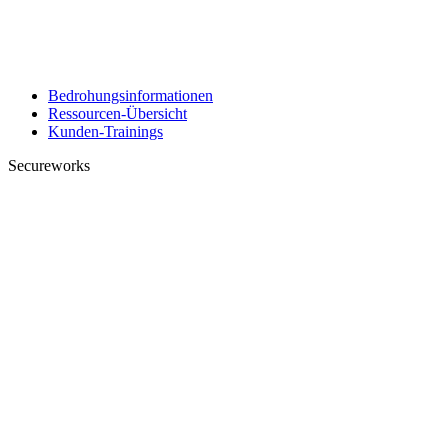
Bedrohungsinformationen
Ressourcen-Übersicht
Kunden-Trainings
Secureworks