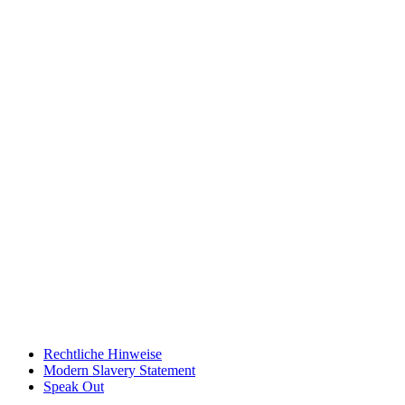
Rechtliche Hinweise
Modern Slavery Statement
Speak Out