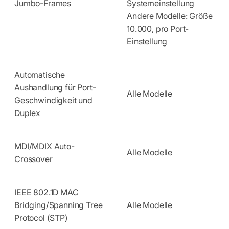
Jumbo-Frames
Systemeinstellung
Andere Modelle: Größe
10.000, pro Port-
Einstellung
Automatische
Aushandlung für Port-
Alle Modelle
Geschwindigkeit und
Duplex
MDI/MDIX Auto-
Alle Modelle
Crossover
IEEE 802.1D MAC
Bridging/Spanning Tree
Alle Modelle
Protocol (STP)