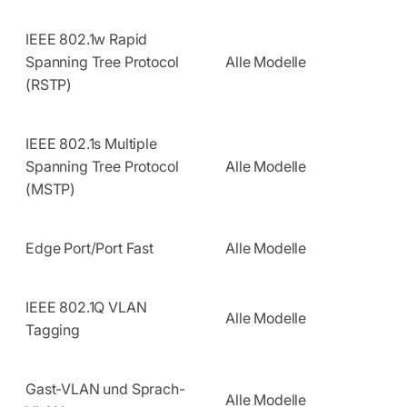
IEEE 802.1w Rapid
Spanning Tree Protocol
Alle Modelle
(RSTP)
IEEE 802.1s Multiple
Spanning Tree Protocol
Alle Modelle
(MSTP)
Edge Port/Port Fast
Alle Modelle
IEEE 802.1Q VLAN
Alle Modelle
Tagging
Gast-VLAN und Sprach-
Alle Modelle