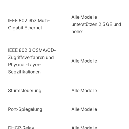
Alle Modelle
IEEE 802.3bz Multi-
unterstützen 2,5 GE und
Gigabit Ethernet
höher
IEEE 802.3 CSMA/CD-
Zugriffsverfahren und
Alle Modelle
Physical-Layer-
Sepzifikationen
Sturmsteuerung
Alle Modelle
Port-Spiegelung
Alle Modelle
DHCP-Relay
Alle Modelle