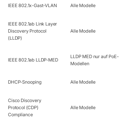
IEEE 802.1x-Gast-VLAN
Alle Modelle
IEEE 802.1ab Link Layer
Discovery Protocol
Alle Modelle
(LLDP)
LLDP MED nur auf PoE-
IEEE 802.1ab LLDP-MED
Modellen
DHCP-Snooping
Alle Modelle
Cisco Discovery
Protocol (CDP)
Alle Modelle
Compliance