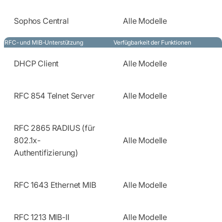
Sophos Central
Alle Modelle
RFC- und MIB-Unterstützung
Verfügbarkeit der Funktionen
DHCP Client
Alle Modelle
RFC 854 Telnet Server
Alle Modelle
RFC 2865 RADIUS (für
802.1x-
Alle Modelle
Authentifizierung)
RFC 1643 Ethernet MIB
Alle Modelle
RFC 1213 MIB-II
Alle Modelle