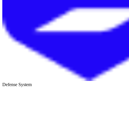
Defense System