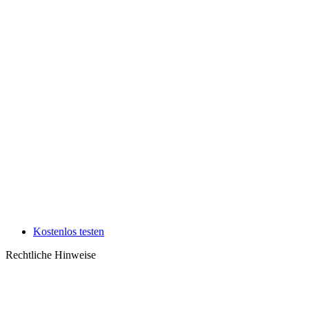
Kostenlos testen
Rechtliche Hinweise