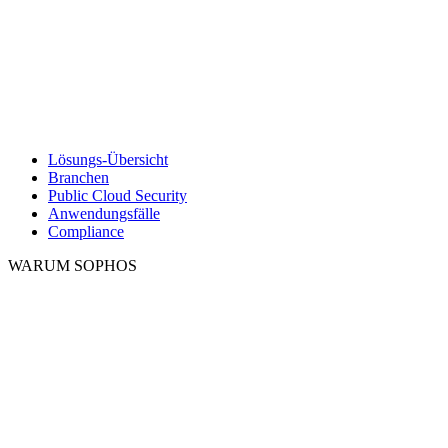
Lösungs-Übersicht
Branchen
Public Cloud Security
Anwendungsfälle
Compliance
WARUM SOPHOS