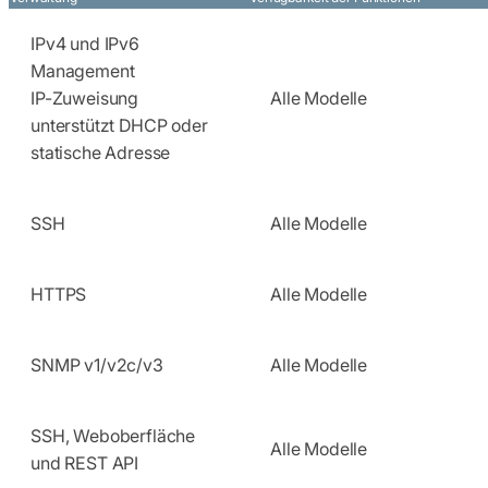
IPv4 und IPv6
Management
IP-Zuweisung
Alle Modelle
unterstützt DHCP oder
statische Adresse
SSH
Alle Modelle
HTTPS
Alle Modelle
SNMP v1/v2c/v3
Alle Modelle
SSH, Weboberfläche
Alle Modelle
und REST API