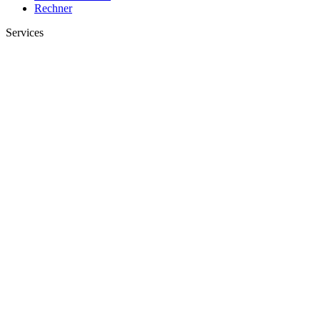
Rechner
Services