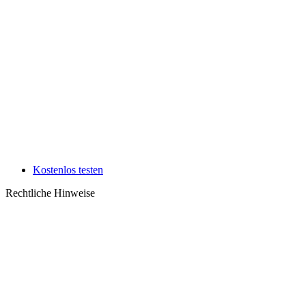
Kostenlos testen
Rechtliche Hinweise