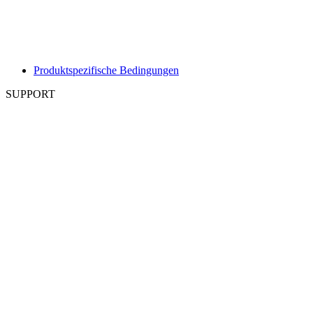
Produktspezifische Bedingungen
SUPPORT