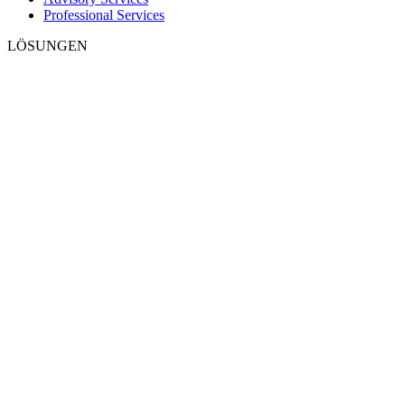
Professional Services
LÖSUNGEN