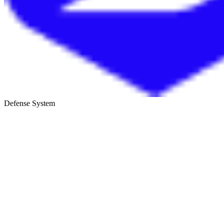
Defense System