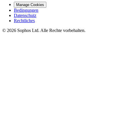
Manage Cookies
Bedingungen
Datenschutz
Rechtliches
© 2026 Sophos Ltd. Alle Rechte vorbehalten.