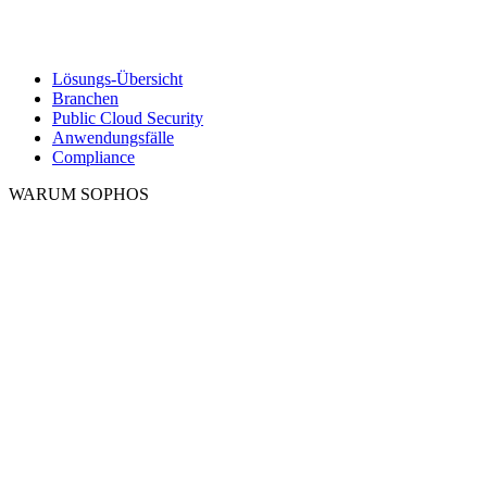
Lösungs-Übersicht
Branchen
Public Cloud Security
Anwendungsfälle
Compliance
WARUM SOPHOS