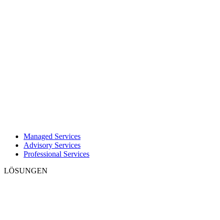
Managed Services
Advisory Services
Professional Services
LÖSUNGEN