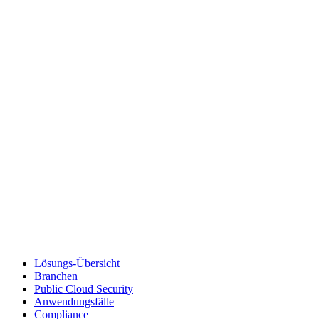
Lösungs-Übersicht
Branchen
Public Cloud Security
Anwendungsfälle
Compliance