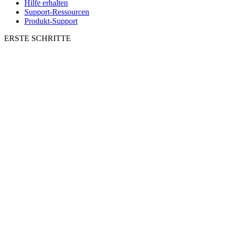
Hilfe erhalten
Support-Ressourcen
Produkt-Support
ERSTE SCHRITTE