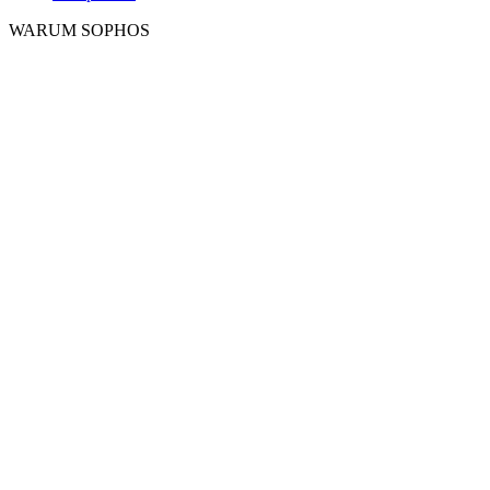
WARUM SOPHOS