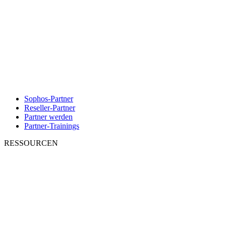
Sophos-Partner
Reseller-Partner
Partner werden
Partner-Trainings
RESSOURCEN