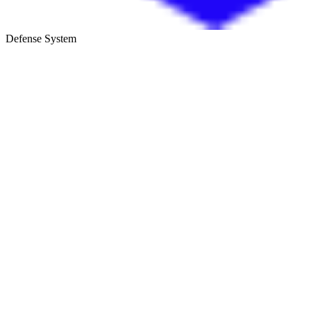
Defense System