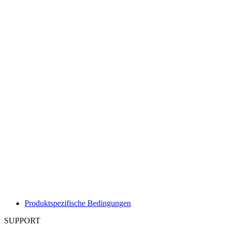
Produktspezifische Bedingungen
SUPPORT