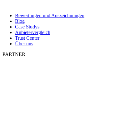
Bewertungen und Auszeichnungen
Blog
Case Studys
Anbietervergleich
Trust Center
Über uns
PARTNER