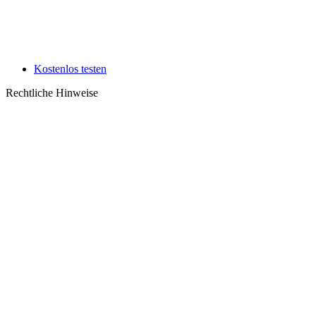
Kostenlos testen
Rechtliche Hinweise