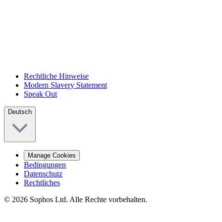
Rechtliche Hinweise
Modern Slavery Statement
Speak Out
Deutsch
Manage Cookies
Bedingungen
Datenschutz
Rechtliches
© 2026 Sophos Ltd. Alle Rechte vorbehalten.