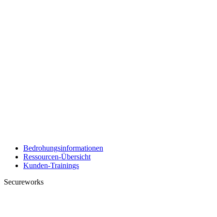
Bedrohungsinformationen
Ressourcen-Übersicht
Kunden-Trainings
Secureworks