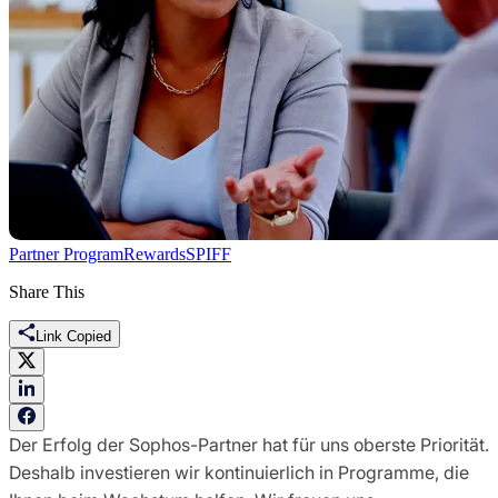
Partner Program
Rewards
SPIFF
Share This
Link Copied
Der Erfolg der Sophos-Partner hat für uns oberste Priorität.
Deshalb investieren wir kontinuierlich in Programme, die