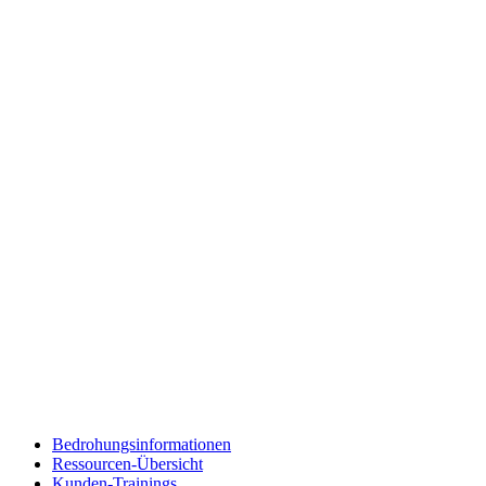
Bedrohungsinformationen
Ressourcen-Übersicht
Kunden-Trainings