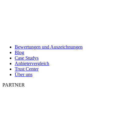
Bewertungen und Auszeichnungen
Blog
Case Studys
Anbietervergleich
Trust Center
Über uns
PARTNER