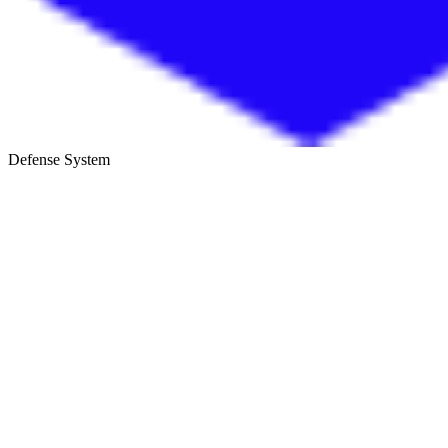
Defense System