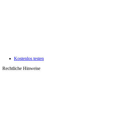
Kostenlos testen
Rechtliche Hinweise