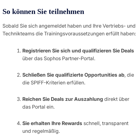
So können Sie teilnehmen
Sobald Sie sich angemeldet haben und Ihre Vertriebs- und
Technikteams die Trainingsvoraussetzungen erfüllt haben:
Registrieren Sie sich und qualifizieren Sie Deals
über das Sophos Partner-Portal.
Schließen Sie qualifizierte Opportunities ab
, die
die SPIFF-Kriterien erfüllen.
Reichen Sie Deals zur Auszahlung
direkt über
das Portal ein.
Sie erhalten Ihre Rewards
schnell, transparent
und regelmäßig.