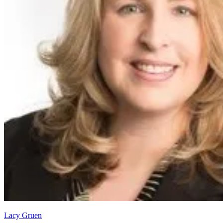
Lacy Gruen