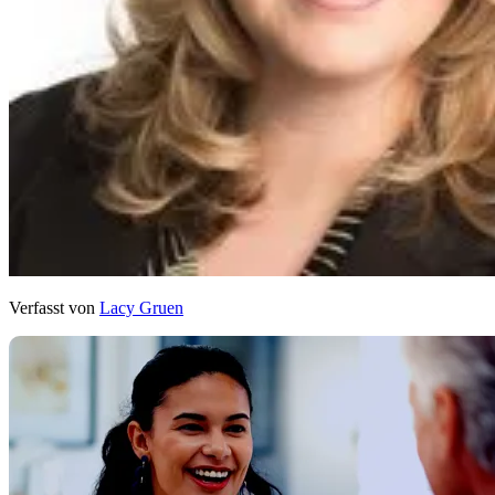
Verfasst von
Lacy Gruen