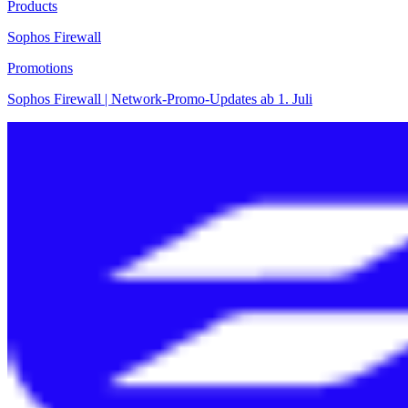
Products
Sophos Firewall
Promotions
Sophos Firewall | Network-Promo-Updates ab 1. Juli