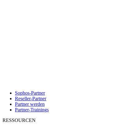
Sophos-Partner
Reseller-Partner
Partner werden
Partner-Trainings
RESSOURCEN