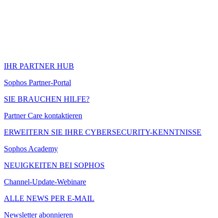
IHR PARTNER HUB
Sophos Partner-Portal
SIE BRAUCHEN HILFE?
Partner Care kontaktieren
ERWEITERN SIE IHRE CYBERSECURITY-KENNTNISSE
Sophos Academy
NEUIGKEITEN BEI SOPHOS
Channel-Update-Webinare
ALLE NEWS PER E-MAIL
Newsletter abonnieren