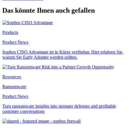
Das könnte Ihnen auch gefallen
Products
Product News
Sophos CISO Advantage ist in Kürze verfügbar. Hier erfahren Sie,
warum Sie Early Adopter werden sollten.
Resources
Ransomware
Product News
Turn ransomware insights into stronger defenses and profitable
customer conversations