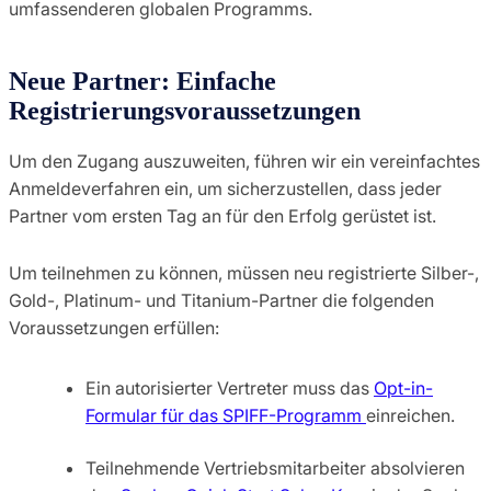
umfassenderen globalen Programms.
Neue Partner: Einfache
Registrierungsvoraussetzungen
Um den Zugang auszuweiten, führen wir ein vereinfachtes
Anmeldeverfahren ein, um sicherzustellen, dass jeder
Partner vom ersten Tag an für den Erfolg gerüstet ist.
Um teilnehmen zu können, müssen neu registrierte Silber-,
Gold-, Platinum- und Titanium-Partner die folgenden
Voraussetzungen erfüllen:
Ein autorisierter Vertreter muss das
Opt-in-
Formular für das SPIFF-Programm
einreichen.
Teilnehmende Vertriebsmitarbeiter absolvieren