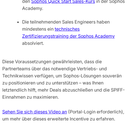
den
Sophos Quick Start Sales-Kurs
in der Sophos
Academy.
Die teilnehmenden Sales Engineers haben
mindestens ein
technisches
Zertifizierungstraining der Sophos Academy
absolviert.
Diese Voraussetzungen gewährleisten, dass die
Partnerteams über das notwendige Vertriebs- und
Technikwissen verfügen, um Sophos-Lösungen souverän
zu positionieren und zu unterstützen – was Ihnen
letztendlich hilft, mehr Deals abzuschließen und die SPIFF-
Einnahmen zu maximieren.
Sehen Sie sich dieses Video an
(Portal-Login erforderlich),
um mehr über dieses erweiterte Incentive zu erfahren.