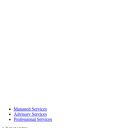
Managed Services
Advisory Services
Professional Services