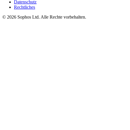
Datenschutz
Rechtliches
© 2026 Sophos Ltd. Alle Rechte vorbehalten.