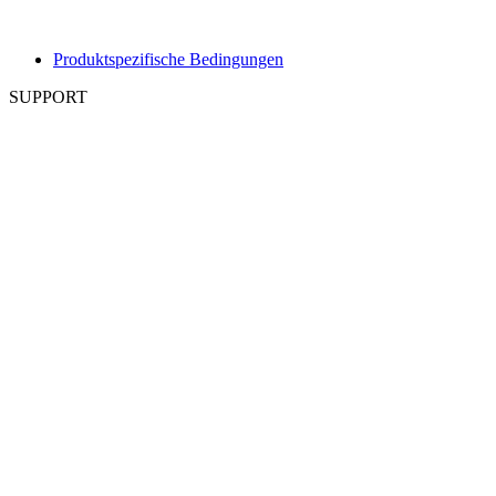
Produktspezifische Bedingungen
SUPPORT