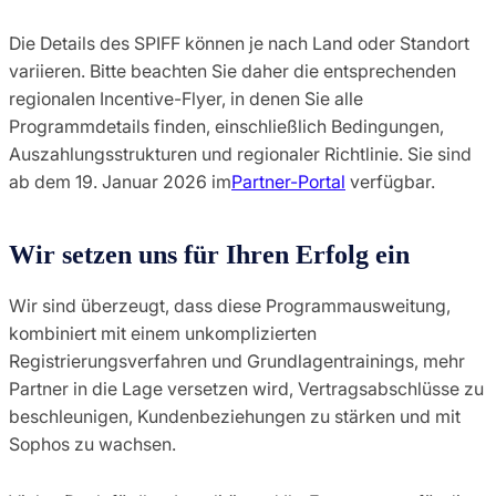
Die Details des SPIFF können je nach Land oder Standort
variieren. Bitte beachten Sie daher die entsprechenden
regionalen Incentive-Flyer, in denen Sie alle
Programmdetails finden, einschließlich Bedingungen,
Auszahlungsstrukturen und regionaler Richtlinie. Sie sind
ab dem 19. Januar 2026 im
Partner-Portal
verfügbar.
Wir setzen uns für Ihren Erfolg ein
Wir sind überzeugt, dass diese Programmausweitung,
kombiniert mit einem unkomplizierten
Registrierungsverfahren und Grundlagentrainings, mehr
Partner in die Lage versetzen wird, Vertragsabschlüsse zu
beschleunigen, Kundenbeziehungen zu stärken und mit
Sophos zu wachsen.