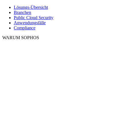
Lösungs-Übersicht
Branchen
Public Cloud Security
Anwendungsfälle
Compliance
WARUM SOPHOS