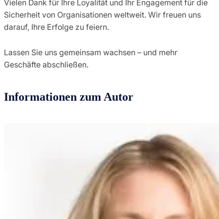
Vielen Dank für Ihre Loyalität und Ihr Engagement für die
Sicherheit von Organisationen weltweit. Wir freuen uns
darauf, Ihre Erfolge zu feiern.
Lassen Sie uns gemeinsam wachsen – und mehr
Geschäfte abschließen.
Informationen zum Autor