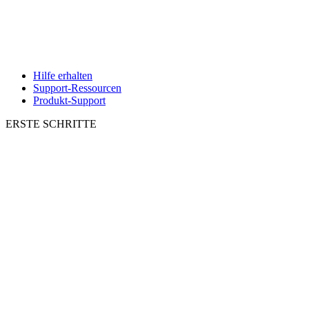
Hilfe erhalten
Support-Ressourcen
Produkt-Support
ERSTE SCHRITTE