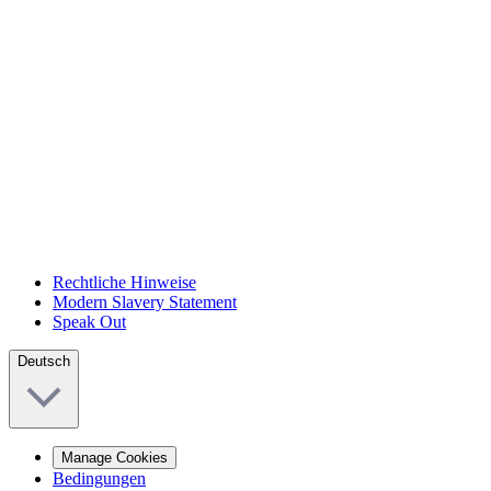
Rechtliche Hinweise
Modern Slavery Statement
Speak Out
Deutsch
Manage Cookies
Bedingungen