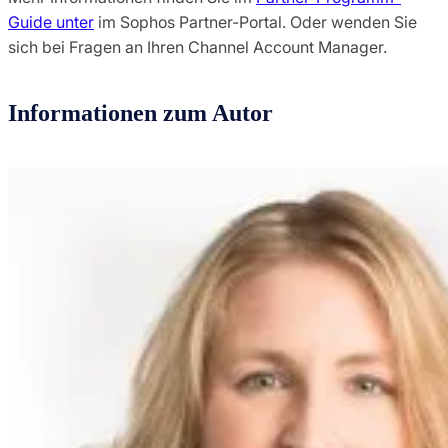
Guide unter
im Sophos Partner-Portal. Oder wenden Sie
sich bei Fragen an Ihren Channel Account Manager.
Informationen zum Autor