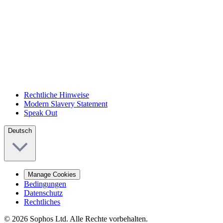
Rechtliche Hinweise
Modern Slavery Statement
Speak Out
Deutsch
Manage Cookies
Bedingungen
Datenschutz
Rechtliches
© 2026 Sophos Ltd. Alle Rechte vorbehalten.