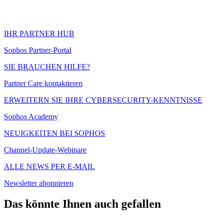
IHR PARTNER HUB
Sophos Partner-Portal
SIE BRAUCHEN HILFE?
Partner Care kontaktieren
ERWEITERN SIE IHRE CYBERSECURITY-KENNTNISSE
Sophos Academy
NEUIGKEITEN BEI SOPHOS
Channel-Update-Webinare
ALLE NEWS PER E-MAIL
Newsletter abonnieren
Das könnte Ihnen auch gefallen