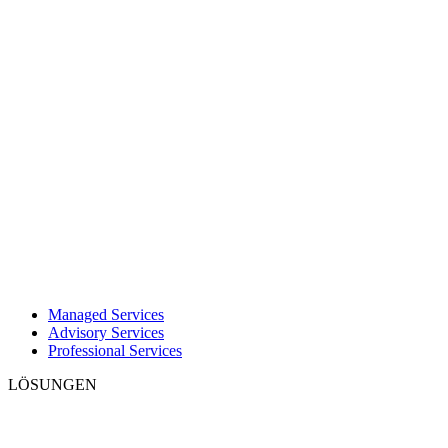
Managed Services
Advisory Services
Professional Services
LÖSUNGEN