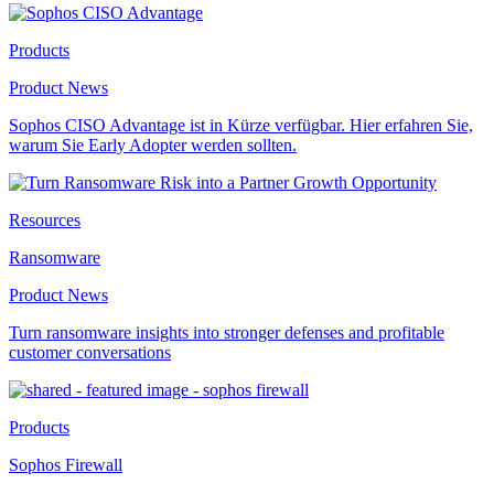
Products
Product News
Sophos CISO Advantage ist in Kürze verfügbar. Hier erfahren Sie,
warum Sie Early Adopter werden sollten.
Resources
Ransomware
Product News
Turn ransomware insights into stronger defenses and profitable
customer conversations
Products
Sophos Firewall