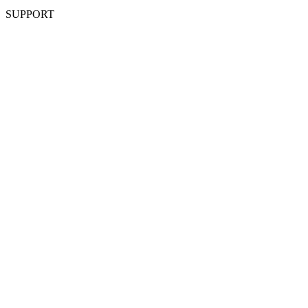
SUPPORT