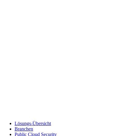
Lösungs-Übersicht
Branchen
Public Cloud Security