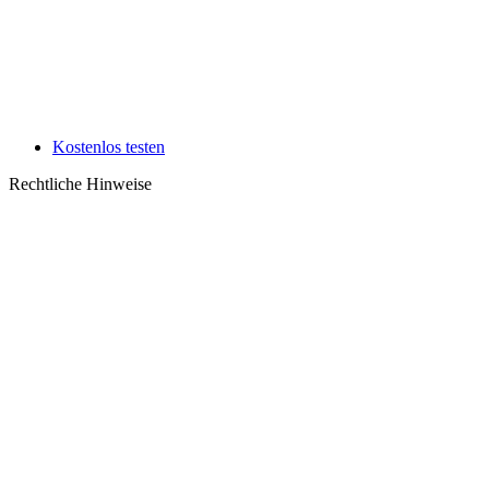
Kostenlos testen
Rechtliche Hinweise