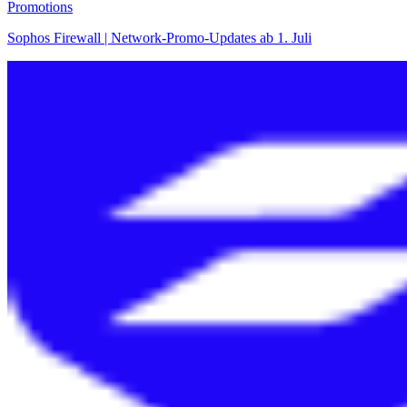
Promotions
Sophos Firewall | Network-Promo-Updates ab 1. Juli