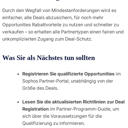
Durch den Wegfall von Mindestanforderungen wird es
einfacher, alle Deals abzusichern, für noch mehr
Opportunities Rabattvorteile zu nutzen und schneller zu
verkaufen – so erhalten alle Partnertypen einen fairen und
unkomplizierten Zugang zum Deal-Schutz.
Was Sie als Nächstes tun sollten
Registrieren Sie qualifizierte Opportunities
im
Sophos Partner-Portal, unabhängig von der
Größe des Deals.
Lesen Sie die aktualisierten Richtlinien zur Deal
Registration
im Partner-Programm-Guide, um
sich über die Voraussetzungen für die
Qualifizierung zu informieren.