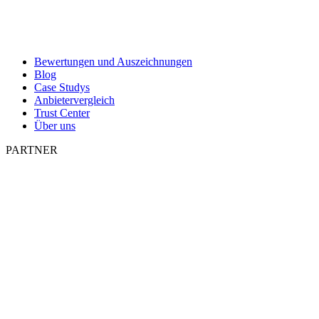
Bewertungen und Auszeichnungen
Blog
Case Studys
Anbietervergleich
Trust Center
Über uns
PARTNER