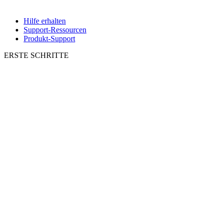
Hilfe erhalten
Support-Ressourcen
Produkt-Support
ERSTE SCHRITTE