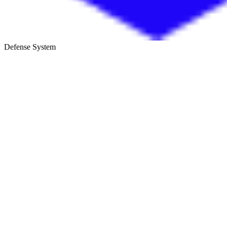
Defense System