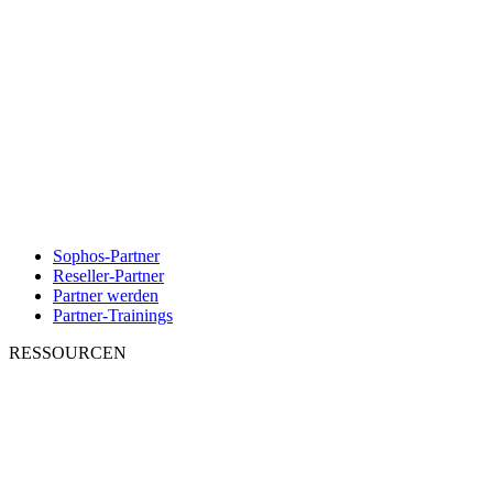
Sophos-Partner
Reseller-Partner
Partner werden
Partner-Trainings
RESSOURCEN