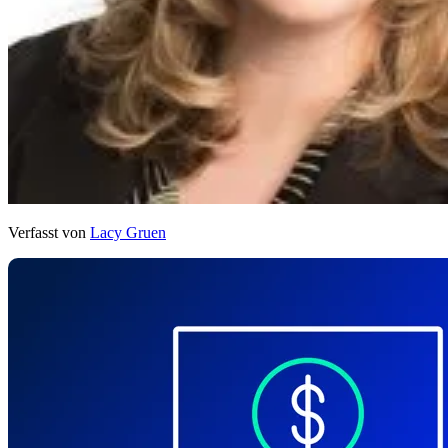
Verfasst von
Lacy Gruen