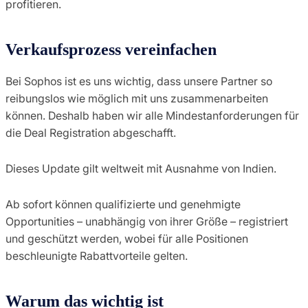
profitieren.
Verkaufsprozess vereinfachen
Bei Sophos ist es uns wichtig, dass unsere Partner so
reibungslos wie möglich mit uns zusammenarbeiten
können. Deshalb haben wir alle Mindestanforderungen für
die Deal Registration abgeschafft.
Dieses Update gilt weltweit mit Ausnahme von Indien.
Ab sofort können qualifizierte und genehmigte
Opportunities – unabhängig von ihrer Größe – registriert
und geschützt werden, wobei für alle Positionen
beschleunigte Rabattvorteile gelten.
Warum das wichtig ist