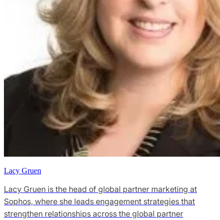
Lacy Gruen
Lacy Gruen is the head of global partner marketing at
Sophos, where she leads engagement strategies that
strengthen relationships across the global partner