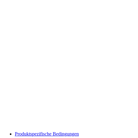
Produktspezifische Bedingungen