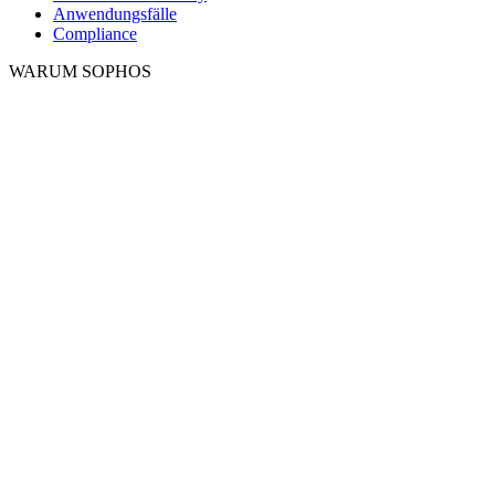
Anwendungsfälle
Compliance
WARUM SOPHOS