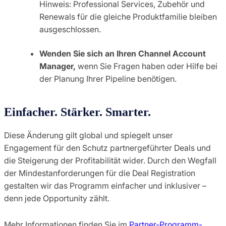
Hinweis: Professional Services, Zubehör und
Renewals für die gleiche Produktfamilie bleiben
ausgeschlossen.
Wenden Sie sich an Ihren Channel Account
Manager,
wenn Sie Fragen haben oder Hilfe bei
der Planung Ihrer Pipeline benötigen.
Einfacher. Stärker. Smarter.
Diese Änderung gilt global und spiegelt unser
Engagement für den Schutz partnergeführter Deals und
die Steigerung der Profitabilität wider. Durch den Wegfall
der Mindestanforderungen für die Deal Registration
gestalten wir das Programm einfacher und inklusiver –
denn jede Opportunity zählt.
Mehr Informationen finden Sie im
Partner-Programm-