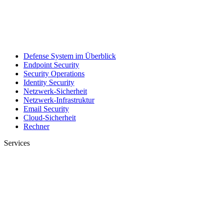
Defense System im Überblick
Endpoint Security
Security Operations
Identity Security
Netzwerk-Sicherheit
Netzwerk-Infrastruktur
Email Security
Cloud-Sicherheit
Rechner
Services