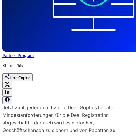
Partner Program
Share This
Link Copied
Jetzt zählt jeder qualifizierte Deal. Sophos hat alle
Mindestanforderungen für die Deal Registration
abgeschafft – dadurch wird es einfacher,
Geschäftschancen zu sichern und von Rabatten zu