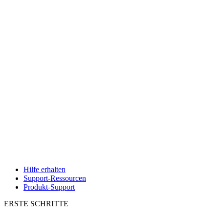
Hilfe erhalten
Support-Ressourcen
Produkt-Support
ERSTE SCHRITTE