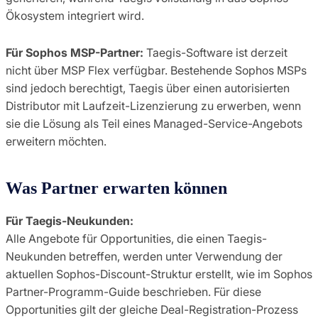
Ökosystem integriert wird.
Für Sophos MSP-Partner:
Taegis-Software ist derzeit
nicht über MSP Flex verfügbar. Bestehende Sophos MSPs
sind jedoch berechtigt, Taegis über einen autorisierten
Distributor mit Laufzeit-Lizenzierung zu erwerben, wenn
sie die Lösung als Teil eines Managed-Service-Angebots
erweitern möchten.
Was Partner erwarten können
Für Taegis-Neukunden:
Alle Angebote für Opportunities, die einen Taegis-
Neukunden betreffen, werden unter Verwendung der
aktuellen Sophos-Discount-Struktur erstellt, wie im Sophos
Partner-Programm-Guide beschrieben. Für diese
Opportunities gilt der gleiche Deal-Registration-Prozess