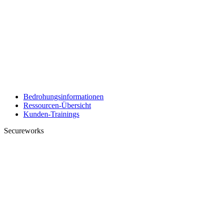
Bedrohungsinformationen
Ressourcen-Übersicht
Kunden-Trainings
Secureworks