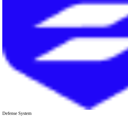
Defense System