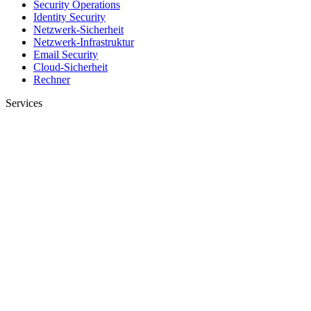
Security Operations
Identity Security
Netzwerk-Sicherheit
Netzwerk-Infrastruktur
Email Security
Cloud-Sicherheit
Rechner
Services