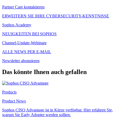
Partner Care kontaktieren
ERWEITERN SIE IHRE CYBERSECURITY-KENNTNISSE
Sophos Academy
NEUIGKEITEN BEI SOPHOS
Channel-Update-Webinare
ALLE NEWS PER E-MAIL
Newsletter abonnieren
Das könnte Ihnen auch gefallen
Products
Product News
Sophos CISO Advantage ist in Kürze verfügbar. Hier erfahren Sie,
warum Sie Early Adopter werden sollten.