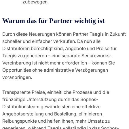
zubewegen.
Warum das für Partner wichtig ist
Durch diese Neuerungen können Partner Taegis in Zukunft
schneller und einfacher verkaufen. Da nun alle
Distributoren berechtigt sind, Angebote und Preise für
Taegis zu generieren – eine separate Secureworks-
Vereinbarung ist nicht mehr erforderlich – können Sie
Opportunities ohne administrative Verzögerungen
voranbringen.
Transparente Preise, einheitliche Prozesse und die
frühzeitige Unterstützung durch das Sophos-
Distributionsteam gewährleisten eine effektive
Angebotserstellung und Bestellung, eliminieren
Reibungspunkte und helfen Ihnen, mehr Umsatz zu
generieren, während Taegis vollständig in das Sophos-