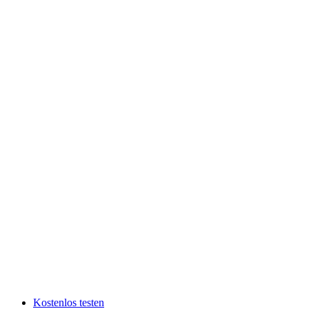
Kostenlos testen