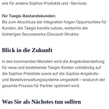
wie für andere Sophos-Produkte und -Services.
Für Taegis-Bestandskunden:
Bis zum Abschluss der Integration folgen Opportunities für
Kunden, die Taegis bereits nutzen, weiterhin der
bisherigen Secureworks-Discount-Struktur.
Blick in die Zukunft
In den kommenden Monaten wird die Angebotserstellung
für neue und bestehende Taegis-Konten vollständig auf
die Sophos-Preisliste sowie auf die Sophos-Angebots-
und Bestellverwaltungssysteme umgestellt – wodurch der
gesamte Prozess für Partner optimiert wird.
Was Sie als Nächstes tun sollten