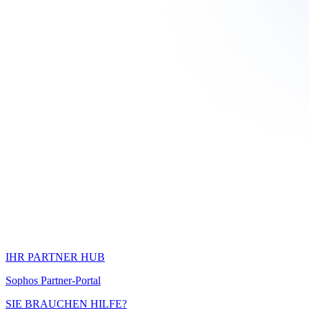
IHR PARTNER HUB
Sophos Partner-Portal
SIE BRAUCHEN HILFE?