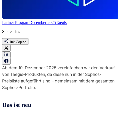
Partner Program
December 2025
Taegis
Share This
Link Copied
Ab dem 10. Dezember 2025 vereinfachen wir den Verkauf
von Taegis-Produkten, da diese nun in der Sophos-
Preisliste aufgeführt sind – gemeinsam mit dem gesamten
Sophos-Portfolio.
Das ist neu