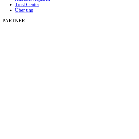
Trust Center
Über uns
PARTNER