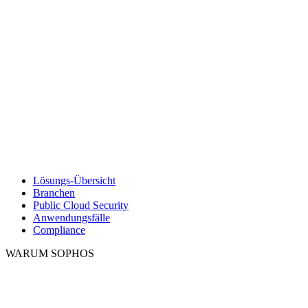
Lösungs-Übersicht
Branchen
Public Cloud Security
Anwendungsfälle
Compliance
WARUM SOPHOS