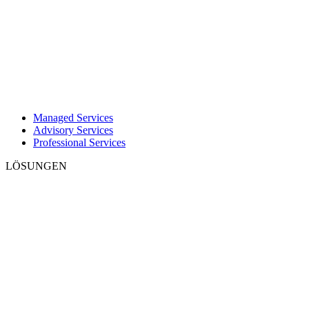
Managed Services
Advisory Services
Professional Services
LÖSUNGEN