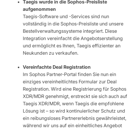
Taegis wurde in die Sophos-Preisliste
aufgenommen
Taegis-Software und -Services sind nun
vollständig in die Sophos-Preisliste und unsere
Bestellverwaltungssysteme integriert. Diese
Integration vereinfacht die Angebotserstellung
und ermöglicht es Ihnen, Taegis effizienter an
Neukunden zu verkaufen.
Vereinfachte Deal Registration
Im Sophos Partner-Portal finden Sie nun ein
einziges vereinheitlichtes Formular zur Deal
Registration. Wird eine Registrierung für Sophos
XDR/MDR genehmigt, erstreckt sie sich auch auf
Taegis XDR/MDR, wenn Taegis die empfohlene
Lösung ist – so wird kontinuierlicher Schutz und
ein reibungsloses Partnererlebnis gewährleistet,
während wir uns auf ein einheitliches Angebot