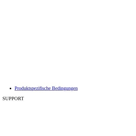
Produktspezifische Bedingungen
SUPPORT