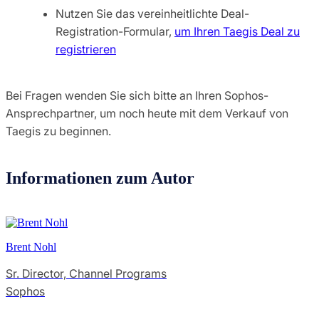
Nutzen Sie das vereinheitlichte Deal-
Registration-Formular,
um Ihren Taegis Deal zu
registrieren
Bei Fragen wenden Sie sich bitte an Ihren Sophos-
Ansprechpartner, um noch heute mit dem Verkauf von
Taegis zu beginnen.
Informationen zum Autor
Brent Nohl
Sr. Director, Channel Programs
Sophos