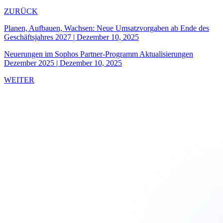
ZURÜCK
Planen, Aufbauen, Wachsen: Neue Umsatzvorgaben ab Ende des
Geschäftsjahres 2027
|
Dezember 10, 2025
Neuerungen im Sophos Partner-Programm Aktualisierungen
Dezember 2025
|
Dezember 10, 2025
WEITER