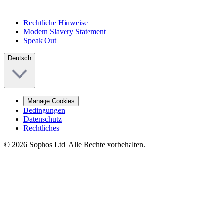
Rechtliche Hinweise
Modern Slavery Statement
Speak Out
Deutsch
Manage Cookies
Bedingungen
Datenschutz
Rechtliches
© 2026 Sophos Ltd. Alle Rechte vorbehalten.