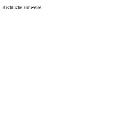
Rechtliche Hinweise