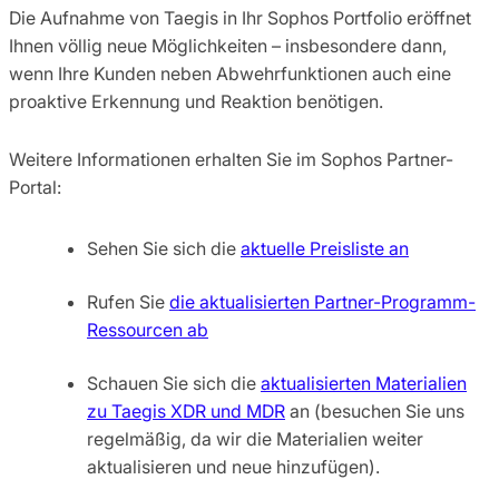
Die Aufnahme von Taegis in Ihr Sophos Portfolio eröffnet
Ihnen völlig neue Möglichkeiten – insbesondere dann,
wenn Ihre Kunden neben Abwehrfunktionen auch eine
proaktive Erkennung und Reaktion benötigen.
Weitere Informationen erhalten Sie im Sophos Partner-
Portal:
Sehen Sie sich die
aktuelle Preisliste an
Rufen Sie
die aktualisierten Partner-Programm-
Ressourcen ab
Schauen Sie sich die
aktualisierten Materialien
zu Taegis XDR und MDR
an (besuchen Sie uns
regelmäßig, da wir die Materialien weiter
aktualisieren und neue hinzufügen).