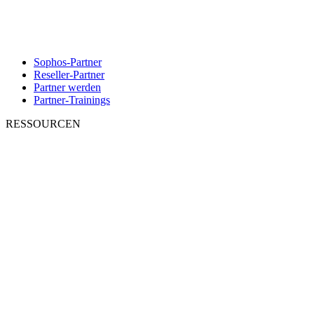
Sophos-Partner
Reseller-Partner
Partner werden
Partner-Trainings
RESSOURCEN