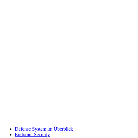
Defense System im Überblick
Endpoint Security