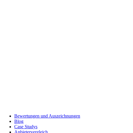
Bewertungen und Auszeichnungen
Blog
Case Studys
Anbietervergleich