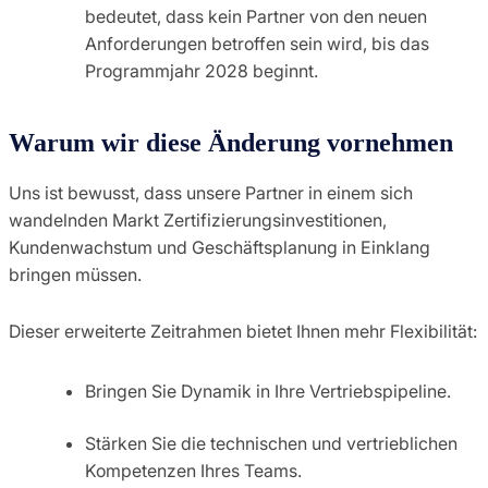
bedeutet, dass kein Partner von den neuen
Anforderungen betroffen sein wird, bis das
Programmjahr 2028 beginnt.
Warum wir diese Änderung vornehmen
Uns ist bewusst, dass unsere Partner in einem sich
wandelnden Markt Zertifizierungsinvestitionen,
Kundenwachstum und Geschäftsplanung in Einklang
bringen müssen.
Dieser erweiterte Zeitrahmen bietet Ihnen mehr Flexibilität:
Bringen Sie Dynamik in Ihre Vertriebspipeline.
Stärken Sie die technischen und vertrieblichen
Kompetenzen Ihres Teams.