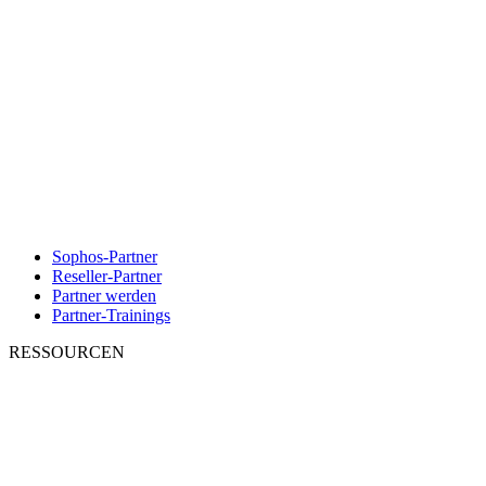
Sophos-Partner
Reseller-Partner
Partner werden
Partner-Trainings
RESSOURCEN