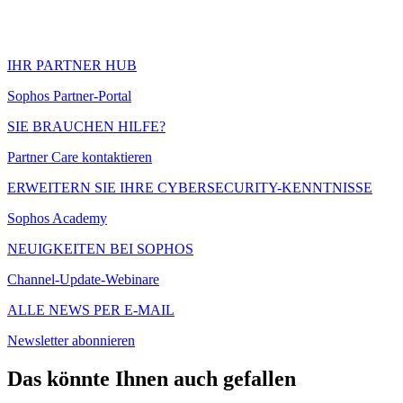
IHR PARTNER HUB
Sophos Partner-Portal
SIE BRAUCHEN HILFE?
Partner Care kontaktieren
ERWEITERN SIE IHRE CYBERSECURITY-KENNTNISSE
Sophos Academy
NEUIGKEITEN BEI SOPHOS
Channel-Update-Webinare
ALLE NEWS PER E-MAIL
Newsletter abonnieren
Das könnte Ihnen auch gefallen