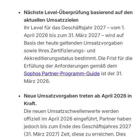
Nächste Level-Überprüfung basierend auf den
aktuellen Umsatzzielen
Ihr Level für das Geschäftsjahr 2027 – vom 1.
April 2026 bis zum 31. März 2027 – wird auf
Basis der heute geltenden Umsatzvorgaben
sowie Ihres Zertifizierungs- und
Akkreditierungsstatus bestimmt. Die Frist für die
Erfüllung der Anforderungen gemäß dem
Sophos Partner-Programm-Guide
ist der 31.
März 2026.
Neue Umsatzvorgaben treten ab April 2026 in
Kraft.
Die neuen Umsatzschwellenwerte werden
offiziell im April 2026 eingeführt, Partner haben
jedoch bis zum Ende des Geschäftsjahres 2027
(31. März 2027) Zeit, diese zu erreichen. Dies