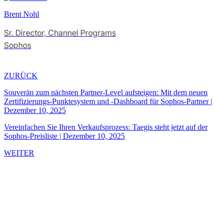
Brent Nohl
Sr. Director, Channel Programs
Sophos
ZURÜCK
Souverän zum nächsten Partner-Level aufsteigen: Mit dem neuen
Zertifizierungs-Punktesystem und -Dashboard für Sophos-Partner
|
Dezember 10, 2025
Vereinfachen Sie Ihren Verkaufsprozess: Taegis steht jetzt auf der
Sophos-Preisliste
|
Dezember 10, 2025
WEITER