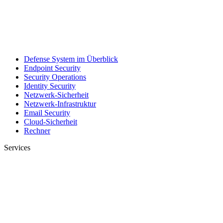
Defense System im Überblick
Endpoint Security
Security Operations
Identity Security
Netzwerk-Sicherheit
Netzwerk-Infrastruktur
Email Security
Cloud-Sicherheit
Rechner
Services