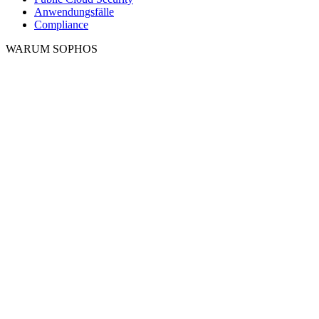
Anwendungsfälle
Compliance
WARUM SOPHOS