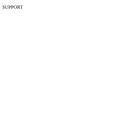
SUPPORT