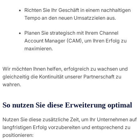
Richten Sie Ihr Geschäft in einem nachhaltigen
Tempo an den neuen Umsatzzielen aus.
Planen Sie strategisch mit Ihrem Channel
Account Manager (CAM), um Ihren Erfolg zu
maximieren.
Wir möchten Ihnen helfen, erfolgreich zu wachsen und
gleichzeitig die Kontinuität unserer Partnerschaft zu
wahren.
So nutzen Sie diese Erweiterung optimal
Nutzen Sie diese zusätzliche Zeit, um Ihr Unternehmen auf
langfristigen Erfolg vorzubereiten und entsprechend zu
positionieren: