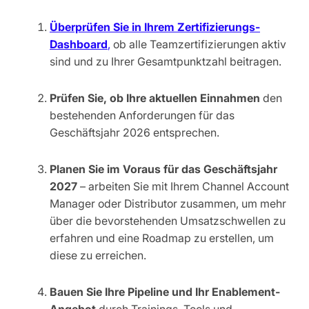
Überprüfen Sie in Ihrem Zertifizierungs-
Dashboard
,
ob alle Teamzertifizierungen aktiv
sind und zu Ihrer Gesamtpunktzahl beitragen.
Prüfen Sie, ob Ihre aktuellen Einnahmen
den
bestehenden Anforderungen für das
Geschäftsjahr 2026 entsprechen.
Planen Sie im Voraus für das Geschäftsjahr
2027
– arbeiten Sie mit Ihrem Channel Account
Manager oder Distributor zusammen, um mehr
über die bevorstehenden Umsatzschwellen zu
erfahren und eine Roadmap zu erstellen, um
diese zu erreichen.
Bauen Sie Ihre Pipeline und Ihr Enablement-
Angebot
durch Trainings, Tools und