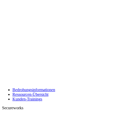
Bedrohungsinformationen
Ressourcen-Übersicht
Kunden-Trainings
Secureworks