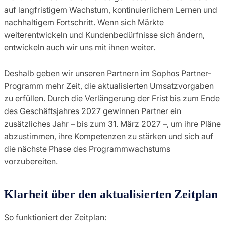
auf langfristigem Wachstum, kontinuierlichem Lernen und
nachhaltigem Fortschritt. Wenn sich Märkte
weiterentwickeln und Kundenbedürfnisse sich ändern,
entwickeln auch wir uns mit ihnen weiter.
Deshalb geben wir unseren Partnern im Sophos Partner-
Programm mehr Zeit, die aktualisierten Umsatzvorgaben
zu erfüllen. Durch die Verlängerung der Frist bis zum Ende
des Geschäftsjahres 2027 gewinnen Partner ein
zusätzliches Jahr – bis zum 31. März 2027 –, um ihre Pläne
abzustimmen, ihre Kompetenzen zu stärken und sich auf
die nächste Phase des Programmwachstums
vorzubereiten.
Klarheit über den aktualisierten Zeitplan
So funktioniert der Zeitplan: