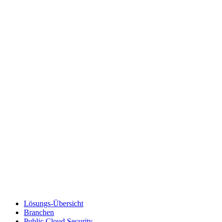
Lösungs-Übersicht
Branchen
Public Cloud Security