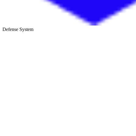
Defense System