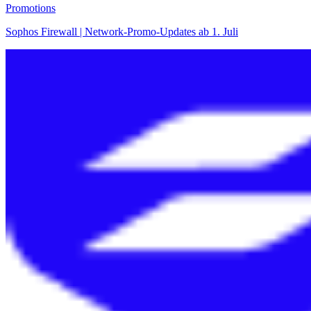
Promotions
Sophos Firewall | Network-Promo-Updates ab 1. Juli