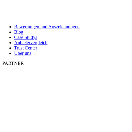
Bewertungen und Auszeichnungen
Blog
Case Studys
Anbietervergleich
Trust Center
Über uns
PARTNER