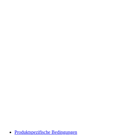
Produktspezifische Bedingungen