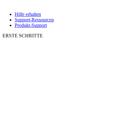
Hilfe erhalten
Support-Ressourcen
Produkt-Support
ERSTE SCHRITTE