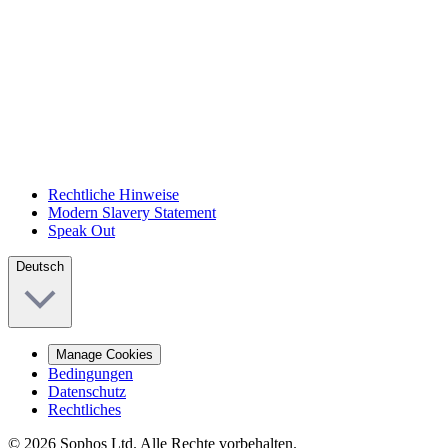
Rechtliche Hinweise
Modern Slavery Statement
Speak Out
Deutsch
Manage Cookies
Bedingungen
Datenschutz
Rechtliches
© 2026 Sophos Ltd. Alle Rechte vorbehalten.