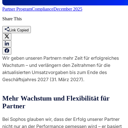
Partner Program
Compliance
December 2025
Share This
Link Copied
Wir geben unseren Partnern mehr Zeit für erfolgreiches
Wachstum – und verlängern den Zeitrahmen für die
aktualisierten Umsatzvorgaben bis zum Ende des
Geschäftsjahres 2027 (31. März 2027).
Mehr Wachstum und Flexibilität für
Partner
Bei Sophos glauben wir, dass der Erfolg unserer Partner
nicht nur an der Performance gemessen wird – er basiert