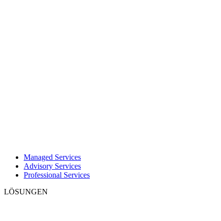
Managed Services
Advisory Services
Professional Services
LÖSUNGEN