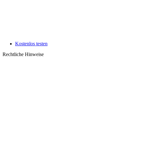
Kostenlos testen
Rechtliche Hinweise