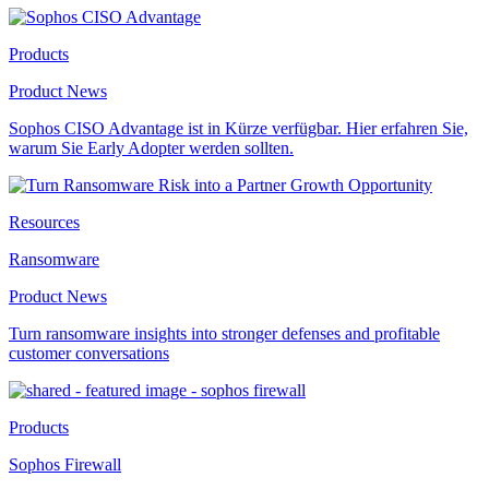
Products
Product News
Sophos CISO Advantage ist in Kürze verfügbar. Hier erfahren Sie,
warum Sie Early Adopter werden sollten.
Resources
Ransomware
Product News
Turn ransomware insights into stronger defenses and profitable
customer conversations
Products
Sophos Firewall