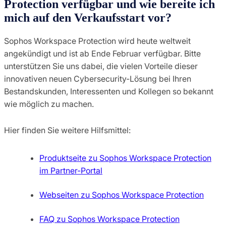
Protection verfügbar und wie bereite ich
mich auf den Verkaufsstart vor?
Sophos Workspace Protection wird heute weltweit
angekündigt und ist ab Ende Februar verfügbar. Bitte
unterstützen Sie uns dabei, die vielen Vorteile dieser
innovativen neuen Cybersecurity-Lösung bei Ihren
Bestandskunden, Interessenten und Kollegen so bekannt
wie möglich zu machen.
Hier finden Sie weitere Hilfsmittel:
Produktseite zu Sophos Workspace Protection
im Partner-Portal
Webseiten zu Sophos Workspace Protection
FAQ zu Sophos Workspace Protection