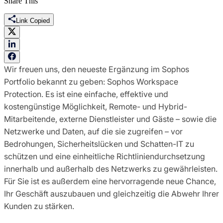
Share This
Link Copied
Wir freuen uns, den neueste Ergänzung im Sophos
Portfolio bekannt zu geben: Sophos Workspace
Protection. Es ist eine einfache, effektive und
kostengünstige Möglichkeit, Remote- und Hybrid-
Mitarbeitende, externe Dienstleister und Gäste – sowie die
Netzwerke und Daten, auf die sie zugreifen – vor
Bedrohungen, Sicherheitslücken und Schatten-IT zu
schützen und eine einheitliche Richtliniendurchsetzung
innerhalb und außerhalb des Netzwerks zu gewährleisten.
Für Sie ist es außerdem eine hervorragende neue Chance,
Ihr Geschäft auszubauen und gleichzeitig die Abwehr Ihrer
Kunden zu stärken.