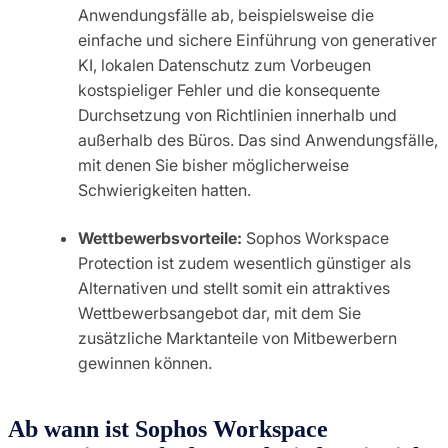
Anwendungsfälle ab, beispielsweise die
einfache und sichere Einführung von generativer
KI, lokalen Datenschutz zum Vorbeugen
kostspieliger Fehler und die konsequente
Durchsetzung von Richtlinien innerhalb und
außerhalb des Büros. Das sind Anwendungsfälle,
mit denen Sie bisher möglicherweise
Schwierigkeiten hatten.
Wettbewerbsvorteile:
Sophos Workspace
Protection ist zudem wesentlich günstiger als
Alternativen und stellt somit ein attraktives
Wettbewerbsangebot dar, mit dem Sie
zusätzliche Marktanteile von Mitbewerbern
gewinnen können.
Ab wann ist Sophos Workspace