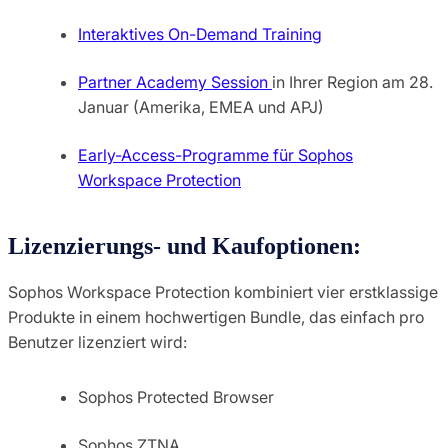
Interaktives On-Demand Training
Partner Academy Session
in Ihrer Region am 28.
Januar (Amerika, EMEA und APJ)
Early-Access-Programme für Sophos
Workspace Protection
Lizenzierungs- und Kaufoptionen:
Sophos Workspace Protection kombiniert vier erstklassige
Produkte in einem hochwertigen Bundle, das einfach pro
Benutzer lizenziert wird:
Sophos Protected Browser
Sophos ZTNA