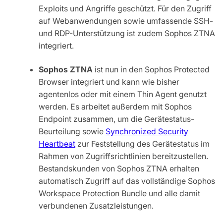
Exploits und Angriffe geschützt. Für den Zugriff
auf Webanwendungen sowie umfassende SSH-
und RDP-Unterstützung ist zudem Sophos ZTNA
integriert.
Sophos ZTNA
ist nun in den Sophos Protected
Browser integriert und kann wie bisher
agentenlos oder mit einem Thin Agent genutzt
werden. Es arbeitet außerdem mit Sophos
Endpoint zusammen, um die Gerätestatus-
Beurteilung sowie
Synchronized Security
Heartbeat
zur Feststellung des Gerätestatus im
Rahmen von Zugriffsrichtlinien bereitzustellen.
Bestandskunden von Sophos ZTNA erhalten
automatisch Zugriff auf das vollständige Sophos
Workspace Protection Bundle und alle damit
verbundenen Zusatzleistungen.