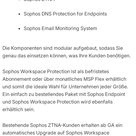
Sophos DNS Protection for Endpoints
Sophos Email Monitoring System
Die Komponenten sind modular aufgebaut, sodass Sie
genau das einsetzen können, was Ihre Kunden benötigen.
Sophos Workspace Protection ist als befristetes
Abonnement oder über monatliches MSP Flex erhältlich
und somit die ideale Wahl für Unternehmen jeder Größe.
Ein einfach zu bestellendes Paket mit Sophos Endpoint
und Sophos Workspace Protection wird ebenfalls
erhältlich sein.
Bestehende Sophos ZTNA-Kunden erhalten ab GA ein
automatisches Upgrade auf Sophos Workspace