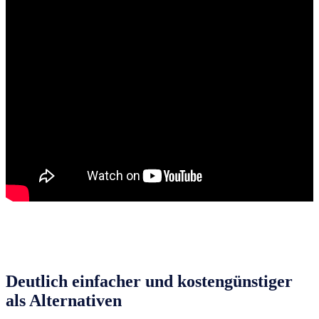
Deutlich einfacher und kostengünstiger
als Alternativen