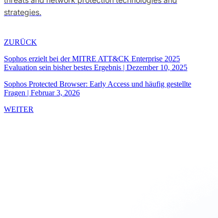
strategies.
ZURÜCK
Sophos erzielt bei der MITRE ATT&CK Enterprise 2025
Evaluation sein bisher bestes Ergebnis
|
Dezember 10, 2025
Sophos Protected Browser: Early Access und häufig gestellte
Fragen
|
Februar 3, 2026
WEITER