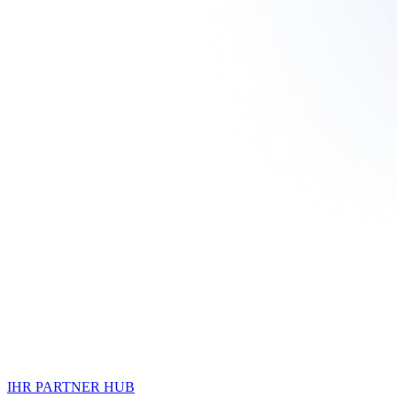
IHR PARTNER HUB