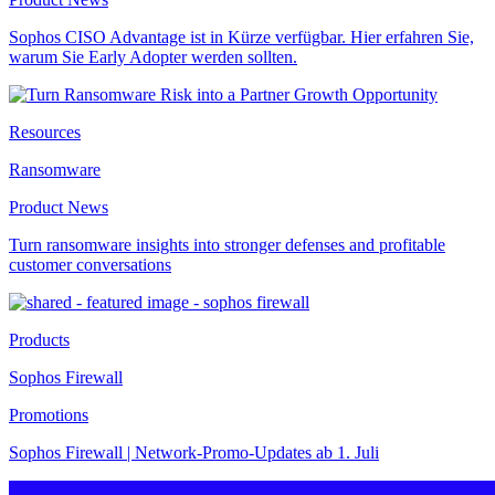
Sophos CISO Advantage ist in Kürze verfügbar. Hier erfahren Sie,
warum Sie Early Adopter werden sollten.
Resources
Ransomware
Product News
Turn ransomware insights into stronger defenses and profitable
customer conversations
Products
Sophos Firewall
Promotions
Sophos Firewall | Network-Promo-Updates ab 1. Juli