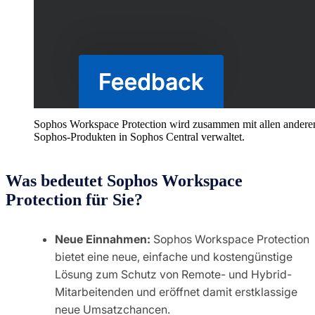
Sophos Workspace Protection wird zusammen mit allen andere
Sophos-Produkten in Sophos Central verwaltet.
Was bedeutet Sophos Workspace
Protection für Sie?
Neue Einnahmen:
Sophos Workspace Protection
bietet eine neue, einfache und kostengünstige
Lösung zum Schutz von Remote- und Hybrid-
Mitarbeitenden und eröffnet damit erstklassige
neue Umsatzchancen.