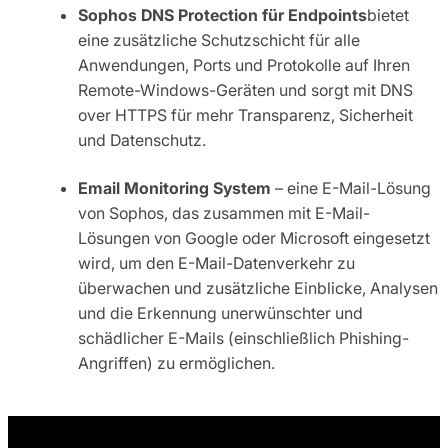
Sophos DNS Protection für Endpoints
bietet
eine zusätzliche Schutzschicht für alle
Anwendungen, Ports und Protokolle auf Ihren
Remote-Windows-Geräten und sorgt mit DNS
over HTTPS für mehr Transparenz, Sicherheit
und Datenschutz.
Email Monitoring System
– eine E-Mail-Lösung
von Sophos, das zusammen mit E-Mail-
Lösungen von Google oder Microsoft eingesetzt
wird, um den E-Mail-Datenverkehr zu
überwachen und zusätzliche Einblicke, Analysen
und die Erkennung unerwünschter und
schädlicher E-Mails (einschließlich Phishing-
Angriffen) zu ermöglichen.