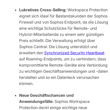
Lukratives Cross-Selling:
Workspace Protection
eignet sich ideal für Bestandskunden der Sophos
Firewall und von Sophos Endpoint, da die Lösung
eine wichtige Schutzlücke für Remote- und
Hybrid-Mitarbeitende zu einem sehr günstigen
Preis schließt. Die Verwaltung erfolgt über
Sophos Central. Die Lösung unterstützt und
erweitert den
Synchronized Security Heartbeat
auf Roaming-Endpoints, um zu verhindern, dass
kompromittierte Remote-Geräte eine Verbindung
zu wichtigen Geschäftsanwendungen und -daten
herstellen und so ein Datenleck verursachen
können.
Neue Geschäftschancen und
Anwendungsfälle:
Sophos Workspace
Protection deckt einige wichtige neue