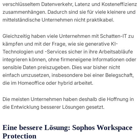
verschlüsseltem Datenverkehr, Latenz und Kosteneffizienz
zusammenhängen. Dadurch sind sie für viele kleinere und
mittelständische Unternehmen nicht praktikabel.
Gleichzeitig haben viele Unternehmen mit Schatten-IT zu
kämpfen und mit der Frage, wie sie generative KI-
Technologien und -Services sicher in ihre Arbeitsabläufe
integrieren können, ohne firmeneigene Informationen oder
sensible Daten preiszugeben. Dies war bisher nicht
einfach umzusetzen, insbesondere bei einer Belegschaft,
die im Homeoffice oder hybrid arbeitet.
Die meisten Unternehmen haben deshalb die Hoffnung in
die Entwicklung besserer Lösungen gesetzt.
Eine bessere Lösung: Sophos Workspace
Protection