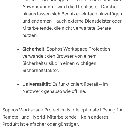
Anwendungen – wird die IT entlastet. Darüber
hinaus lassen sich Benutzer einfach hinzufügen
und entfernen – auch externe Dienstleister oder
Mitarbeitende, die nicht verwaltete Geräte
nutzen.
Sicherheit
: Sophos Workspace Protection
verwandelt den Browser von einem
Sicherheitsrisiko in einen wichtigen
Sicherheitsfaktor.
Universalität
: Es funktioniert überall – im
Netzwerk genauso wie offline.
Sophos Workspace Protection ist die optimale Lösung für
Remote- und Hybrid-Mitarbeitende – kein anderes
Produkt ist einfacher oder günstiger.