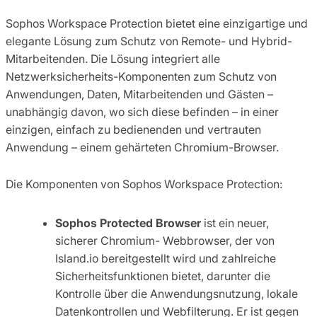
Sophos Workspace Protection bietet eine einzigartige und
elegante Lösung zum Schutz von Remote- und Hybrid-
Mitarbeitenden. Die Lösung integriert alle
Netzwerksicherheits-Komponenten zum Schutz von
Anwendungen, Daten, Mitarbeitenden und Gästen –
unabhängig davon, wo sich diese befinden – in einer
einzigen, einfach zu bedienenden und vertrauten
Anwendung – einem gehärteten Chromium-Browser.
Die Komponenten von Sophos Workspace Protection:
Sophos Protected Browser
ist ein neuer,
sicherer Chromium- Webbrowser, der von
Island.io bereitgestellt wird und zahlreiche
Sicherheitsfunktionen bietet, darunter die
Kontrolle über die Anwendungsnutzung, lokale
Datenkontrollen und Webfilterung. Er ist gegen