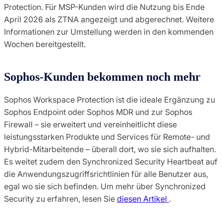
Protection. Für MSP-Kunden wird die Nutzung bis Ende
April 2026 als ZTNA angezeigt und abgerechnet. Weitere
Informationen zur Umstellung werden in den kommenden
Wochen bereitgestellt.
Sophos-Kunden bekommen noch mehr
Sophos Workspace Protection ist die ideale Ergänzung zu
Sophos Endpoint oder Sophos MDR und zur Sophos
Firewall – sie erweitert und vereinheitlicht diese
leistungsstarken Produkte und Services für Remote- und
Hybrid-Mitarbeitende – überall dort, wo sie sich aufhalten.
Es weitet zudem den Synchronized Security Heartbeat auf
die Anwendungszugriffsrichtlinien für alle Benutzer aus,
egal wo sie sich befinden. Um mehr über Synchronized
Security zu erfahren, lesen Sie
diesen Artikel
.