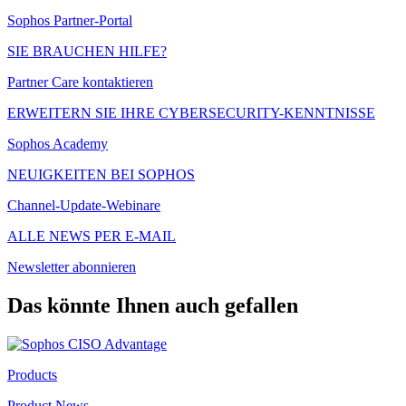
Sophos Partner-Portal
SIE BRAUCHEN HILFE?
Partner Care kontaktieren
ERWEITERN SIE IHRE CYBERSECURITY-KENNTNISSE
Sophos Academy
NEUIGKEITEN BEI SOPHOS
Channel-Update-Webinare
ALLE NEWS PER E-MAIL
Newsletter abonnieren
Das könnte Ihnen auch gefallen
Products
Product News