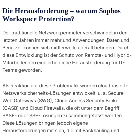
Die Herausforderung – warum Sophos
Workspace Protection?
Der traditionelle Netzwerkperimeter verschwindet in den
letzten Jahren immer mehr und Anwendungen, Daten und
Benutzer können sich mittlerweile überall befinden. Durch
diese Entwicklung ist der Schutz von Remote- und Hybrid-
Mitarbeitenden eine erhebliche Herausforderung für IT-
Teams geworden.
Als Reaktion auf diese Problematik wurden cloudbasierte
Netzwerksicherheits-Lösungen entwickelt, u. a. Secure
Web Gateways (SWG), Cloud Access Security Broker
(CASB) und Cloud Firewalls, die oft unter dem Begriff
SASE- oder SSE-Lösungen zusammengefasst werden.
Diese Lösungen bringen jedoch eigene
Herausforderungen mit sich, die mit Backhauling und