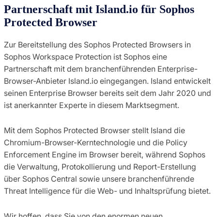
Partnerschaft mit Island.io für Sophos
Protected Browser
Zur Bereitstellung des Sophos Protected Browsers in
Sophos Workspace Protection ist Sophos eine
Partnerschaft mit dem branchenführenden Enterprise-
Browser-Anbieter Island.io eingegangen. Island entwickelt
seinen Enterprise Browser bereits seit dem Jahr 2020 und
ist anerkannter Experte in diesem Marktsegment.
Mit dem Sophos Protected Browser stellt Island die
Chromium-Browser-Kerntechnologie und die Policy
Enforcement Engine im Browser bereit, während Sophos
die Verwaltung, Protokollierung und Report-Erstellung
über Sophos Central sowie unsere branchenführende
Threat Intelligence für die Web- und Inhaltsprüfung bietet.
Wir hoffen, dass Sie von den enormen neuen