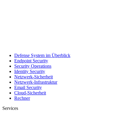
Defense System im Überblick
Endpoint Security
Security Operations
Identity Security
Netzwerk-Sicherheit
Netzwerk-Infrastruktur
Email Security
Cloud-Sicherheit
Rechner
Services