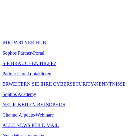
IHR PARTNER HUB
Sophos Partner-Portal
SIE BRAUCHEN HILFE?
Partner Care kontaktieren
ERWEITERN SIE IHRE CYBERSECURITY-KENNTNISSE
Sophos Academy
NEUIGKEITEN BEI SOPHOS
Channel-Update-Webinare
ALLE NEWS PER E-MAIL
Newsletter abonnieren