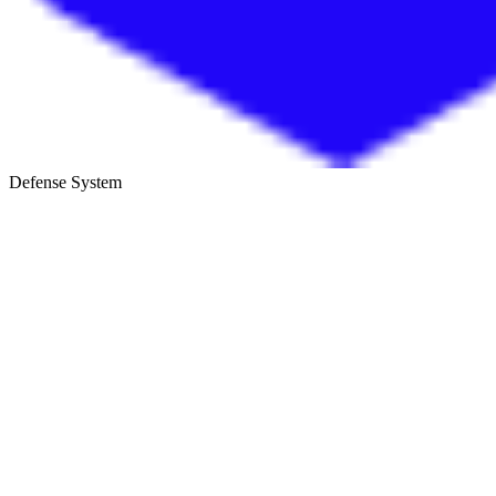
Defense System