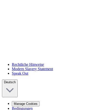
Rechtliche Hinweise
Modern Slavery Statement
Speak Out
Deutsch
Manage Cookies
Bedingungen