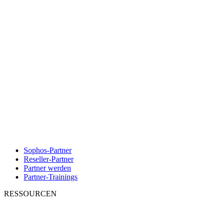
Sophos-Partner
Reseller-Partner
Partner werden
Partner-Trainings
RESSOURCEN