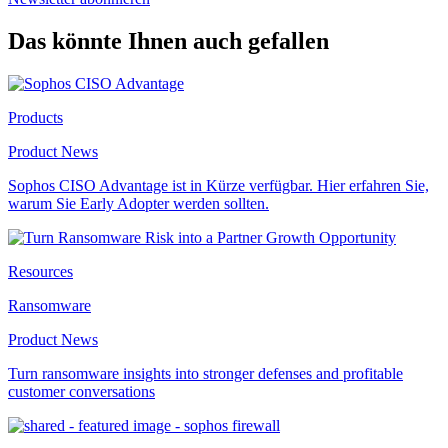
Das könnte Ihnen auch gefallen
Products
Product News
Sophos CISO Advantage ist in Kürze verfügbar. Hier erfahren Sie,
warum Sie Early Adopter werden sollten.
Resources
Ransomware
Product News
Turn ransomware insights into stronger defenses and profitable
customer conversations