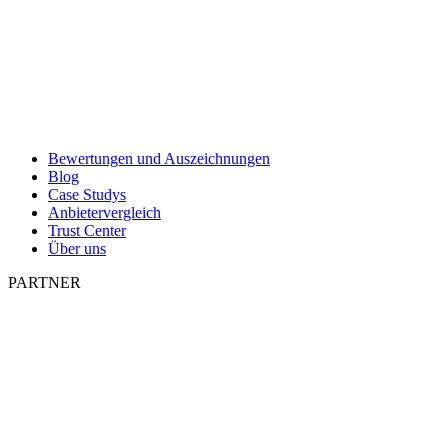
Bewertungen und Auszeichnungen
Blog
Case Studys
Anbietervergleich
Trust Center
Über uns
PARTNER