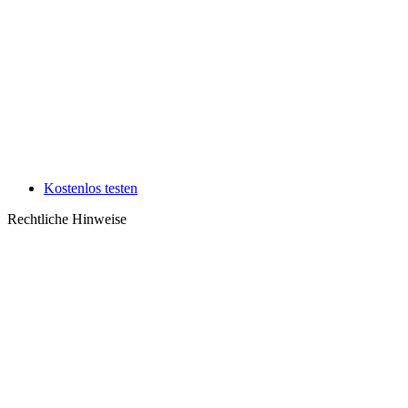
Kostenlos testen
Rechtliche Hinweise