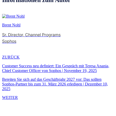
Brent Nohl
Sr. Director, Channel Programs
Sophos
ZURÜCK
Customer Success neu definiert: Ein Gespräch mit Teresa Anania,
Chief Customer Officer von Sophos
|
November 19, 2025
Bereiten Sie sich auf das Geschäftsjahr 2027 vor: Das sollten
Sophos-Partner bis zum 31. März 2026 erledigen
|
Dezember 10,
2025
WEITER