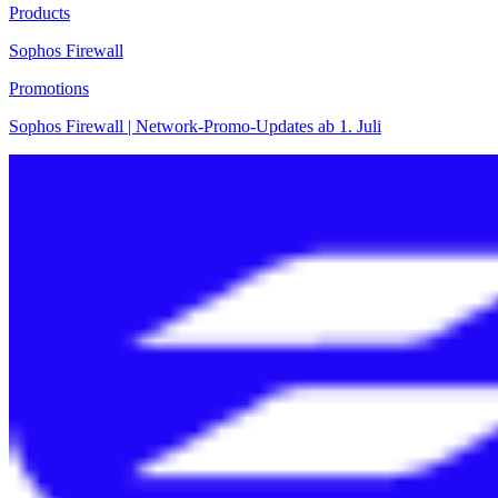
Products
Sophos Firewall
Promotions
Sophos Firewall | Network-Promo-Updates ab 1. Juli