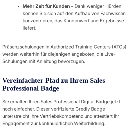
Mehr Zeit für Kunden
– Dank weniger Hürden
können Sie sich auf den Aufbau von Fachwissen
konzentrieren, das Kundenwert und Ergebnisse
liefert.
Präsenzschulungen in Authorized Training Centers (ATCs)
werden weiterhin für diejenigen angeboten, die Live-
Schulungen mit Anleitung bevorzugen.
Vereinfachter Pfad zu Ihrem Sales
Professional Badge
Sie erhalten Ihren Sales Professional Digital Badge jetzt
noch einfacher. Dieser verifizierte Credly Badge
unterstreicht Ihre Vertriebskompetenz und attestiert Ihr
Engagement zur kontinuierlichen Weiterbildung.