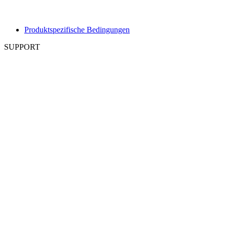
Produktspezifische Bedingungen
SUPPORT