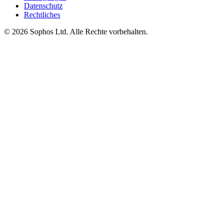
Datenschutz
Rechtliches
© 2026 Sophos Ltd. Alle Rechte vorbehalten.