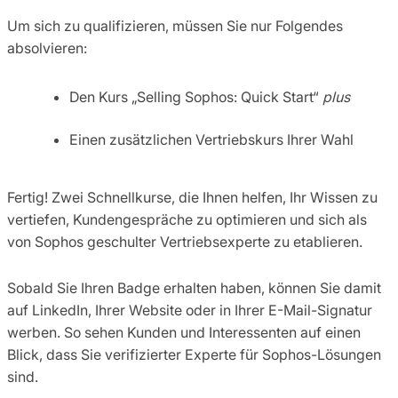
Um sich zu qualifizieren, müssen Sie nur Folgendes
absolvieren:
Den Kurs „Selling Sophos: Quick Start“
plus
Einen zusätzlichen Vertriebskurs Ihrer Wahl
Fertig! Zwei Schnellkurse, die Ihnen helfen, Ihr Wissen zu
vertiefen, Kundengespräche zu optimieren und sich als
von Sophos geschulter Vertriebsexperte zu etablieren.
Sobald Sie Ihren Badge erhalten haben, können Sie damit
auf LinkedIn, Ihrer Website oder in Ihrer E-Mail-Signatur
werben. So sehen Kunden und Interessenten auf einen
Blick, dass Sie verifizierter Experte für Sophos-Lösungen
sind.