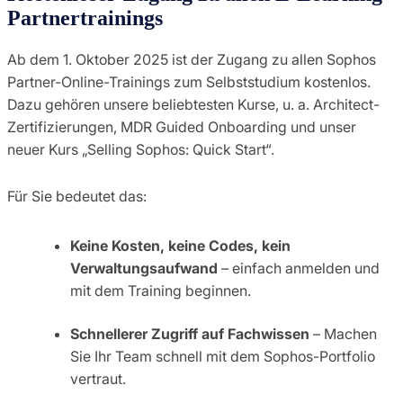
Partnertrainings
Ab dem 1. Oktober 2025 ist der Zugang zu allen Sophos
Partner-Online-Trainings zum Selbststudium kostenlos.
Dazu gehören unsere beliebtesten Kurse, u. a. Architect-
Zertifizierungen, MDR Guided Onboarding und unser
neuer Kurs „Selling Sophos: Quick Start“.
Für Sie bedeutet das:
Keine Kosten, keine Codes, kein
Verwaltungsaufwand
– einfach anmelden und
mit dem Training beginnen.
Schnellerer Zugriff auf Fachwissen
– Machen
Sie Ihr Team schnell mit dem Sophos-Portfolio
vertraut.