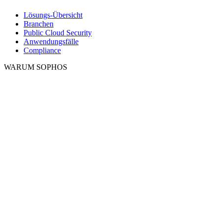
Lösungs-Übersicht
Branchen
Public Cloud Security
Anwendungsfälle
Compliance
WARUM SOPHOS