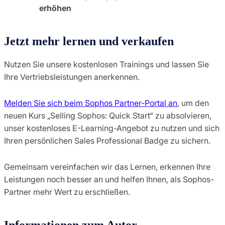
erhöhen
Jetzt mehr lernen und verkaufen
Nutzen Sie unsere kostenlosen Trainings und lassen Sie
Ihre Vertriebsleistungen anerkennen.
Melden Sie sich beim Sophos Partner-Portal an
, um den
neuen Kurs „Selling Sophos: Quick Start“ zu absolvieren,
unser kostenloses E-Learning-Angebot zu nutzen und sich
Ihren persönlichen Sales Professional Badge zu sichern.
Gemeinsam vereinfachen wir das Lernen, erkennen Ihre
Leistungen noch besser an und helfen Ihnen, als Sophos-
Partner mehr Wert zu erschließen.
Informationen zum Autor