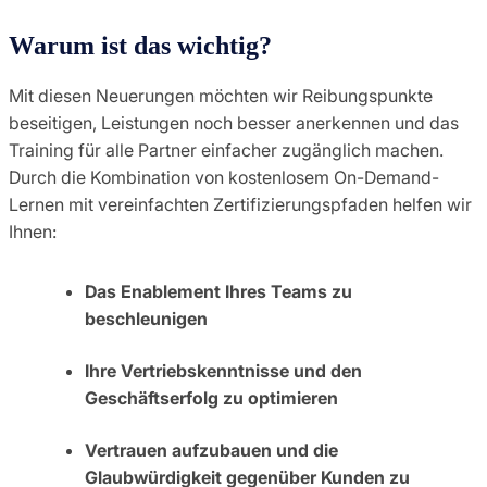
Warum ist das wichtig?
Mit diesen Neuerungen möchten wir Reibungspunkte
beseitigen, Leistungen noch besser anerkennen und das
Training für alle Partner einfacher zugänglich machen.
Durch die Kombination von kostenlosem On-Demand-
Lernen mit vereinfachten Zertifizierungspfaden helfen wir
Ihnen:
Das Enablement Ihres Teams zu
beschleunigen
Ihre Vertriebskenntnisse und den
Geschäftserfolg zu optimieren
Vertrauen aufzubauen und die
Glaubwürdigkeit gegenüber Kunden zu