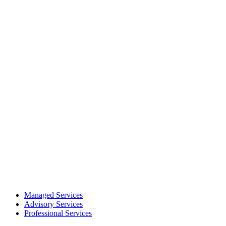
Managed Services
Advisory Services
Professional Services