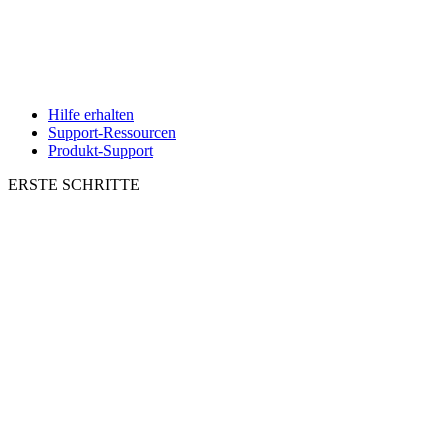
Hilfe erhalten
Support-Ressourcen
Produkt-Support
ERSTE SCHRITTE