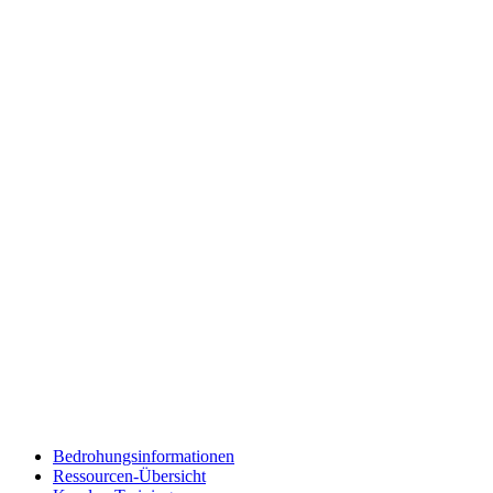
Bedrohungsinformationen
Ressourcen-Übersicht