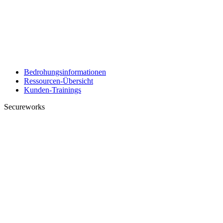
Bedrohungsinformationen
Ressourcen-Übersicht
Kunden-Trainings
Secureworks