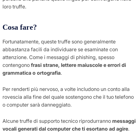
loro truffe.
Cosa fare?
Fortunatamente, queste truffe sono generalmente
abbastanza facili da individuare se esaminate con
attenzione. Come i messaggi di phishing, spesso
contengono
frasi strane, lettere maiuscole e errori di
grammatica o ortografia
.
Per renderti più nervoso, a volte includono un conto alla
rovescia alla fine del quale sostengono che il tuo telefono
o computer sarà danneggiato.
Alcune truffe di supporto tecnico riprodurranno
messaggi
vocali generati dal computer che ti esortano ad agire
.