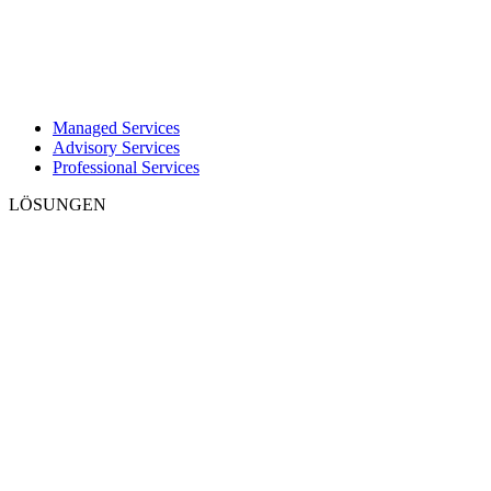
Managed Services
Advisory Services
Professional Services
LÖSUNGEN