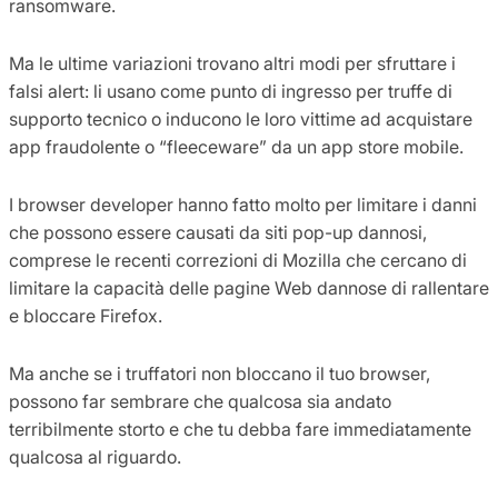
ransomware.
Ma le ultime variazioni trovano altri modi per sfruttare i
falsi alert: li usano come punto di ingresso per truffe di
supporto tecnico o inducono le loro vittime ad acquistare
app fraudolente o “fleeceware” da un app store mobile.
I browser developer hanno fatto molto per limitare i danni
che possono essere causati da siti pop-up dannosi,
comprese le recenti correzioni di Mozilla che cercano di
limitare la capacità delle pagine Web dannose di rallentare
e bloccare Firefox.
Ma anche se i truffatori non bloccano il tuo browser,
possono far sembrare che qualcosa sia andato
terribilmente storto e che tu debba fare immediatamente
qualcosa al riguardo.