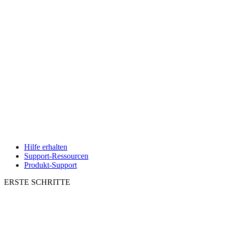
Hilfe erhalten
Support-Ressourcen
Produkt-Support
ERSTE SCHRITTE