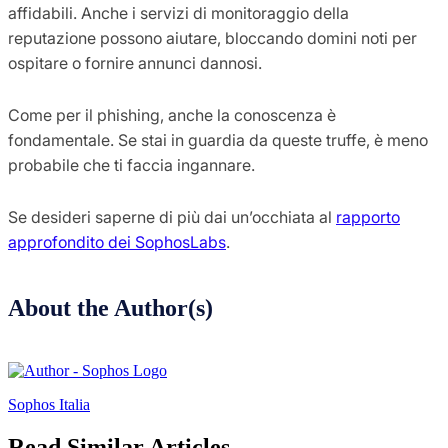
affidabili. Anche i servizi di monitoraggio della
reputazione possono aiutare, bloccando domini noti per
ospitare o fornire annunci dannosi.
Come per il phishing, anche la conoscenza è
fondamentale. Se stai in guardia da queste truffe, è meno
probabile che ti faccia ingannare.
Se desideri saperne di più dai un’occhiata al
rapporto
approfondito dei SophosLabs
.
About the Author(s)
Sophos Italia
Read Similar Articles