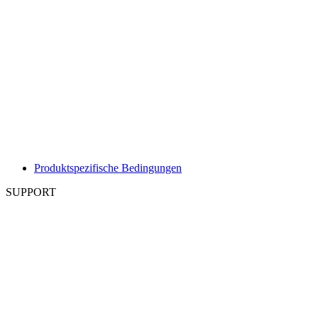
Produktspezifische Bedingungen
SUPPORT