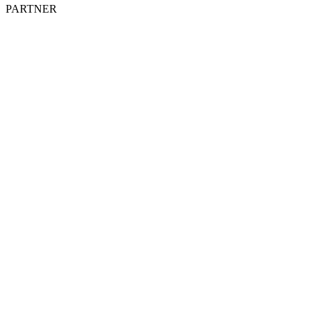
PARTNER