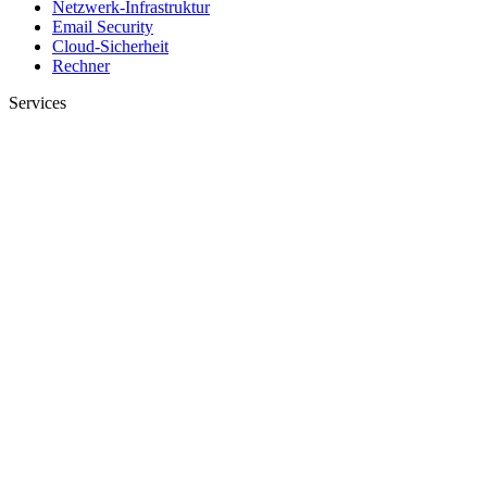
Netzwerk-Infrastruktur
Email Security
Cloud-Sicherheit
Rechner
Services