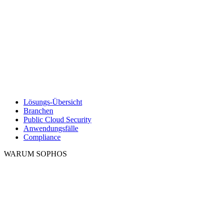
Lösungs-Übersicht
Branchen
Public Cloud Security
Anwendungsfälle
Compliance
WARUM SOPHOS