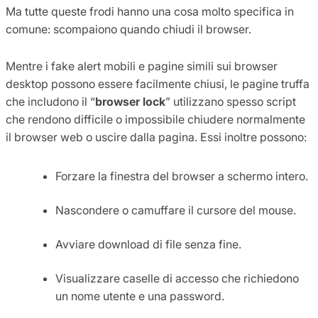
Ma tutte queste frodi hanno una cosa molto specifica in
comune: scompaiono quando chiudi il browser.
Mentre i fake alert mobili e pagine simili sui browser
desktop possono essere facilmente chiusi, le pagine truffa
che includono il “
browser lock
” utilizzano spesso script
che rendono difficile o impossibile chiudere normalmente
il browser web o uscire dalla pagina. Essi inoltre possono:
Forzare la finestra del browser a schermo intero.
Nascondere o camuffare il cursore del mouse.
Avviare download di file senza fine.
Visualizzare caselle di accesso che richiedono
un nome utente e una password.