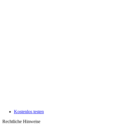
Kostenlos testen
Rechtliche Hinweise