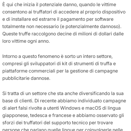
È qui che inizia il potenziale danno, quando le vittime
consentono ai truffatori di accedere al proprio dispositivo
e di installare ed estrarre il pagamento per software
totalmente non necessario (e potenzialmente dannoso).
Queste truffe raccolgono decine di milioni di dollari dalle
loro vittime ogni anno.
Intorno a questo fenomeno è sorto un intero settore,
compresi gli sviluppatori di kit di strumenti di truffa e
piattaforme commerciali per la gestione di campagne
pubblicitarie dannose.
Si tratta di un settore che sta anche diversificando la sua
base di clienti. Di recente abbiamo individuato campagne
di alert falsi rivolte a utenti Windows e macOS di lingua
giapponese, tedesca e francese e abbiamo osservato gli
sforzi dei truffatori del supporto tecnico per trovare
persone che parlano quelle lingue per coinvolgerle nelle