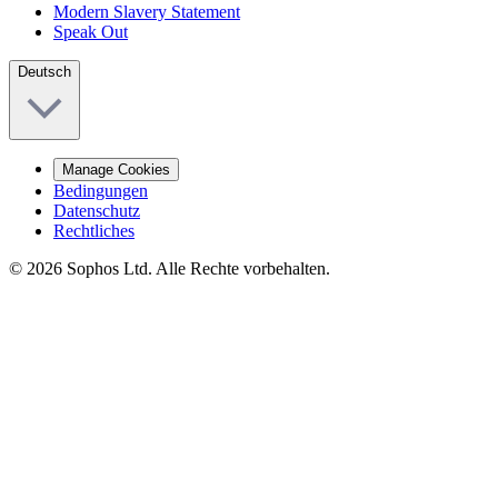
Modern Slavery Statement
Speak Out
Deutsch
Manage Cookies
Bedingungen
Datenschutz
Rechtliches
© 2026 Sophos Ltd. Alle Rechte vorbehalten.