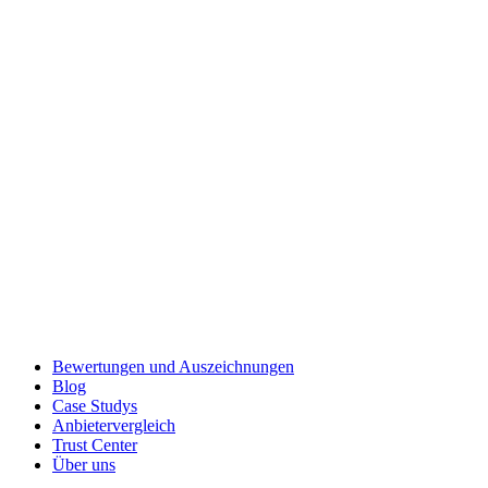
Bewertungen und Auszeichnungen
Blog
Case Studys
Anbietervergleich
Trust Center
Über uns