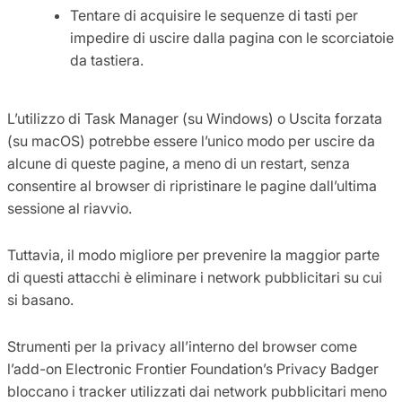
Tentare di acquisire le sequenze di tasti per
impedire di uscire dalla pagina con le scorciatoie
da tastiera.
L’utilizzo di Task Manager (su Windows) o Uscita forzata
(su macOS) potrebbe essere l’unico modo per uscire da
alcune di queste pagine, a meno di un restart, senza
consentire al browser di ripristinare le pagine dall’ultima
sessione al riavvio.
Tuttavia, il modo migliore per prevenire la maggior parte
di questi attacchi è eliminare i network pubblicitari su cui
si basano.
Strumenti per la privacy all’interno del browser come
l’add-on Electronic Frontier Foundation’s Privacy Badger
bloccano i tracker utilizzati dai network pubblicitari meno