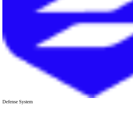
Defense System