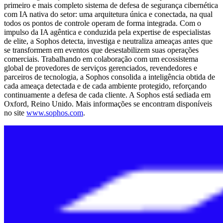
primeiro e mais completo sistema de defesa de segurança cibernética
com IA nativa do setor: uma arquitetura única e conectada, na qual
todos os pontos de controle operam de forma integrada. Com o
impulso da IA agêntica e conduzida pela expertise de especialistas
de elite, a Sophos detecta, investiga e neutraliza ameaças antes que
se transformem em eventos que desestabilizem suas operações
comerciais. Trabalhando em colaboração com um ecossistema
global de provedores de serviços gerenciados, revendedores e
parceiros de tecnologia, a Sophos consolida a inteligência obtida de
cada ameaça detectada e de cada ambiente protegido, reforçando
continuamente a defesa de cada cliente. A Sophos está sediada em
Oxford, Reino Unido. Mais informações se encontram disponíveis
no site
www.sophos.com
.