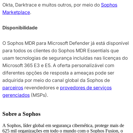
Okta, Darktrace e muitos outros, por meio do
Sophos
Marketplace
.
Disponibilidade
O Sophos MDR para Microsoft Defender já está disponível
para todos os clientes do Sophos MDR Essentials que
usam tecnologias de segurança incluídas nas licenças do
Microsoft 365 E3 e E5. A oferta personalizável com
diferentes opções de resposta a ameaças pode ser
adquirida por meio do canal global da Sophos de
parceiros
revendedores e
provedores de serviços
gerenciados
(MSPs).
Sobre a Sophos
A Sophos, líder global em segurança cibernética, protege mais de
625 mil organizações em todo o mundo com o Sophos Fusion, o