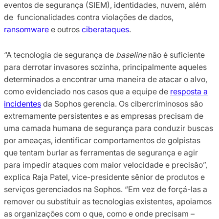
eventos de segurança (SIEM), identidades, nuvem, além
de funcionalidades contra violações de dados,
ransomware
e outros
ciberataques
.
“A tecnologia de segurança de
baseline
não é suficiente
para derrotar invasores sozinha, principalmente aqueles
determinados a encontrar uma maneira de atacar o alvo,
como evidenciado nos casos que a equipe de
resposta a
incidentes
da Sophos gerencia. Os cibercriminosos são
extremamente persistentes e as empresas precisam de
uma camada humana de segurança para conduzir buscas
por ameaças, identificar comportamentos de golpistas
que tentam burlar as ferramentas de segurança e agir
para impedir ataques com maior velocidade e precisão”,
explica Raja Patel, vice-presidente sênior de produtos e
serviços gerenciados na Sophos. “Em vez de forçá-las a
remover ou substituir as tecnologias existentes, apoiamos
as organizações com o que, como e onde precisam –