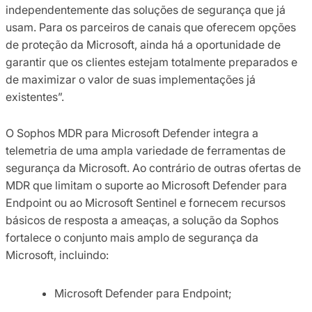
independentemente das soluções de segurança que já
usam. Para os parceiros de canais que oferecem opções
de proteção da Microsoft, ainda há a oportunidade de
garantir que os clientes estejam totalmente preparados e
de maximizar o valor de suas implementações já
existentes”.
O Sophos MDR para Microsoft Defender integra a
telemetria de uma ampla variedade de ferramentas de
segurança da Microsoft. Ao contrário de outras ofertas de
MDR que limitam o suporte ao Microsoft Defender para
Endpoint ou ao Microsoft Sentinel e fornecem recursos
básicos de resposta a ameaças, a solução da Sophos
fortalece o conjunto mais amplo de segurança da
Microsoft, incluindo:
Microsoft Defender para Endpoint;