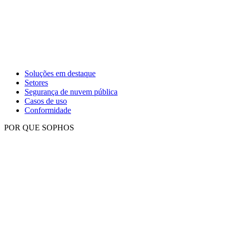
Soluções em destaque
Setores
Segurança de nuvem pública
Casos de uso
Conformidade
POR QUE SOPHOS