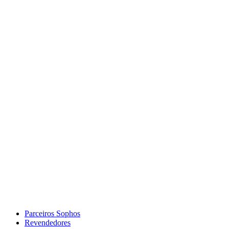
Parceiros Sophos
Revendedores