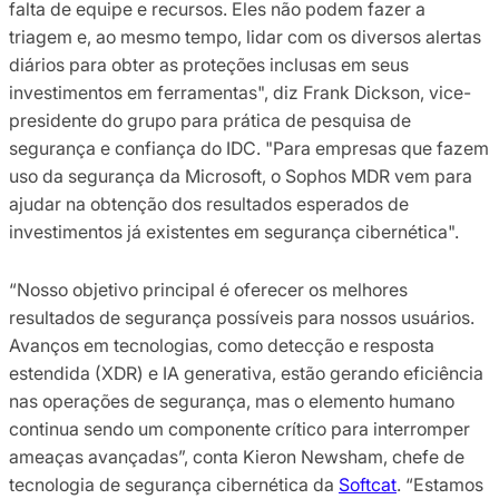
falta de equipe e recursos. Eles não podem fazer a
triagem e, ao mesmo tempo, lidar com os diversos alertas
diários para obter as proteções inclusas em seus
investimentos em ferramentas", diz Frank Dickson, vice-
presidente do grupo para prática de pesquisa de
segurança e confiança do IDC. "Para empresas que fazem
uso da segurança da Microsoft, o Sophos MDR vem para
ajudar na obtenção dos resultados esperados de
investimentos já existentes em segurança cibernética".
“Nosso objetivo principal é oferecer os melhores
resultados de segurança possíveis para nossos usuários.
Avanços em tecnologias, como detecção e resposta
estendida (XDR) e IA generativa, estão gerando eficiência
nas operações de segurança, mas o elemento humano
continua sendo um componente crítico para interromper
ameaças avançadas”, conta Kieron Newsham, chefe de
tecnologia de segurança cibernética da
Softcat
. “Estamos