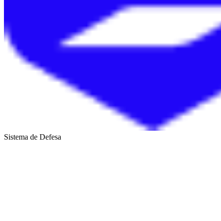
Sistema de Defesa