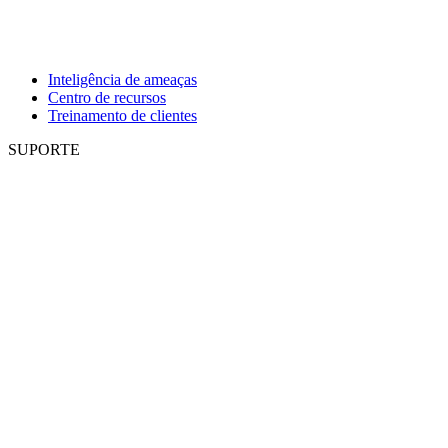
Inteligência de ameaças
Centro de recursos
Treinamento de clientes
SUPORTE