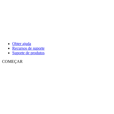
Obter ajuda
Recursos de suporte
Suporte de produtos
COMEÇAR