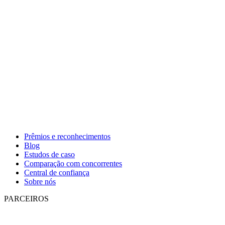
Prêmios e reconhecimentos
Blog
Estudos de caso
Comparação com concorrentes
Central de confiança
Sobre nós
PARCEIROS