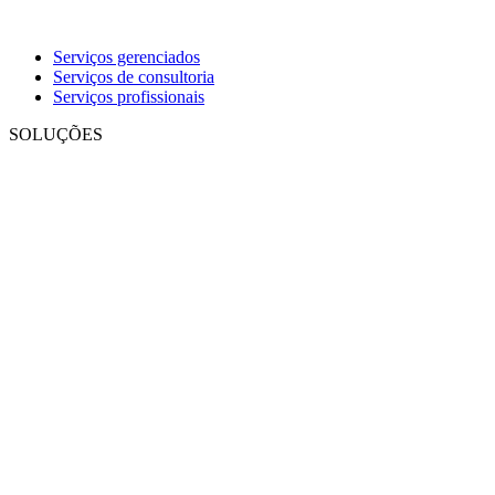
Serviços gerenciados
Serviços de consultoria
Serviços profissionais
SOLUÇÕES