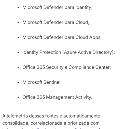
Microsoft Defender para Identity;
Microsoft Defender para Cloud;
Microsoft Defender para Cloud Apps;
Identity Protection (Azure Active Directory);
Office 365 Security e Compliance Center;
Microsoft Sentinel;
Office 365 Management Activity.
A telemetria dessas fontes é automaticamente
consolidada, correlacionada e priorizada com