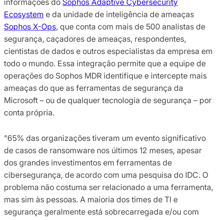
informações do
Sophos Adaptive Cybersecurity
Ecosystem
e da unidade de inteligência de ameaças
Sophos X-Ops
, que conta com mais de 500 analistas de
segurança, caçadores de ameaças, respondentes,
cientistas de dados e outros especialistas da empresa em
todo o mundo. Essa integração permite que a equipe de
operações do Sophos MDR identifique e intercepte mais
ameaças do que as ferramentas de segurança da
Microsoft – ou de qualquer tecnologia de segurança – por
conta própria.
"65% das organizações tiveram um evento significativo
de casos de ransomware nos últimos 12 meses, apesar
dos grandes investimentos em ferramentas de
cibersegurança, de acordo com uma pesquisa do IDC. O
problema não costuma ser relacionado a uma ferramenta,
mas sim às pessoas. A maioria dos times de TI e
segurança geralmente está sobrecarregada e/ou com