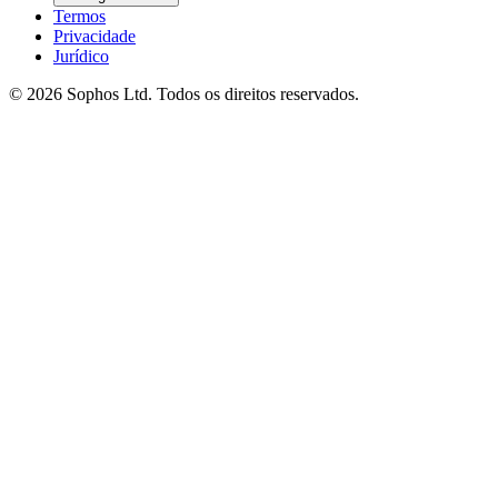
Termos
Privacidade
Jurídico
© 2026 Sophos Ltd. Todos os direitos reservados.