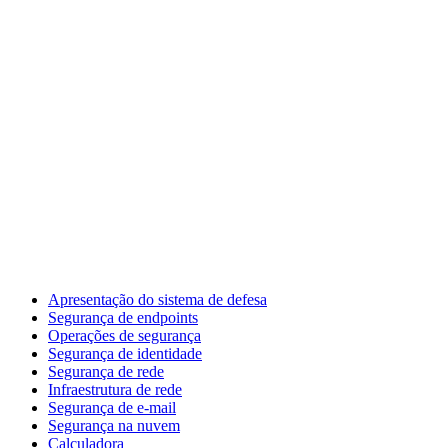
Apresentação do sistema de defesa
Segurança de endpoints
Operações de segurança
Segurança de identidade
Segurança de rede
Infraestrutura de rede
Segurança de e-mail
Segurança na nuvem
Calculadora