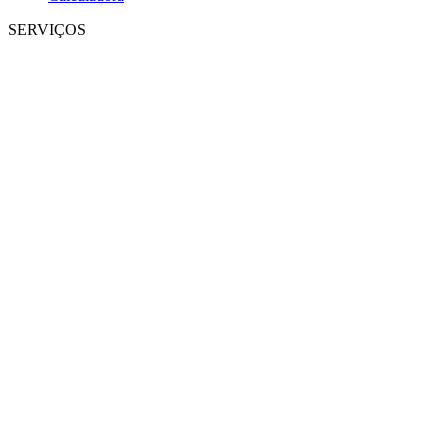
SERVIÇOS