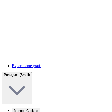
Experimente grátis
Português (Brasil)
Manage Cookies