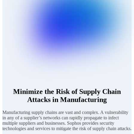
Minimize the Risk of Supply Chain
Attacks in Manufacturing
Manufacturing supply chains are vast and complex. A vulnerability
in any of a supplier’s networks can rapidly propagate to infect
multiple suppliers and businesses. Sophos provides security
technologies and services to mitigate the risk of supply chain attacks.