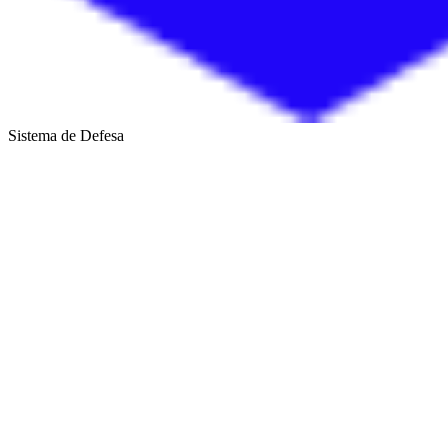
Sistema de Defesa