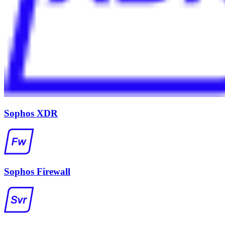
Sophos XDR
Sophos Firewall