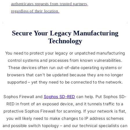
authenticates requests from trusted partners,
regardless of their location.
Secure Your Legacy Manufacturing
Technology
You need to protect your legacy or unpatched manufacturing
control systems and processes from known vulnerabilities.
These devices often run out-of-date operating systems or
browsers that can't be updated because they are no longer
supported – yet they need to be connected to the network.
Sophos Firewall and
Sophos SD-RED
can help. Put Sophos SD-
RED in front of an exposed device, and it tunnels traffic to a
protective Sophos Firewall for scanning. If your network is flat,
you will likely need to make changes to IP address schemes
and possible switch topology – and our technical specialists can