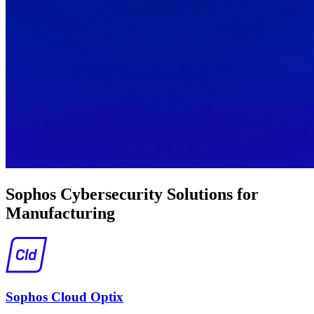
Sophos Cybersecurity Solutions for
Manufacturing
Sophos Cloud Optix