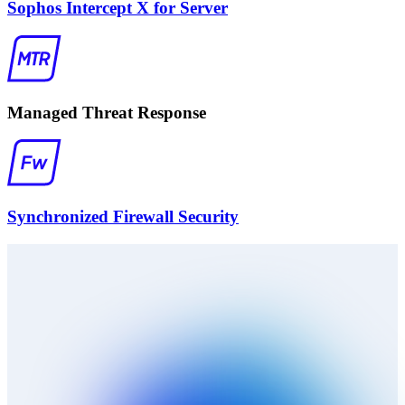
Sophos Intercept X for Server
Managed Threat Response
Synchronized Firewall Security