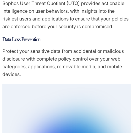
Sophos User Threat Quotient (UTQ) provides actionable
intelligence on user behaviors, with insights into the
riskiest users and applications to ensure that your policies
are enforced before your security is compromised.
Data Loss Prevention
Protect your sensitive data from accidental or malicious
disclosure with complete policy control over your web
categories, applications, removable media, and mobile
devices.