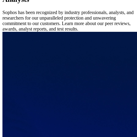
Sophos has been recognized by industry professionals, analysts, and
researchers for our unparalleled protection and unwavering
commitment to our customers. Learn more about our peer reviews,
awards, analyst reports, and test results.