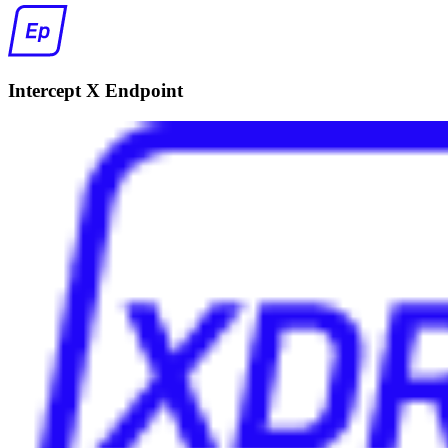
Intercept X Endpoint