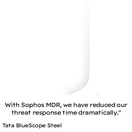
With Sophos MDR, we have reduced our
threat response time dramatically."
Tata BlueScope Steel