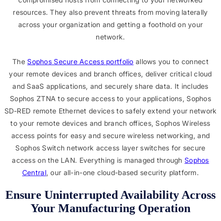
resources. They also prevent threats from moving laterally
across your organization and getting a foothold on your
network.
The
Sophos Secure Access portfolio
allows you to connect
your remote devices and branch offices, deliver critical cloud
and SaaS applications, and securely share data. It includes
Sophos ZTNA to secure access to your applications, Sophos
SD-RED remote Ethernet devices to safely extend your network
to your remote devices and branch offices, Sophos Wireless
access points for easy and secure wireless networking, and
Sophos Switch network access layer switches for secure
access on the LAN. Everything is managed through
Sophos
Central
, our all-in-one cloud-based security platform.
Ensure Uninterrupted Availability Across
Your Manufacturing Operation