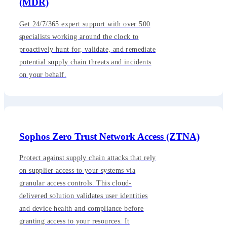
(MDR)
Get 24/7/365 expert support with over 500
specialists working around the clock to
proactively hunt for, validate, and remediate
potential supply chain threats and incidents
on your behalf.
Sophos Zero Trust Network Access (ZTNA)
Protect against supply chain attacks that rely
on supplier access to your systems via
granular access controls. This cloud-
delivered solution validates user identities
and device health and compliance before
granting access to your resources. It