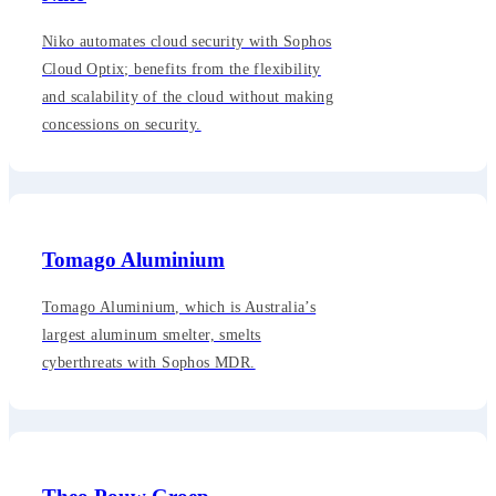
Niko automates cloud security with Sophos
Cloud Optix; benefits from the flexibility
and scalability of the cloud without making
concessions on security.
Tomago Aluminium
Tomago Aluminium, which is Australia’s
largest aluminum smelter, smelts
cyberthreats with Sophos MDR.