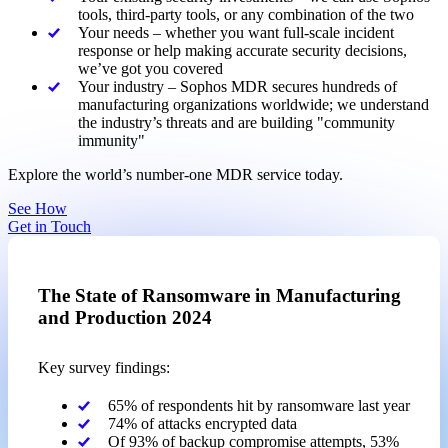
tools, third-party tools, or any combination of the two
Your needs – whether you want full-scale incident
response or help making accurate security decisions,
we’ve got you covered
Your industry – Sophos MDR secures hundreds of
manufacturing organizations worldwide; we understand
the industry’s threats and are building "community
immunity"
Explore the world’s number-one MDR service today.
See How
Get in Touch
The State of Ransomware in Manufacturing
and Production 2024
Key survey findings:
65% of respondents hit by ransomware last year
74% of attacks encrypted data
Of 93% of backup compromise attempts, 53%