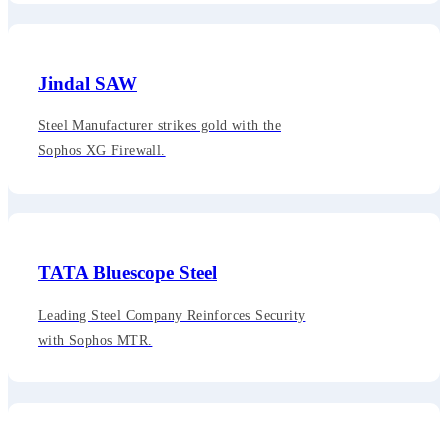
Jindal SAW
Steel Manufacturer strikes gold with the
Sophos XG Firewall.
TATA Bluescope Steel
Leading Steel Company Reinforces Security
with Sophos MTR.