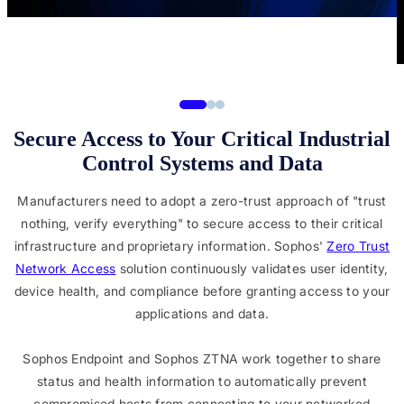
Secure Access to Your Critical Industrial
Control Systems and Data
Manufacturers need to adopt a zero-trust approach of "trust
nothing, verify everything" to secure access to their critical
infrastructure and proprietary information. Sophos'
Zero Trust
Network Access
solution continuously validates user identity,
device health, and compliance before granting access to your
applications and data.
Sophos Endpoint and Sophos ZTNA work together to share
status and health information to automatically prevent
compromised hosts from connecting to your networked