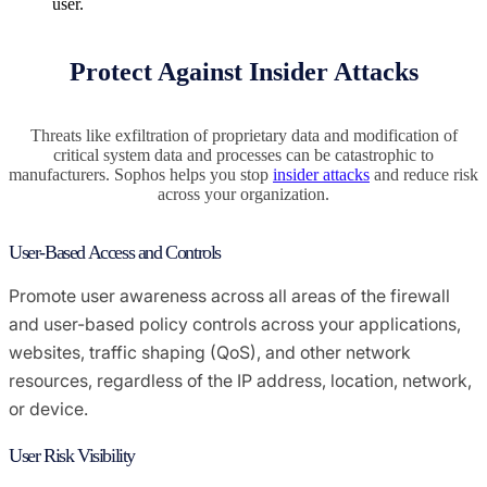
user.
Protect Against Insider Attacks
Threats like exfiltration of proprietary data and modification of
critical system data and processes can be catastrophic to
manufacturers. Sophos helps you stop
insider attacks
and reduce risk
across your organization.
User-Based Access and Controls
Promote user awareness across all areas of the firewall
and user-based policy controls across your applications,
websites, traffic shaping (QoS), and other network
resources, regardless of the IP address, location, network,
or device.
User Risk Visibility