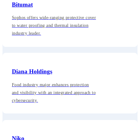
Bitumat
Sophos offers wide-ranging protective cover
to water proofing and thermal insulation
industry leader.
Diana Holdings
Food industry major enhances protection
and visibility with an integrated approach to
cybersecurity.
Niko