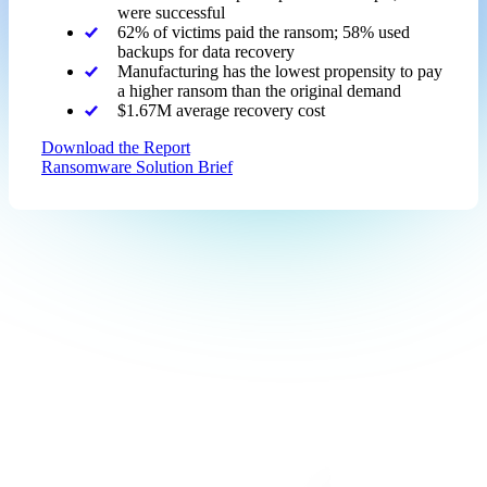
were successful
62% of victims paid the ransom; 58% used
backups for data recovery
Manufacturing has the lowest propensity to pay
a higher ransom than the original demand
$1.67M average recovery cost
Download the Report
Ransomware Solution Brief