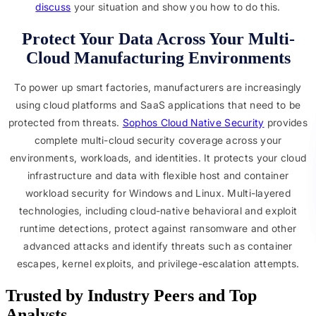
discuss
your situation and show you how to do this.
Protect Your Data Across Your Multi-
Cloud Manufacturing Environments
To power up smart factories, manufacturers are increasingly
using cloud platforms and SaaS applications that need to be
protected from threats.
Sophos Cloud Native Security
provides
complete multi-cloud security coverage across your
environments, workloads, and identities. It protects your cloud
infrastructure and data with flexible host and container
workload security for Windows and Linux. Multi-layered
technologies, including cloud-native behavioral and exploit
runtime detections, protect against ransomware and other
advanced attacks and identify threats such as container
escapes, kernel exploits, and privilege-escalation attempts.
Trusted by Industry Peers and Top 
Analysts