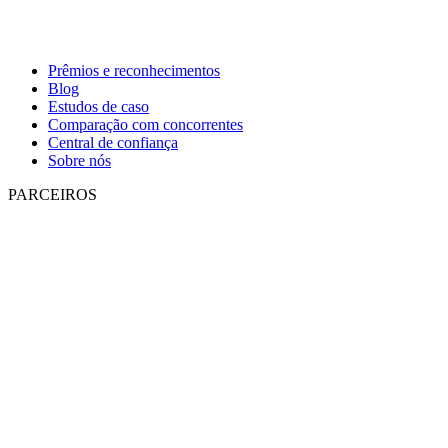
Prêmios e reconhecimentos
Blog
Estudos de caso
Comparação com concorrentes
Central de confiança
Sobre nós
PARCEIROS