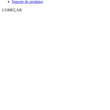
Suporte de produtos
COMEÇAR