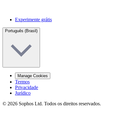
Experimente grátis
Português (Brasil)
Manage Cookies
Termos
Privacidade
Jurídico
© 2026 Sophos Ltd. Todos os direitos reservados.