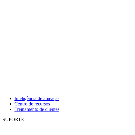
Inteligência de ameaças
Centro de recursos
Treinamento de clientes
SUPORTE