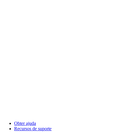
Obter ajuda
Recursos de suporte