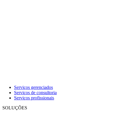
Serviços gerenciados
Serviços de consultoria
Serviços profissionais
SOLUÇÕES