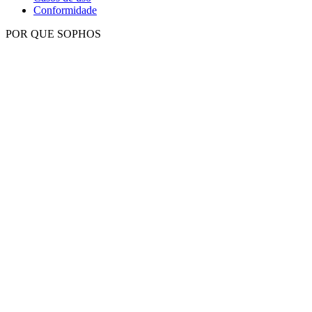
Conformidade
POR QUE SOPHOS