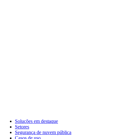
Soluções em destaque
Setores
Segurança de nuvem pública
Casos de uso