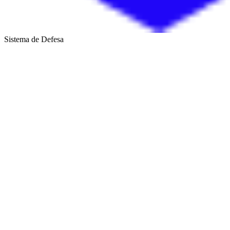
Sistema de Defesa