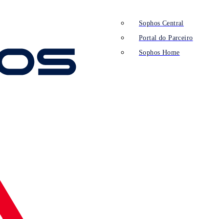
Sophos Central
Portal do Parceiro
Sophos Home