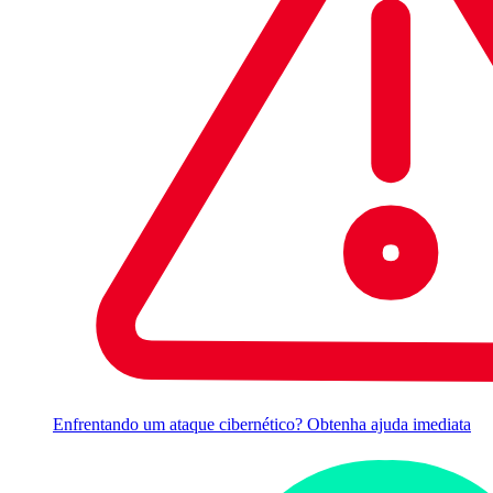
Enfrentando um ataque cibernético? Obtenha ajuda imediata