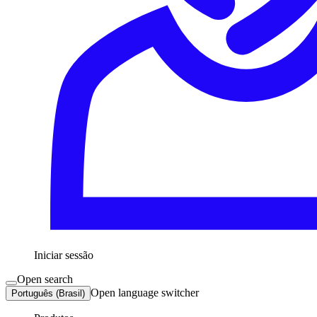
Iniciar sessão
Open search
Open language switcher
Português (Brasil)