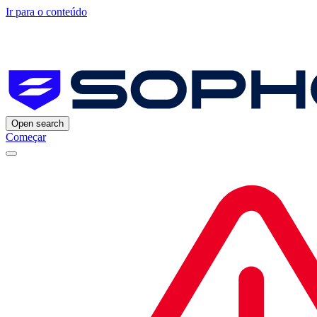
Ir para o conteúdo
Open search
Começar