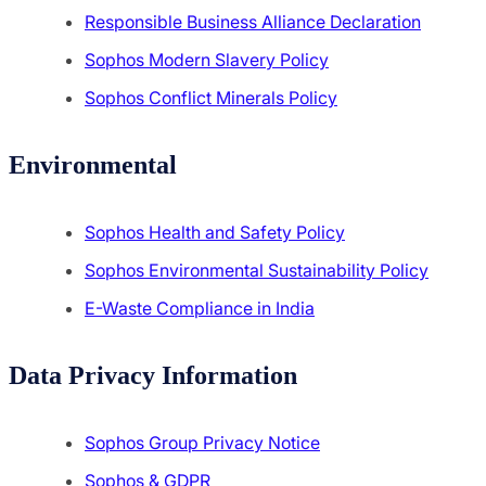
Responsible Business Alliance Declaration
Sophos Modern Slavery Policy
Sophos Conflict Minerals Policy
Environmental
Sophos Health and Safety Policy
Sophos Environmental Sustainability Policy
E-Waste Compliance in India
Data Privacy Information
Sophos Group Privacy Notice
Sophos & GDPR