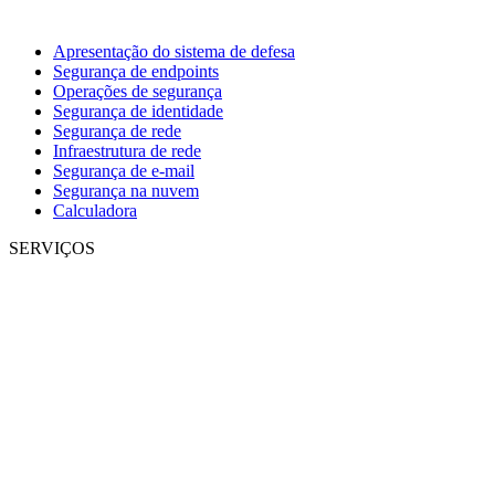
Apresentação do sistema de defesa
Segurança de endpoints
Operações de segurança
Segurança de identidade
Segurança de rede
Infraestrutura de rede
Segurança de e-mail
Segurança na nuvem
Calculadora
SERVIÇOS