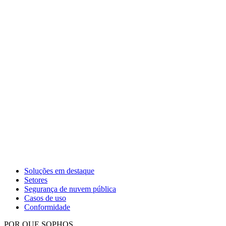
Soluções em destaque
Setores
Segurança de nuvem pública
Casos de uso
Conformidade
POR QUE SOPHOS