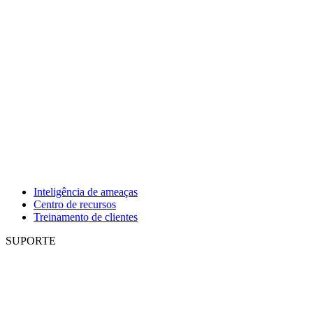
Inteligência de ameaças
Centro de recursos
Treinamento de clientes
SUPORTE