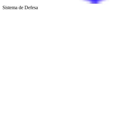
Sistema de Defesa