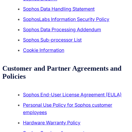
Sophos Data Handling Statement
SophosLabs Information Security Policy
Sophos Data Processing Addendum
Sophos Sub-processor List
Cookie Information
Customer and Partner Agreements and
Policies
Sophos End-User License Agreement (EULA)
Personal Use Policy for Sophos customer
employees
Hardware Warranty Policy