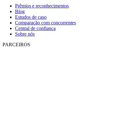
Prêmios e reconhecimentos
Blog
Estudos de caso
Comparação com concorrentes
Central de confiança
Sobre nós
PARCEIROS