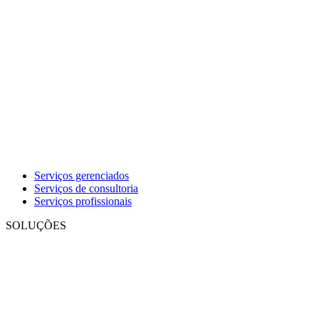
Serviços gerenciados
Serviços de consultoria
Serviços profissionais
SOLUÇÕES