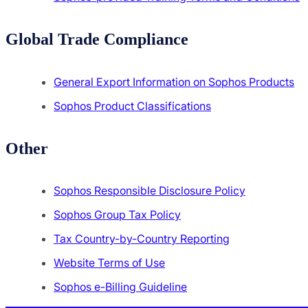
Global Trade Compliance
General Export Information on Sophos Products
Sophos Product Classifications
Other
Sophos Responsible Disclosure Policy
Sophos Group Tax Policy
Tax Country-by-Country Reporting
Website Terms of Use
Sophos e-Billing Guideline