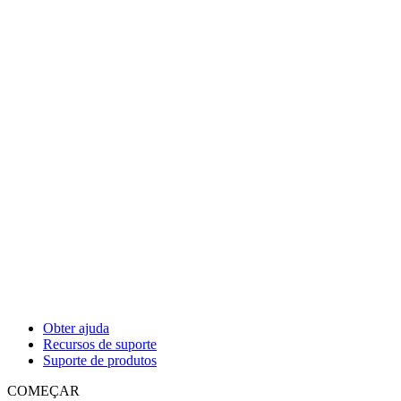
Obter ajuda
Recursos de suporte
Suporte de produtos
COMEÇAR