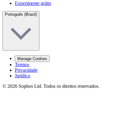
Experimente grátis
Português (Brasil)
Manage Cookies
Termos
Privacidade
Jurídico
© 2026 Sophos Ltd. Todos os direitos reservados.