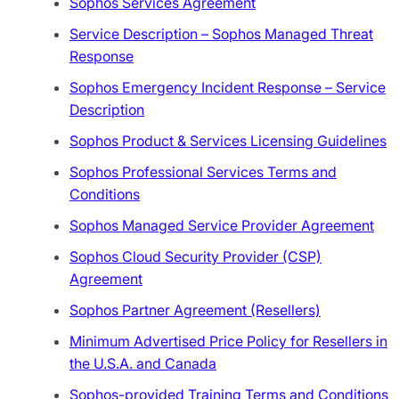
Sophos Services Agreement
Service Description – Sophos Managed Threat
Response
Sophos Emergency Incident Response – Service
Description
Sophos Product & Services Licensing Guidelines
Sophos Professional Services Terms and
Conditions
Sophos Managed Service Provider Agreement
Sophos Cloud Security Provider (CSP)
Agreement
Sophos Partner Agreement (Resellers)
Minimum Advertised Price Policy for Resellers in
the U.S.A. and Canada
Sophos-provided Training Terms and Conditions