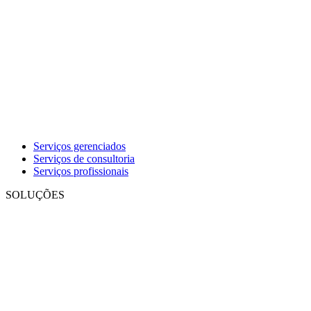
Serviços gerenciados
Serviços de consultoria
Serviços profissionais
SOLUÇÕES