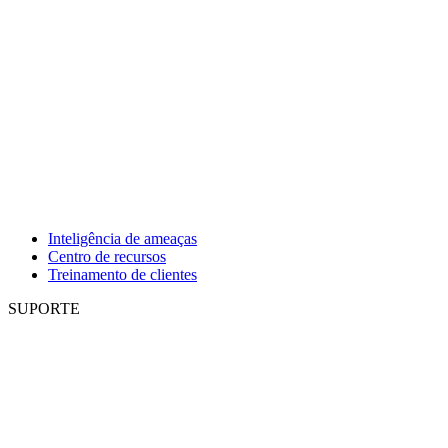
Inteligência de ameaças
Centro de recursos
Treinamento de clientes
SUPORTE