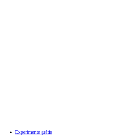
Experimente grátis