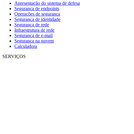
Apresentação do sistema de defesa
Segurança de endpoints
Operações de segurança
Segurança de identidade
Segurança de rede
Infraestrutura de rede
Segurança de e-mail
Segurança na nuvem
Calculadora
SERVIÇOS