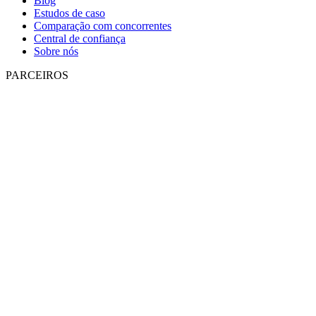
Blog
Estudos de caso
Comparação com concorrentes
Central de confiança
Sobre nós
PARCEIROS