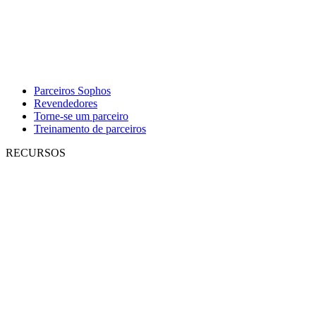
Parceiros Sophos
Revendedores
Torne-se um parceiro
Treinamento de parceiros
RECURSOS