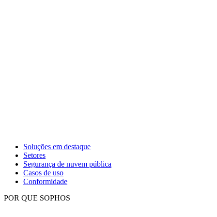
Soluções em destaque
Setores
Segurança de nuvem pública
Casos de uso
Conformidade
POR QUE SOPHOS