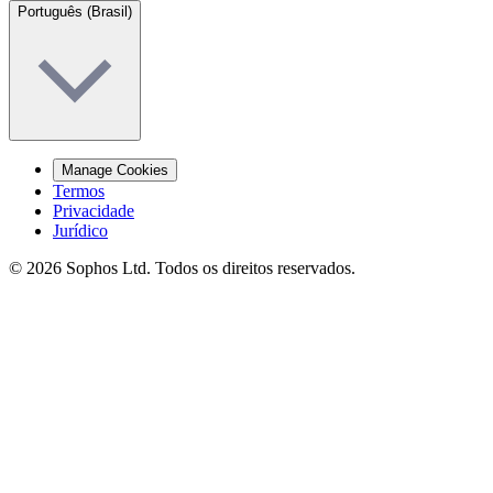
Português (Brasil)
Manage Cookies
Termos
Privacidade
Jurídico
© 2026 Sophos Ltd. Todos os direitos reservados.