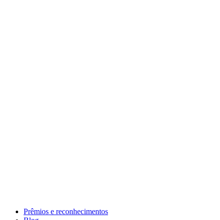
Prêmios e reconhecimentos