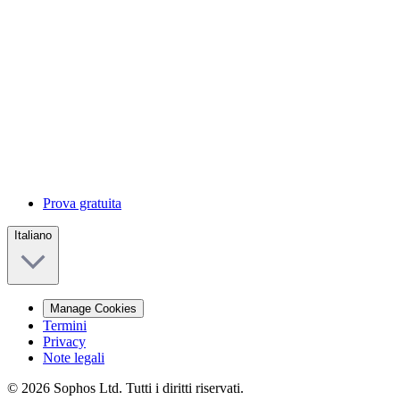
Prova gratuita
Italiano
Manage Cookies
Termini
Privacy
Note legali
© 2026 Sophos Ltd. Tutti i diritti riservati.