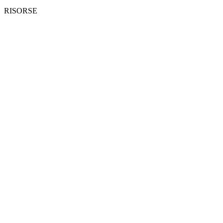
RISORSE