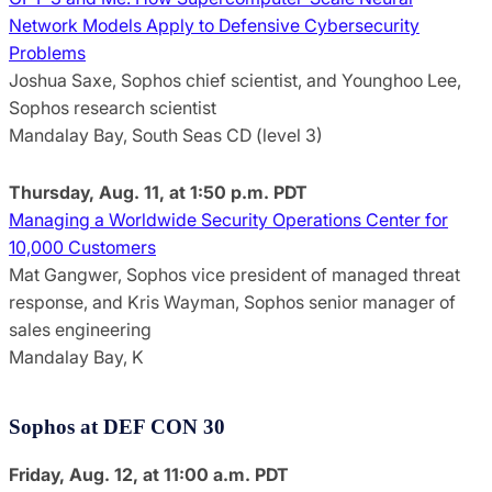
Network Models Apply to Defensive Cybersecurity
Problems
Joshua Saxe, Sophos chief scientist, and Younghoo Lee,
Sophos research scientist
Mandalay Bay, South Seas CD (level 3)
Thursday, Aug. 11, at 1:50 p.m. PDT
Managing a Worldwide Security Operations Center for
10,000 Customers
Mat Gangwer, Sophos vice president of managed threat
response, and Kris Wayman, Sophos senior manager of
sales engineering
Mandalay Bay, K
Sophos at DEF CON 30
Friday, Aug. 12, at 11:00 a.m. PDT