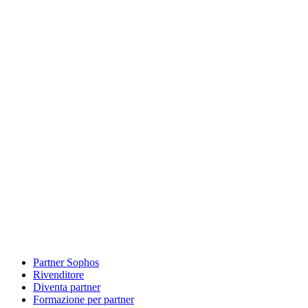
Partner Sophos
Rivenditore
Diventa partner
Formazione per partner