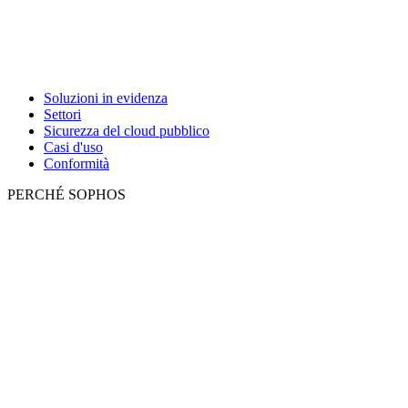
Soluzioni in evidenza
Settori
Sicurezza del cloud pubblico
Casi d'uso
Conformità
PERCHÉ SOPHOS