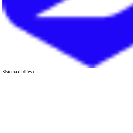
Sistema di difesa