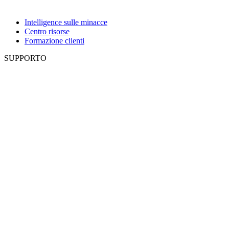
Intelligence sulle minacce
Centro risorse
Formazione clienti
SUPPORTO