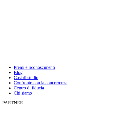
Premi e riconoscimenti
Blog
Casi di studio
Confronto con la concorrenza
Centro di fiducia
Chi siamo
PARTNER