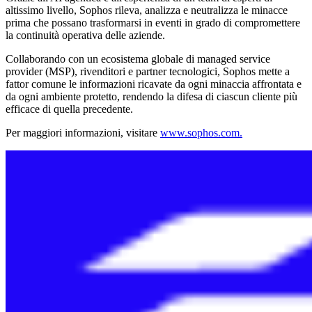
altissimo livello, Sophos rileva, analizza e neutralizza le minacce
prima che possano trasformarsi in eventi in grado di compromettere
la continuità operativa delle aziende.
Collaborando con un ecosistema globale di managed service
provider (MSP), rivenditori e partner tecnologici, Sophos mette a
fattor comune le informazioni ricavate da ogni minaccia affrontata e
da ogni ambiente protetto, rendendo la difesa di ciascun cliente più
efficace di quella precedente.
Per maggiori informazioni, visitare
www.sophos.com.