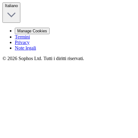
Italiano
Manage Cookies
Termini
Privacy
Note legali
© 2026 Sophos Ltd. Tutti i diritti riservati.