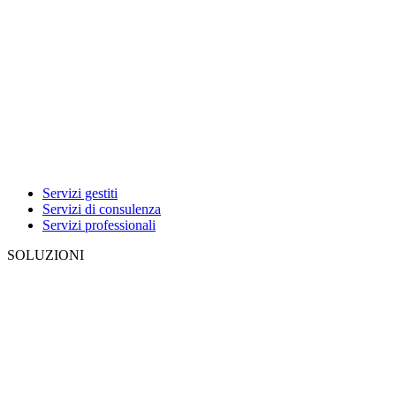
Servizi gestiti
Servizi di consulenza
Servizi professionali
SOLUZIONI