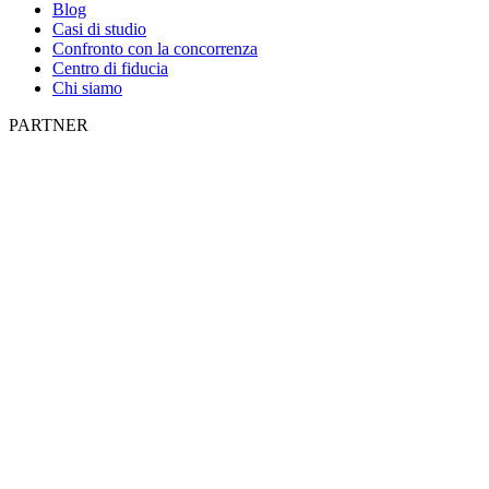
Blog
Casi di studio
Confronto con la concorrenza
Centro di fiducia
Chi siamo
PARTNER