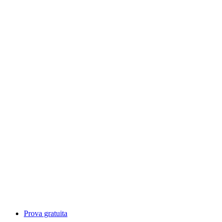
Prova gratuita