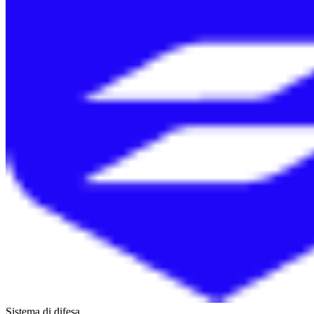
Sistema di difesa