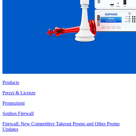
Products
Prezzi & Licenze
Promozioni
Sophos Firewall
Firewall: New Competitive Takeout Promo and Other Promo
Updates