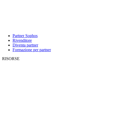
Partner Sophos
Rivenditore
Diventa partner
Formazione per partner
RISORSE