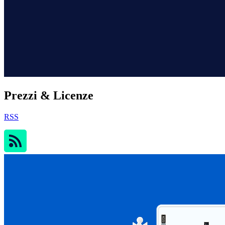
Prezzi & Licenze
RSS