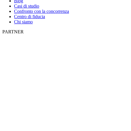
Blog
Casi di studio
Confronto con la concorrenza
Centro di fiducia
Chi siamo
PARTNER