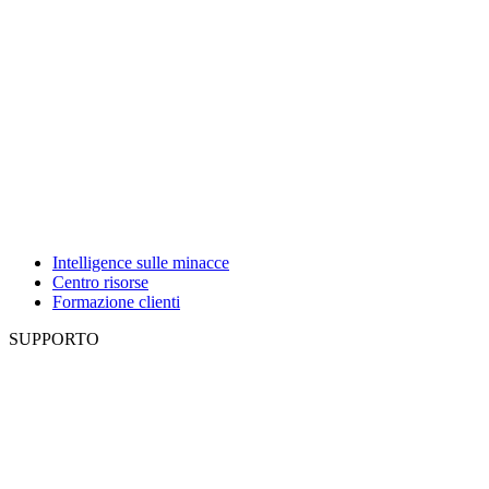
Intelligence sulle minacce
Centro risorse
Formazione clienti
SUPPORTO