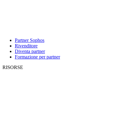
Partner Sophos
Rivenditore
Diventa partner
Formazione per partner
RISORSE