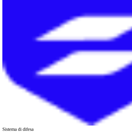
Sistema di difesa