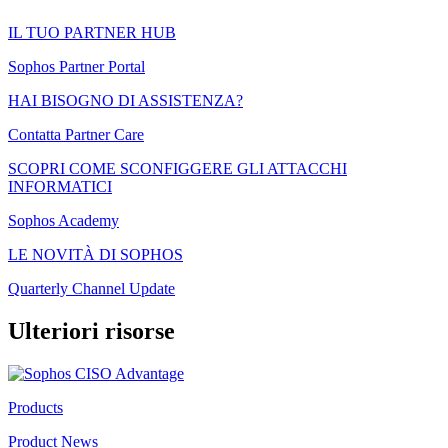
IL TUO PARTNER HUB
Sophos Partner Portal
HAI BISOGNO DI ASSISTENZA?
Contatta Partner Care
SCOPRI COME SCONFIGGERE GLI ATTACCHI
INFORMATICI
Sophos Academy
LE NOVITÀ DI SOPHOS
Quarterly Channel Update
Ulteriori risorse
Products
Product News