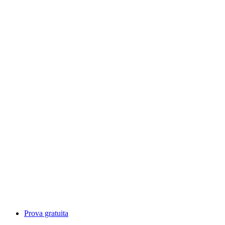
Prova gratuita