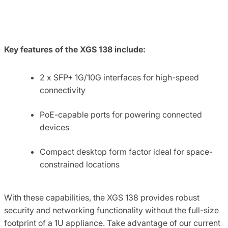
Key features of the XGS 138 include:
2 x SFP+ 1G/10G interfaces for high-speed
connectivity
PoE-capable ports for powering connected
devices
Compact desktop form factor ideal for space-
constrained locations
With these capabilities, the XGS 138 provides robust
security and networking functionality without the full-size
footprint of a 1U appliance. Take advantage of our current