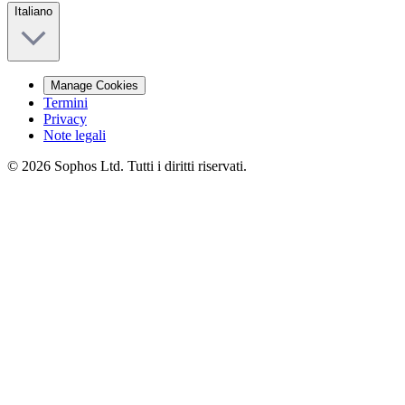
Italiano
Manage Cookies
Termini
Privacy
Note legali
© 2026 Sophos Ltd. Tutti i diritti riservati.