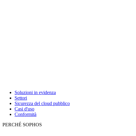
Soluzioni in evidenza
Settori
Sicurezza del cloud pubblico
Casi d'uso
Conformità
PERCHÉ SOPHOS