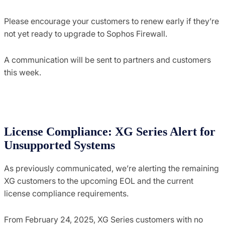
Please encourage your customers to renew early if they’re
not yet ready to upgrade to Sophos Firewall.
A communication will be sent to partners and customers
this week.
License Compliance: XG Series Alert for
Unsupported Systems
As previously communicated, we’re alerting the remaining
XG customers to the upcoming EOL and the current
license compliance requirements.
From February 24, 2025, XG Series customers with no