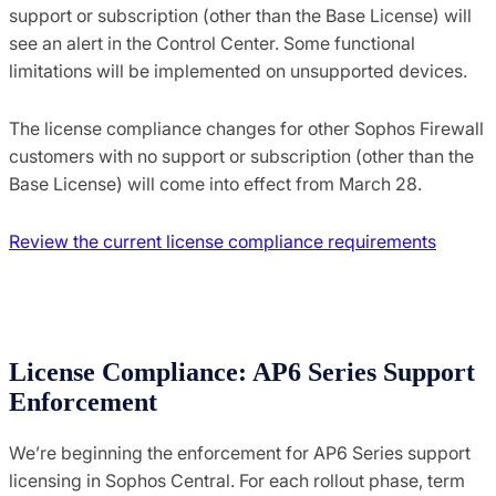
support or subscription (other than the Base License) will
see an alert in the Control Center. Some functional
limitations will be implemented on unsupported devices.
The license compliance changes for other Sophos Firewall
customers with no support or subscription (other than the
Base License) will come into effect from March 28.
Review the current license compliance requirements
License Compliance: AP6 Series Support
Enforcement
We’re beginning the enforcement for AP6 Series support
licensing in Sophos Central. For each rollout phase, term