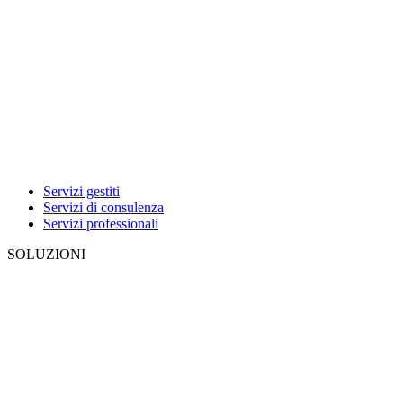
Servizi gestiti
Servizi di consulenza
Servizi professionali
SOLUZIONI