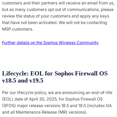
customers and their partners will receive an email from us,
but as many customers opt out of communications, please
review the status of your customers and apply any keys
that have not been activated. We will not be contacting
MSP customers.
Further details on the Sophos Wireless Community
Lifecycle: EOL for Sophos Firewall OS
v18.5 and v19.5
Per our lifecycle policy, we are announcing an end-of-life
(EOL) date of April 30, 2025, for Sophos Firewall OS
(SFOS) major release versions 18.5 and 19.5 (includes GA
and all Maintenance Release (MR) versions).