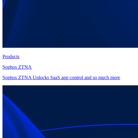
Products
Sophos ZTNA
Sophos ZTNA Unlocks SaaS app control and so much more