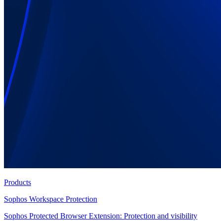
Products
Sophos Workspace Protection
Sophos Protected Browser Extension: Protection and visibility