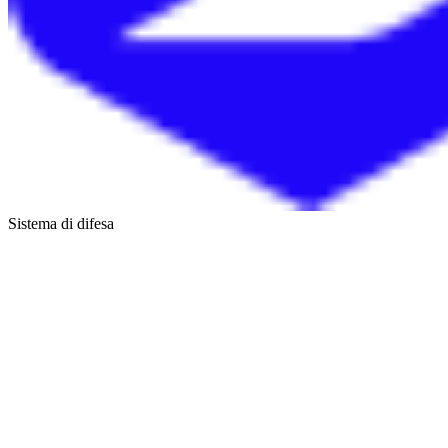
Sistema di difesa