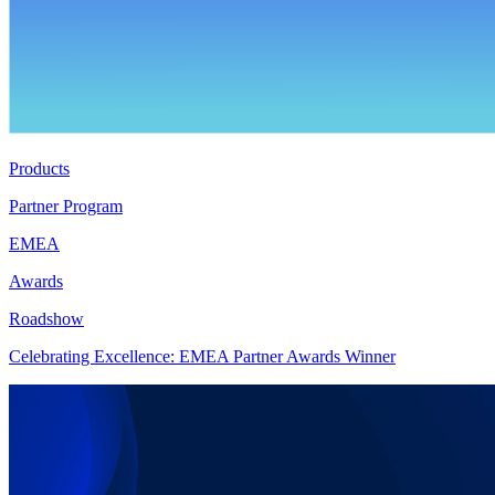
Products
Partner Program
EMEA
Awards
Roadshow
Celebrating Excellence: EMEA Partner Awards Winner