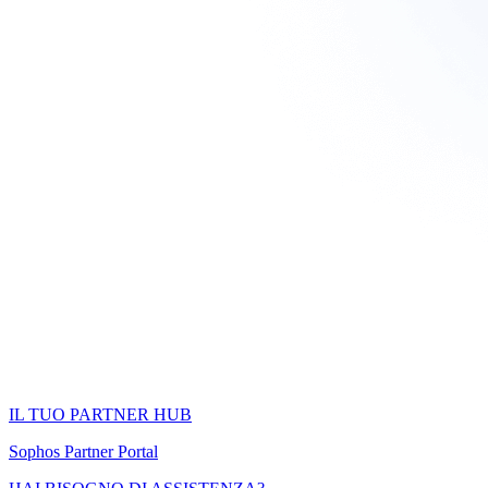
IL TUO PARTNER HUB
Sophos Partner Portal