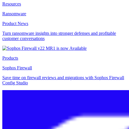
Resources
Ransomware
Product News
Turn ransomware insights into stronger defenses and profitable
customer conversations
Products
Sophos Firewall
Save time on firewall reviews and migrations with Sophos Firewall
Config Studio