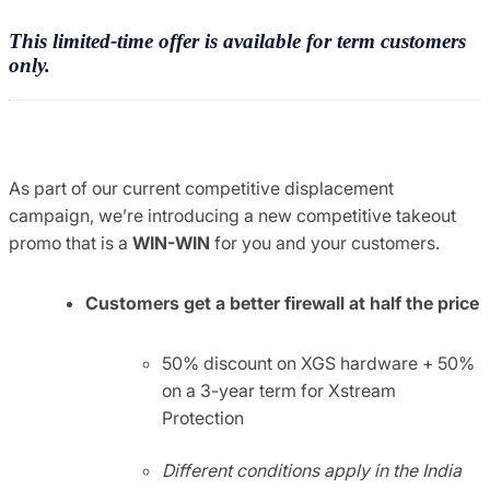
This limited-time offer is available for term customers
only.
As part of our current competitive displacement
campaign, we’re introducing a new competitive takeout
promo that is a
WIN-WIN
for you and your customers.
Customers get a better firewall at half the price
50% discount on XGS hardware + 50%
on a 3-year term for Xstream
Protection
Different conditions apply in the India