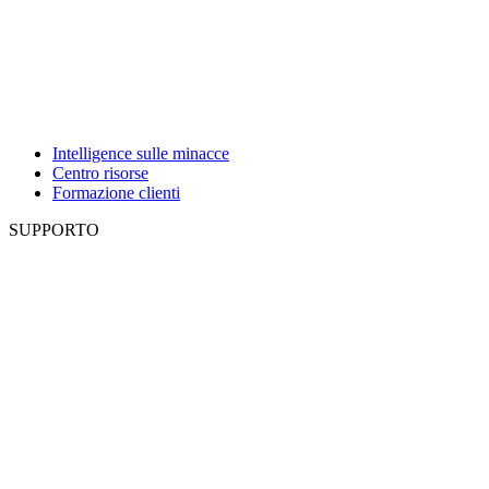
Intelligence sulle minacce
Centro risorse
Formazione clienti
SUPPORTO