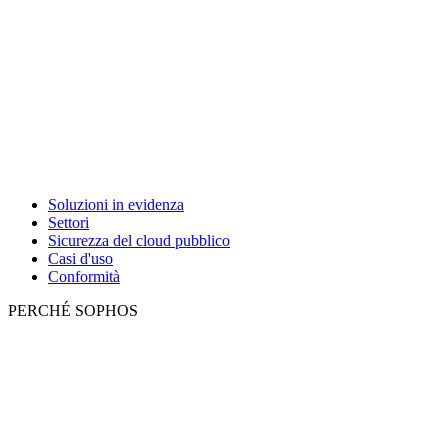
Soluzioni in evidenza
Settori
Sicurezza del cloud pubblico
Casi d'uso
Conformità
PERCHÉ SOPHOS