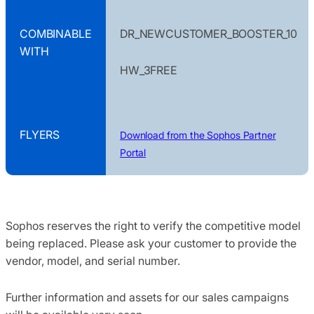
COMBINABLE
DR_NEWCUSTOMER_BOOSTER_10
WITH
HW_3FREE
FLYERS
Download from the Sophos Partner
Portal
Sophos reserves the right to verify the competitive model
being replaced. Please ask your customer to provide the
vendor, model, and serial number.
Further information and assets for our sales campaigns