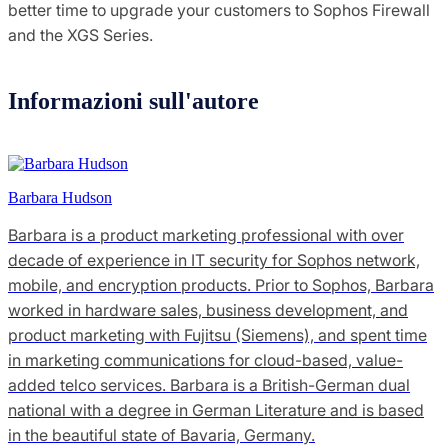
better time to upgrade your customers to Sophos Firewall
and the XGS Series.
Informazioni sull'autore
Barbara Hudson
Barbara is a product marketing professional with over
decade of experience in IT security for Sophos network,
mobile, and encryption products. Prior to Sophos, Barbara
worked in hardware sales, business development, and
product marketing with Fujitsu (Siemens), and spent time
in marketing communications for cloud-based, value-
added telco services. Barbara is a British-German dual
national with a degree in German Literature and is based
in the beautiful state of Bavaria, Germany.