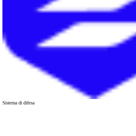
Sistema di difesa