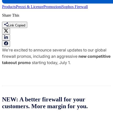
Products
Prezzi & Licenze
Promozioni
Sophos Firewall
Share This
Link Copied
We’re excited to announce several updates to our global
firewall promos, including an aggressive
new competitive
takeout promo
starting today, July 1.
NEW: A better firewall for your
customers. More margin for you.