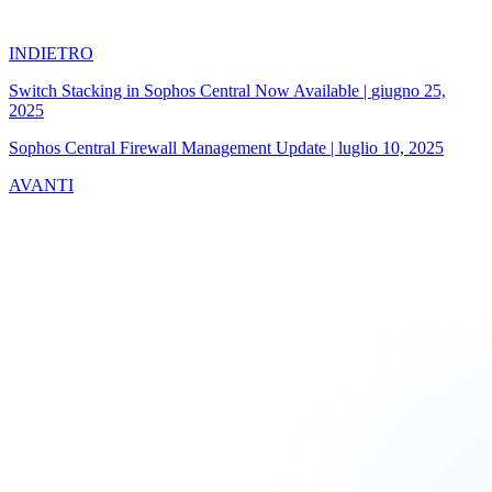
INDIETRO
Switch Stacking in Sophos Central Now Available
|
giugno 25,
2025
Sophos Central Firewall Management Update
|
luglio 10, 2025
AVANTI