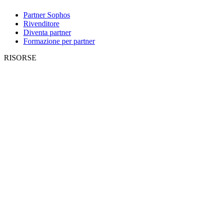
Partner Sophos
Rivenditore
Diventa partner
Formazione per partner
RISORSE