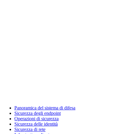
Panoramica del sistema di difesa
Sicurezza degli endpoint
Operazioni di sicurezza
Sicurezza delle identità
Sicurezza di rete