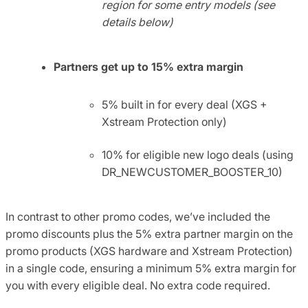
region for some entry models (see
details below)
Partners get
up to 15% extra
margin
5% built in for every deal (XGS +
Xstream Protection only)
10% for eligible new logo deals (using
DR_NEWCUSTOMER_BOOSTER_10)
In contrast to other promo codes, we’ve included the
promo discounts plus the 5% extra partner margin on the
promo products (XGS hardware and Xstream Protection)
in a single code, ensuring a minimum 5% extra margin for
you with every eligible deal. No extra code required.