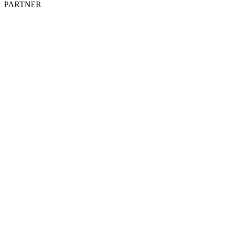
PARTNER