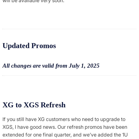
will be available very soon.
Updated Promos
All changes are valid from July 1, 2025
XG to XGS Refresh
If you still have XG customers who need to upgrade to
XGS, I have good news. Our refresh promos have been
extended for one final quarter, and we’ve added the 1U