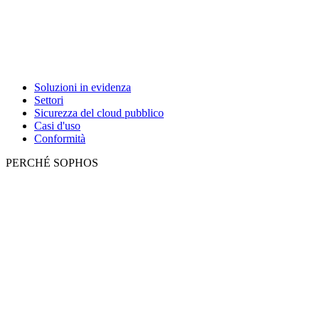
Soluzioni in evidenza
Settori
Sicurezza del cloud pubblico
Casi d'uso
Conformità
PERCHÉ SOPHOS