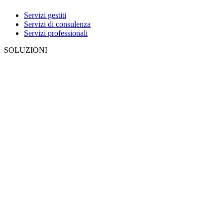
Servizi gestiti
Servizi di consulenza
Servizi professionali
SOLUZIONI