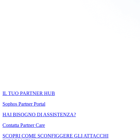
IL TUO PARTNER HUB
Sophos Partner Portal
HAI BISOGNO DI ASSISTENZA?
Contatta Partner Care
SCOPRI COME SCONFIGGERE GLI ATTACCHI