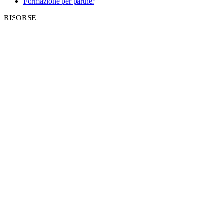
Formazione per partner
RISORSE