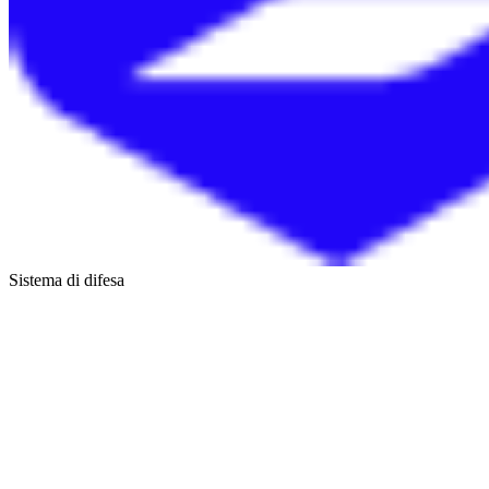
Sistema di difesa