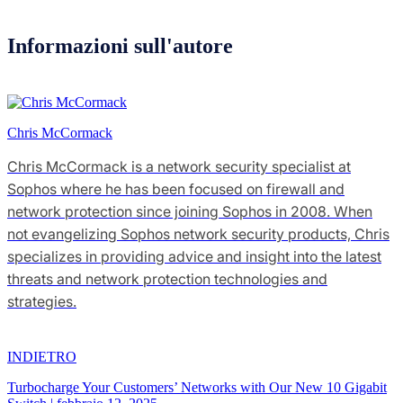
Informazioni sull'autore
Chris McCormack
Chris McCormack is a network security specialist at
Sophos where he has been focused on firewall and
network protection since joining Sophos in 2008. When
not evangelizing Sophos network security products, Chris
specializes in providing advice and insight into the latest
threats and network protection technologies and
strategies.
INDIETRO
Turbocharge Your Customers’ Networks with Our New 10 Gigabit