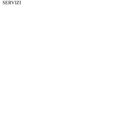
SERVIZI