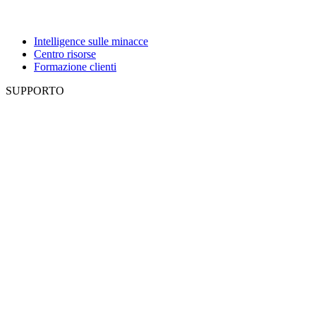
Intelligence sulle minacce
Centro risorse
Formazione clienti
SUPPORTO