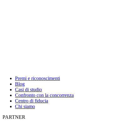
Premi e riconoscimenti
Blog
Casi di studio
Confronto con la concorrenza
Centro di fiducia
Chi siamo
PARTNER