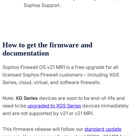
Sophos Support.
How to get the firmware and
documentation
Sophos Firewall OS v21 MR1 is a free upgrade for all
licensed Sophos Firewall customers – including XGS
Series, cloud, virtual, and software firewalls.
Note:
XG Series
devices are soon to be end-of-life and
need to be
upgraded to XGS Series
devices immediately
and are not supported by v21 or v21 MR1.
This firmware release will follow our
standard update