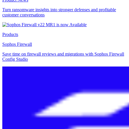
Turn ransomware insights into stronger defenses and profitable
customer conversations
Products
Sophos Firewall
Save time on firewall reviews and migrations with Sophos Firewall
Config Studio