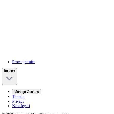
Prova gratuita
Italiano
Manage Cookies
Termini
Privacy
Note legali