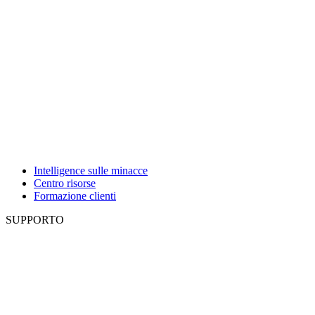
Intelligence sulle minacce
Centro risorse
Formazione clienti
SUPPORTO