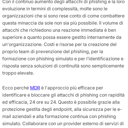
Con il continuo aumento degli attacchi di phishing e la loro
evoluzione in termini di complessità, molte sono le
organizzazioni che si sono rese conto di come combattere
questa minaccia da sole non sia più possibile. Il volume di
attacchi che richiedono una reazione immediata è ben
superiore a quanto possa essere gestito internamente da
un'organizzazione. Costi e risorse per la creazione del
proprio team di prevenzione del phishing, per la
formazione con phishing simulato e per l’identificazione e
risposta senza soluzioni di continuità sono semplicemente
troppo elevate.
Ecco perché
MDR
è l'approccio più efficace per
identificare e bloccare gli attacchi di phishing con rapidità
ed efficacia, 24 ore su 24. Questo è possibile grazie alla
protezione gestita degli endpoint, alla sicurezza per le e-
mail aziendali e alla formazione continua con phishing
simulato. Collaborare con un provider esterno di servizi di