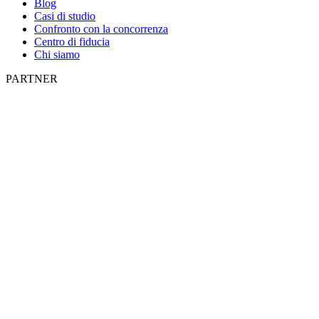
Blog
Casi di studio
Confronto con la concorrenza
Centro di fiducia
Chi siamo
PARTNER