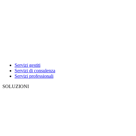
Servizi gestiti
Servizi di consulenza
Servizi professionali
SOLUZIONI