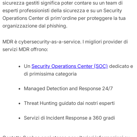
sicurezza gestiti significa poter contare su un team di
esperti professionisti della sicurezza e su un Security
Operations Center di prim'ordine per proteggere la tua
organizzazione dal phishing.
MDR è cybersecurity-as-a-service. I migliori provider di
servizi MDR offrono:
Un
Security Operations Center (SOC)
dedicato e
di primissima categoria
Managed Detection and Response 24/7
Threat Hunting guidato dai nostri esperti
Servizi di Incident Response a 360 gradi