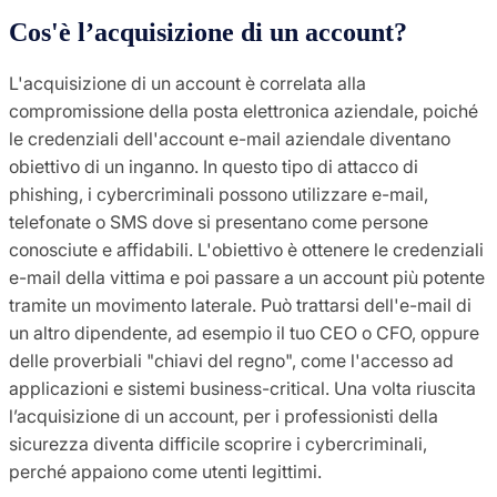
Cos'è l’acquisizione di un account?
L'acquisizione di un account è correlata alla
compromissione della posta elettronica aziendale, poiché
le credenziali dell'account e-mail aziendale diventano
obiettivo di un inganno. In questo tipo di attacco di
phishing, i cybercriminali possono utilizzare e-mail,
telefonate o SMS dove si presentano come persone
conosciute e affidabili. L'obiettivo è ottenere le credenziali
e-mail della vittima e poi passare a un account più potente
tramite un movimento laterale. Può trattarsi dell'e-mail di
un altro dipendente, ad esempio il tuo CEO o CFO, oppure
delle proverbiali "chiavi del regno", come l'accesso ad
applicazioni e sistemi business-critical. Una volta riuscita
l’acquisizione di un account, per i professionisti della
sicurezza diventa difficile scoprire i cybercriminali,
perché appaiono come utenti legittimi.