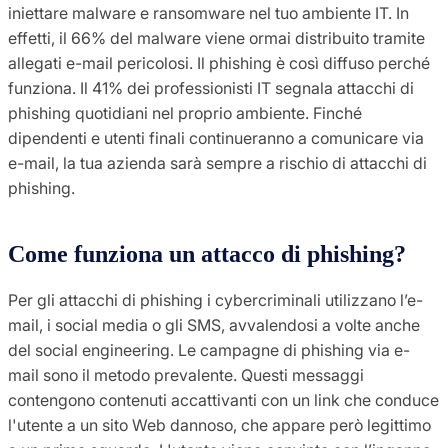
iniettare malware e ransomware nel tuo ambiente IT. In
effetti, il 66% del malware viene ormai distribuito tramite
allegati e-mail pericolosi. Il phishing è così diffuso perché
funziona. Il 41% dei professionisti IT segnala attacchi di
phishing quotidiani nel proprio ambiente. Finché
dipendenti e utenti finali continueranno a comunicare via
e-mail, la tua azienda sarà sempre a rischio di attacchi di
phishing.
Come funziona un attacco di phishing?
Per gli attacchi di phishing i cybercriminali utilizzano l’e-
mail, i social media o gli SMS, avvalendosi a volte anche
del social engineering. Le campagne di phishing via e-
mail sono il metodo prevalente. Questi messaggi
contengono contenuti accattivanti con un link che conduce
l'utente a un sito Web dannoso, che appare però legittimo