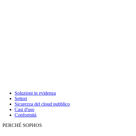
Soluzioni in evidenza
Settori
Sicurezza del cloud pubblico
Casi d'uso
Conformità
PERCHÉ SOPHOS