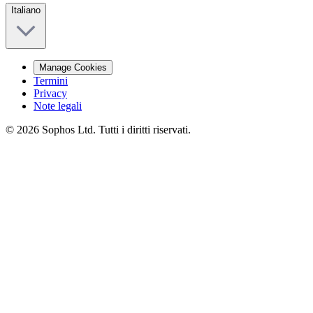
Italiano
Manage Cookies
Termini
Privacy
Note legali
© 2026 Sophos Ltd. Tutti i diritti riservati.