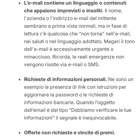
L’e-mail contiene un linguaggio o contenuti
che appaiono imprevisti o insoliti.
Il nome,
l'azienda o l'indirizzo e-mail del mittente
sembrano a prima vista normali, ma in fase di
lettura c’è qualcosa che “non torna” nell'e-mail,
nei saluti o nel linguaggio adottato. Magari il tono
dell'e-mail è eccessivamente urgente o
minaccioso. Ricorda, le reali emergenze non
vengono risolte via e-mail o SMS.
Richieste di informazioni personali.
Ne sono un
esempio la presenza di link con istruzioni per
aggiornare la password o le richieste di
informazioni bancarie. Quando l’oggetto
dell’email è del tipo "Dobbiamo verificare le tue
informazioni” il segnale è inequivocabile.
Offerte non richieste e vincite di premi.