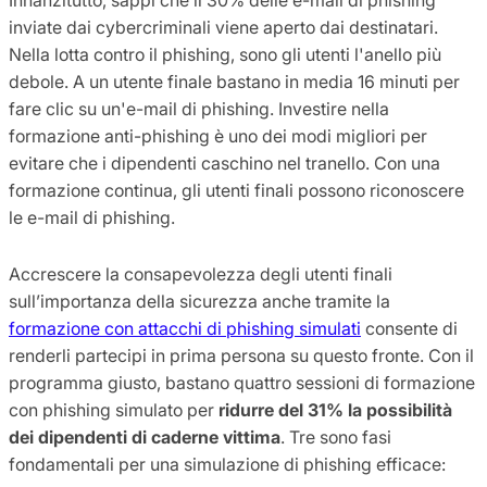
inviate dai cybercriminali viene aperto dai destinatari.
Nella lotta contro il phishing, sono gli utenti l'anello più
debole. A un utente finale bastano in media 16 minuti per
fare clic su un'e-mail di phishing. Investire nella
formazione anti-phishing è uno dei modi migliori per
evitare che i dipendenti caschino nel tranello. Con una
formazione continua, gli utenti finali possono riconoscere
le e-mail di phishing.
Accrescere la consapevolezza degli utenti finali
sull’importanza della sicurezza anche tramite la
formazione con attacchi di phishing simulati
consente di
renderli partecipi in prima persona su questo fronte. Con il
programma giusto, bastano quattro sessioni di formazione
con phishing simulato per
ridurre del 31% la possibilità
dei dipendenti di caderne vittima
. Tre sono fasi
fondamentali per una simulazione di phishing efficace: