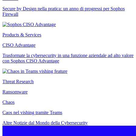
Secure by Design nella pratica: un anno di progressi per Sophos
Firewall
Products & Services
CISO Advantage
Trasformate la cybersecurity in una funzione aziendale ad alto valore
con Sophos CISO Advantage
Threat Research
Ransomware
Chaos
Caos nel vishing tramite Teams
Altre Notizie dal Mondo della Cybersecurity