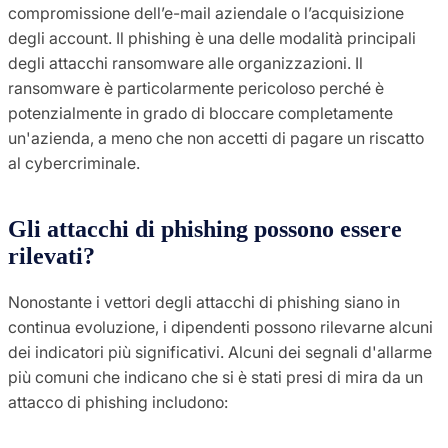
compromissione dell’e-mail aziendale o l’acquisizione
degli account. Il phishing è una delle modalità principali
degli attacchi ransomware alle organizzazioni. Il
ransomware è particolarmente pericoloso perché è
potenzialmente in grado di bloccare completamente
un'azienda, a meno che non accetti di pagare un riscatto
al cybercriminale.
Gli attacchi di phishing possono essere
rilevati?
Nonostante i vettori degli attacchi di phishing siano in
continua evoluzione, i dipendenti possono rilevarne alcuni
dei indicatori più significativi. Alcuni dei segnali d'allarme
più comuni che indicano che si è stati presi di mira da un
attacco di phishing includono: