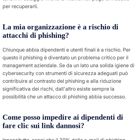
per recuperarli.
La mia organizzazione è a rischio di
attacchi di phishing?
Chiunque abbia dipendenti e utenti finali è a rischio. Per
questo il phishing è diventato un problema critico per il
management aziendale. Se da un lato una solida igiene di
cybersecurity con strumenti di sicurezza adeguati può
contribuire al contrasto del phishing e alla riduzione
significativa dei rischi, dall'altro esiste sempre la
possibilità che un attacco di phishing abbia successo.
Come posso impedire ai dipendenti di
fare clic sui link dannosi?
Innanzitutto, sappi che il 30% delle e-mail di phishing