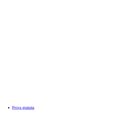
Prova gratuita