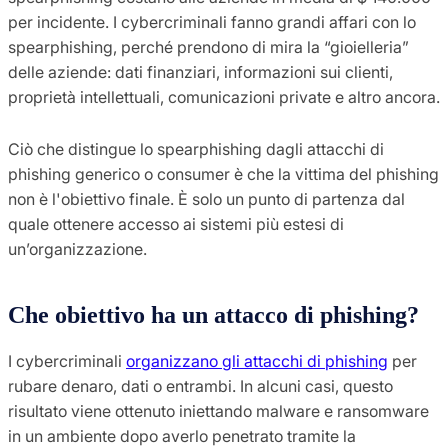
per incidente. I cybercriminali fanno grandi affari con lo
spearphishing, perché prendono di mira la “gioielleria”
delle aziende: dati finanziari, informazioni sui clienti,
proprietà intellettuali, comunicazioni private e altro ancora.
Ciò che distingue lo spearphishing dagli attacchi di
phishing generico o consumer è che la vittima del phishing
non è l'obiettivo finale. È solo un punto di partenza dal
quale ottenere accesso ai sistemi più estesi di
un’organizzazione.
Che obiettivo ha un attacco di phishing?
I cybercriminali
organizzano gli attacchi di phishing
per
rubare denaro, dati o entrambi. In alcuni casi, questo
risultato viene ottenuto iniettando malware e ransomware
in un ambiente dopo averlo penetrato tramite la