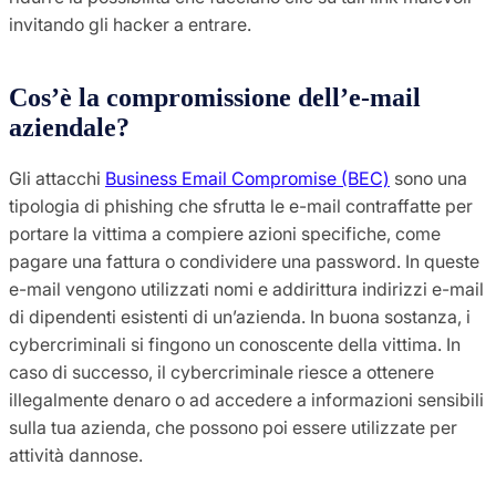
invitando gli hacker a entrare.
Cos’è la compromissione dell’e-mail
aziendale?
Gli attacchi
Business Email Compromise (BEC)
sono una
tipologia di phishing che sfrutta le e-mail contraffatte per
portare la vittima a compiere azioni specifiche, come
pagare una fattura o condividere una password. In queste
e-mail vengono utilizzati nomi e addirittura indirizzi e-mail
di dipendenti esistenti di un’azienda. In buona sostanza, i
cybercriminali si fingono un conoscente della vittima. In
caso di successo, il cybercriminale riesce a ottenere
illegalmente denaro o ad accedere a informazioni sensibili
sulla tua azienda, che possono poi essere utilizzate per
attività dannose.