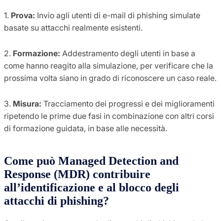
1.
Prova:
Invio agli utenti di e-mail di phishing simulate
basate su attacchi realmente esistenti.
2.
Formazione:
Addestramento degli utenti in base a
come hanno reagito alla simulazione, per verificare che la
prossima volta siano in grado di riconoscere un caso reale.
3.
Misura:
Tracciamento dei progressi e dei miglioramenti
ripetendo le prime due fasi in combinazione con altri corsi
di formazione guidata, in base alle necessità.
Come può Managed Detection and
Response (MDR) contribuire
all’identificazione e al blocco degli
attacchi di phishing?