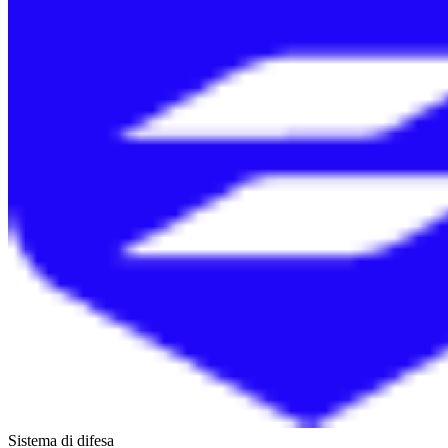
Sistema di difesa