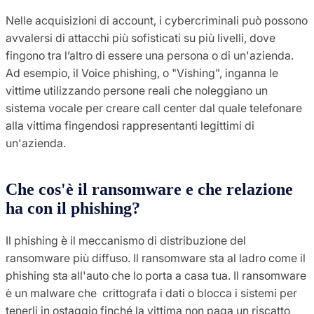
Nelle acquisizioni di account, i cybercriminali può possono
avvalersi di attacchi più sofisticati su più livelli, dove
fingono tra l’altro di essere una persona o di un'azienda.
Ad esempio, il Voice phishing, o "Vishing", inganna le
vittime utilizzando persone reali che noleggiano un
sistema vocale per creare call center dal quale telefonare
alla vittima fingendosi rappresentanti legittimi di
un'azienda.
Che cos'è il ransomware e che relazione
ha con il phishing?
Il phishing è il meccanismo di distribuzione del
ransomware più diffuso. Il ransomware sta al ladro come il
phishing sta all'auto che lo porta a casa tua. Il ransomware
è un malware che crittografa i dati o blocca i sistemi per
tenerli in ostaggio finché la vittima non paga un riscatto