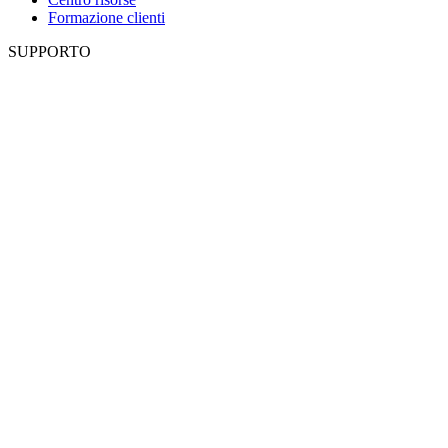
Formazione clienti
SUPPORTO