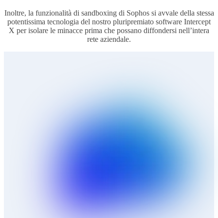
Inoltre, la funzionalità di sandboxing di Sophos si avvale della stessa
potentissima tecnologia del nostro pluripremiato software Intercept
X per isolare le minacce prima che possano diffondersi nell’intera
rete aziendale.