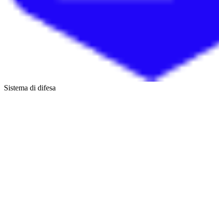
Sistema di difesa