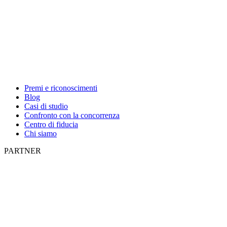
Premi e riconoscimenti
Blog
Casi di studio
Confronto con la concorrenza
Centro di fiducia
Chi siamo
PARTNER