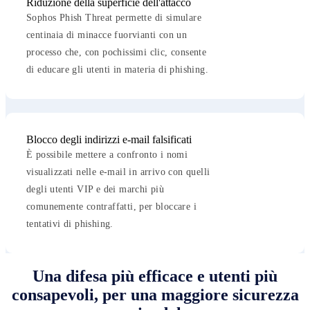
Riduzione della superficie dell'attacco
Sophos Phish Threat permette di simulare
centinaia di minacce fuorvianti con un
processo che, con pochissimi clic, consente
di educare gli utenti in materia di phishing.
Blocco degli indirizzi e-mail falsificati
È possibile mettere a confronto i nomi
visualizzati nelle e-mail in arrivo con quelli
degli utenti VIP e dei marchi più
comunemente contraffatti, per bloccare i
tentativi di phishing.
Una difesa più efficace e utenti più
consapevoli, per una maggiore sicurezza