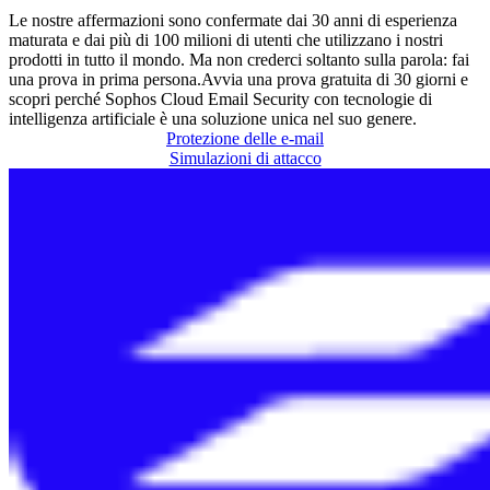
Le nostre affermazioni sono confermate dai 30 anni di esperienza
maturata e dai più di 100 milioni di utenti che utilizzano i nostri
prodotti in tutto il mondo. Ma non crederci soltanto sulla parola: fai
una prova in prima persona.
Avvia una prova gratuita di 30 giorni e
scopri perché Sophos Cloud Email Security con tecnologie di
intelligenza artificiale è una soluzione unica nel suo genere.
Protezione delle e-mail
Simulazioni di attacco