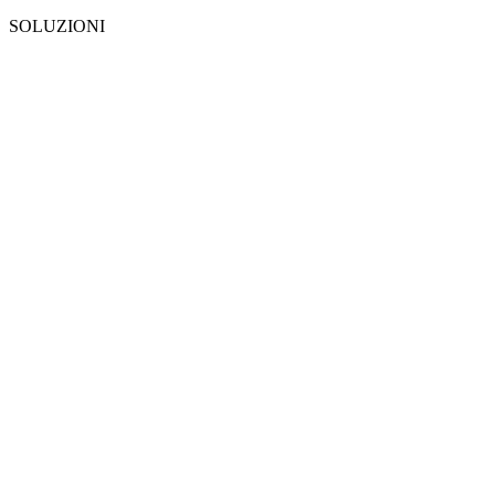
SOLUZIONI