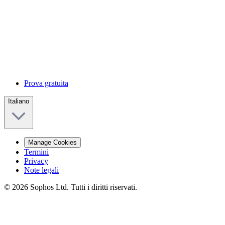
Prova gratuita
Italiano
Manage Cookies
Termini
Privacy
Note legali
© 2026 Sophos Ltd. Tutti i diritti riservati.