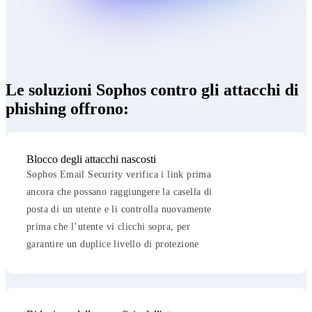
Le soluzioni Sophos contro gli attacchi di 
phishing offrono:
Blocco degli attacchi nascosti
Sophos Email Security verifica i link prima
ancora che possano raggiungere la casella di
posta di un utente e li controlla nuovamente
prima che l’utente vi clicchi sopra, per
garantire un duplice livello di protezione