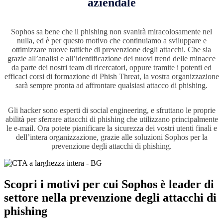
aziendale
Sophos sa bene che il phishing non svanirà miracolosamente nel
nulla, ed è per questo motivo che continuiamo a sviluppare e
ottimizzare nuove tattiche di prevenzione degli attacchi. Che sia
grazie all’analisi e all’identificazione dei nuovi trend delle minacce
da parte dei nostri team di ricercatori, oppure tramite i potenti ed
efficaci corsi di formazione di Phish Threat, la vostra organizzazione
sarà sempre pronta ad affrontare qualsiasi attacco di phishing.
Gli hacker sono esperti di social engineering, e sfruttano le proprie
abilità per sferrare attacchi di phishing che utilizzano principalmente
le e-mail. Ora potete pianificare la sicurezza dei vostri utenti finali e
dell’intera organizzazione, grazie alle soluzioni Sophos per la
prevenzione degli attacchi di phishing.
Scopri i motivi per cui Sophos è leader di
settore nella prevenzione degli attacchi di
phishing