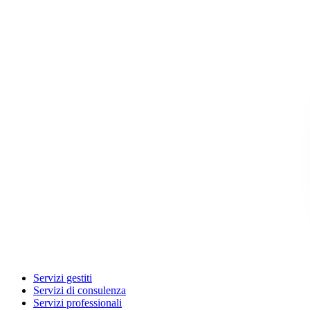
Servizi gestiti
Servizi di consulenza
Servizi professionali