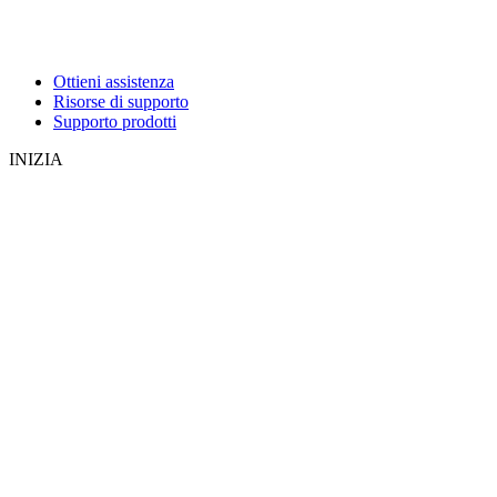
Ottieni assistenza
Risorse di supporto
Supporto prodotti
INIZIA