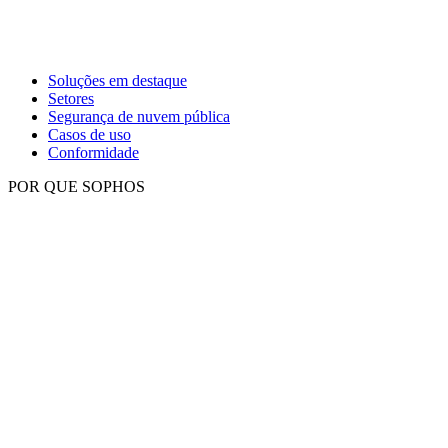
Soluções em destaque
Setores
Segurança de nuvem pública
Casos de uso
Conformidade
POR QUE SOPHOS