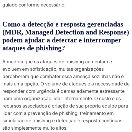
guiado conforme necessário.
Como a detecção e resposta gerenciadas
(MDR, Managed Detection and Response)
podem ajudar a detectar e interromper
ataques de phishing?
À medida que os ataques de phishing aumentam e
evoluem em sofisticação, muitas organizações
perceberam que combater essa ameaça sozinhas não é
mais uma opção. O volume de ataques e a necessidade de
responder com urgência é demasiadamente estressante
para uma organização lidar internamente. O custo e os
recursos associados à criação de sua própria equipe para
lidar com a prevenção de phishing, treinamento em
simulação de phishing e detecção e resposta contínuas
são simplesmente muito altos.