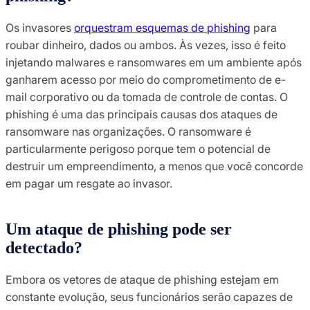
Os invasores
orquestram esquemas de phishing
para
roubar dinheiro, dados ou ambos. Às vezes, isso é feito
injetando malwares e ransomwares em um ambiente após
ganharem acesso por meio do comprometimento de e-
mail corporativo ou da tomada de controle de contas. O
phishing é uma das principais causas dos ataques de
ransomware nas organizações. O ransomware é
particularmente perigoso porque tem o potencial de
destruir um empreendimento, a menos que você concorde
em pagar um resgate ao invasor.
Um ataque de phishing pode ser
detectado?
Embora os vetores de ataque de phishing estejam em
constante evolução, seus funcionários serão capazes de