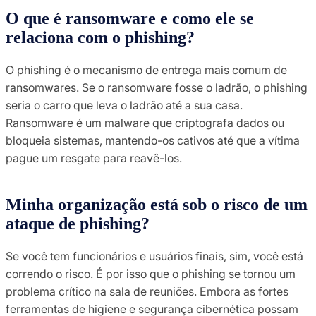
O que é ransomware e como ele se
relaciona com o phishing?
O phishing é o mecanismo de entrega mais comum de
ransomwares. Se o ransomware fosse o ladrão, o phishing
seria o carro que leva o ladrão até a sua casa.
Ransomware é um malware que criptografa dados ou
bloqueia sistemas, mantendo-os cativos até que a vítima
pague um resgate para reavê-los.
Minha organização está sob o risco de um
ataque de phishing?
Se você tem funcionários e usuários finais, sim, você está
correndo o risco. É por isso que o phishing se tornou um
problema crítico na sala de reuniões. Embora as fortes
ferramentas de higiene e segurança cibernética possam