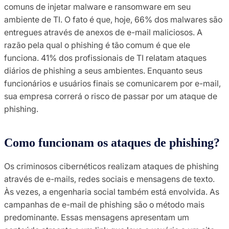
comuns de injetar malware e ransomware em seu
ambiente de TI. O fato é que, hoje, 66% dos malwares são
entregues através de anexos de e-mail maliciosos. A
razão pela qual o phishing é tão comum é que ele
funciona. 41% dos profissionais de TI relatam ataques
diários de phishing a seus ambientes. Enquanto seus
funcionários e usuários finais se comunicarem por e-mail,
sua empresa correrá o risco de passar por um ataque de
phishing.
Como funcionam os ataques de phishing?
Os criminosos cibernéticos realizam ataques de phishing
através de e-mails, redes sociais e mensagens de texto.
Às vezes, a engenharia social também está envolvida. As
campanhas de e-mail de phishing são o método mais
predominante. Essas mensagens apresentam um