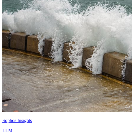
Sophos Insights
LLM