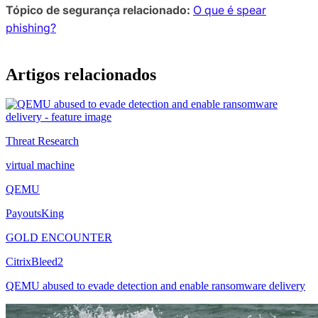
Tópico de segurança relacionado:
O que é spear
phishing?
Artigos relacionados
Threat Research
virtual machine
QEMU
PayoutsKing
GOLD ENCOUNTER
CitrixBleed2
QEMU abused to evade detection and enable ransomware delivery