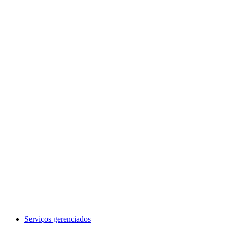
Serviços gerenciados