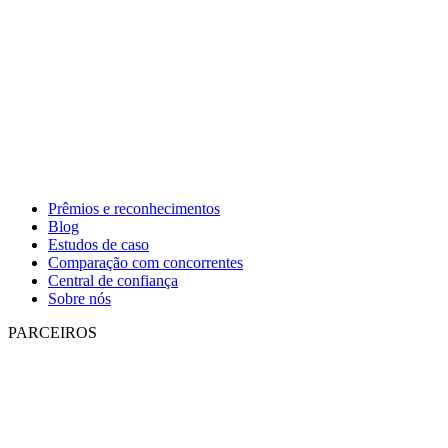
Prêmios e reconhecimentos
Blog
Estudos de caso
Comparação com concorrentes
Central de confiança
Sobre nós
PARCEIROS