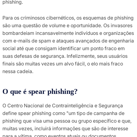
phishing.
Para os criminosos cibernéticos, os esquemas de phishing
são uma questão de volume e oportunidade. Os invasores
bombardeiam incansavelmente indivíduos e organizações
com e-mails de spam e ataques avançados de engenharia
social até que consigam identificar um ponto fraco em
suas defesas de segurança. Infelizmente, seus usuários
finais são muitas vezes um alvo fácil, o elo mais fraco
nessa cadeia.
O que é spear phishing?
O Centro Nacional de Contrainteligência e Segurança
define spear phishing como "um tipo de campanha de
phishing que visa uma pessoa ou grupo específico e que,
muitas vezes, incluirá informações que são de interesse
para a vítima, como eventos atuais ou documentos