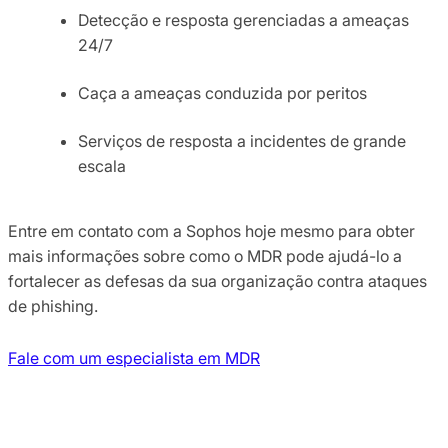
Detecção e resposta gerenciadas a ameaças
24/7
Caça a ameaças conduzida por peritos
Serviços de resposta a incidentes de grande
escala
Entre em contato com a Sophos hoje mesmo para obter
mais informações sobre como o MDR pode ajudá-lo a
fortalecer as defesas da sua organização contra ataques
de phishing.
Fale com um especialista em MDR