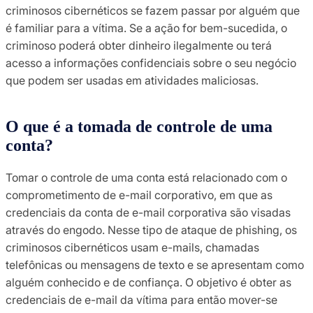
criminosos cibernéticos se fazem passar por alguém que
é familiar para a vítima. Se a ação for bem-sucedida, o
criminoso poderá obter dinheiro ilegalmente ou terá
acesso a informações confidenciais sobre o seu negócio
que podem ser usadas em atividades maliciosas.
O que é a tomada de controle de uma
conta?
Tomar o controle de uma conta está relacionado com o
comprometimento de e-mail corporativo, em que as
credenciais da conta de e-mail corporativa são visadas
através do engodo. Nesse tipo de ataque de phishing, os
criminosos cibernéticos usam e-mails, chamadas
telefônicas ou mensagens de texto e se apresentam como
alguém conhecido e de confiança. O objetivo é obter as
credenciais de e-mail da vítima para então mover-se