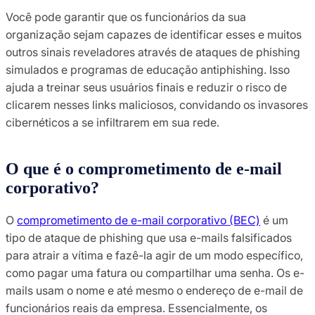
Você pode garantir que os funcionários da sua
organização sejam capazes de identificar esses e muitos
outros sinais reveladores através de ataques de phishing
simulados e programas de educação antiphishing. Isso
ajuda a treinar seus usuários finais e reduzir o risco de
clicarem nesses links maliciosos, convidando os invasores
cibernéticos a se infiltrarem em sua rede.
O que é o comprometimento de e-mail
corporativo?
O
comprometimento de e-mail corporativo (BEC)
é um
tipo de ataque de phishing que usa e-mails falsificados
para atrair a vítima e fazê-la agir de um modo específico,
como pagar uma fatura ou compartilhar uma senha. Os e-
mails usam o nome e até mesmo o endereço de e-mail de
funcionários reais da empresa. Essencialmente, os