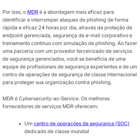
Por isso, o
MDR
é a abordagem mais eficaz para
identificar e interromper ataques de phishing de forma
rápida e eficaz 24 horas por dia, através da proteção de
endpoint gerenciada, segurança de e-mail corporativo e
treinamento contínuo com simulação de phishing. Ao fazer
uma parceria com um provedor terceirizado de serviços
de segurança gerenciados, você se beneficia de uma
equipe de profissionais de segurança experientes e de um
centro de operações de segurança de classe internacional
para proteger sua organização contra phishing.
MDR é Cybersecurity-as-Service. Os melhores
fornecedores de serviços MDR oferecem:
Um
centro de operações de segurança (SOC)
dedicado de classe mundial