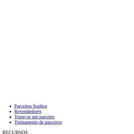
Parceiros Sophos
Revendedores
Torne-se um parceiro
Treinamento de parceiros
RECURSOS