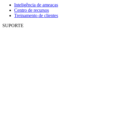
Inteligência de ameaças
Centro de recursos
Treinamento de clientes
SUPORTE