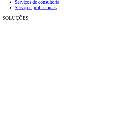
Serviços de consultoria
Serviços profissionais
SOLUÇÕES