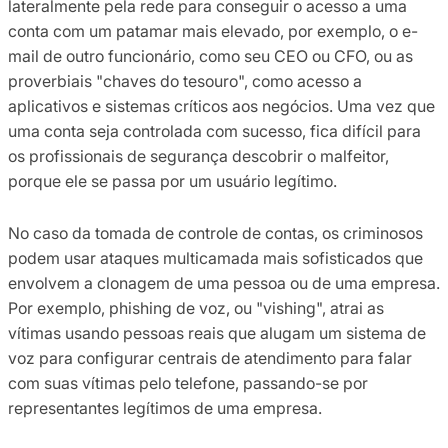
lateralmente pela rede para conseguir o acesso a uma
conta com um patamar mais elevado, por exemplo, o e-
mail de outro funcionário, como seu CEO ou CFO, ou as
proverbiais "chaves do tesouro", como acesso a
aplicativos e sistemas críticos aos negócios. Uma vez que
uma conta seja controlada com sucesso, fica difícil para
os profissionais de segurança descobrir o malfeitor,
porque ele se passa por um usuário legítimo.
No caso da tomada de controle de contas, os criminosos
podem usar ataques multicamada mais sofisticados que
envolvem a clonagem de uma pessoa ou de uma empresa.
Por exemplo, phishing de voz, ou "vishing", atrai as
vítimas usando pessoas reais que alugam um sistema de
voz para configurar centrais de atendimento para falar
com suas vítimas pelo telefone, passando-se por
representantes legítimos de uma empresa.