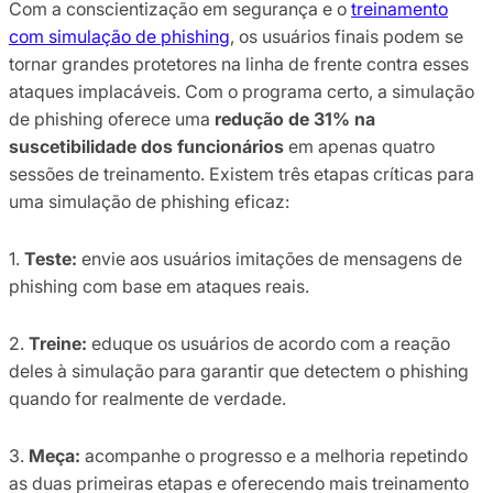
Com a conscientização em segurança e o
treinamento
com simulação de phishing
, os usuários finais podem se
tornar grandes protetores na linha de frente contra esses
ataques implacáveis. Com o programa certo, a simulação
de phishing oferece uma
redução de 31% na
suscetibilidade dos funcionários
em apenas quatro
sessões de treinamento. Existem três etapas críticas para
uma simulação de phishing eficaz:
1.
Teste:
envie aos usuários imitações de mensagens de
phishing com base em ataques reais.
2.
Treine:
eduque os usuários de acordo com a reação
deles à simulação para garantir que detectem o phishing
quando for realmente de verdade.
3.
Meça:
acompanhe o progresso e a melhoria repetindo
as duas primeiras etapas e oferecendo mais treinamento