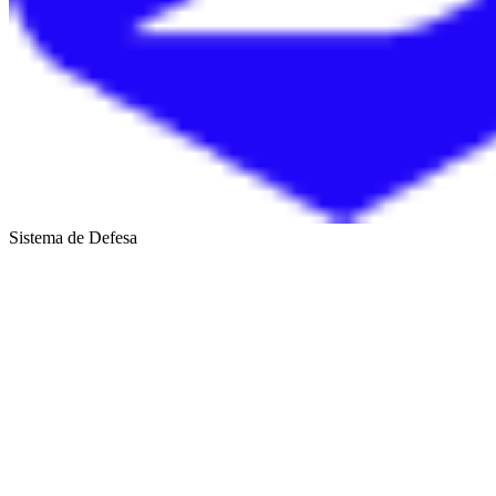
Sistema de Defesa