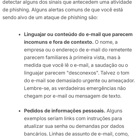
detectar alguns dos sinais que antecedem uma atividade
de phishing. Alguns alertas comuns de que você está
sendo alvo de um ataque de phishing são:
Linguajar ou conteúdo do e-mail que parecem
incomuns e fora de contexto.
O nome, a
empresa ou o endereço de e-mail do remetente
parecem familiares à primeira vista, mas à
medida que você lê o e-mail, a saudação ou o
linguajar parecem "desconexos". Talvez o tom
do e-mail soe demasiado urgente ou ameaçador.
Lembre-se, as verdadeiras emergências não
chegam por e-mail ou mensagem de texto.
Pedidos de informações pessoais.
Alguns
exemplos seriam links com instruções para
atualizar sua senha ou demandas por dados
bancários. Linhas de assunto de e-mail, como,