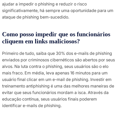
ajudar a impedir o phishing e reduzir o risco
significativamente, há sempre uma oportunidade para um
ataque de phishing bem-sucedido.
Como posso impedir que os funcionários
cliquem em links maliciosos?
Primeiro de tudo, saiba que 30% dos e-mails de phishing
enviados por criminosos cibernéticos são abertos por seus
alvos. Na luta contra o phishing, seus usuários são o elo
mais fraco. Em média, leva apenas 16 minutos para um
usuário final clicar em um e-mail de phishing. Investir em
treinamento antiphishing é uma das melhores maneiras de
evitar que seus funcionários mordam a isca. Através da
educação contínua, seus usuários finais poderem
identificar e-mails de phishing.