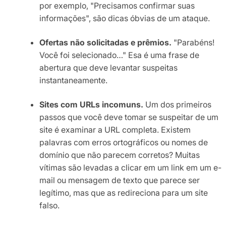
por exemplo, "Precisamos confirmar suas
informações", são dicas óbvias de um ataque.
Ofertas não solicitadas e prêmios.
"Parabéns!
Você foi selecionado…" Esa é uma frase de
abertura que deve levantar suspeitas
instantaneamente.
Sites com URLs incomuns.
Um dos primeiros
passos que você deve tomar se suspeitar de um
site é examinar a URL completa. Existem
palavras com erros ortográficos ou nomes de
domínio que não parecem corretos? Muitas
vítimas são levadas a clicar em um link em um e-
mail ou mensagem de texto que parece ser
legítimo, mas que as redireciona para um site
falso.