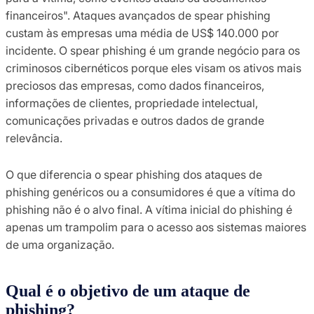
financeiros". Ataques avançados de spear phishing
custam às empresas uma média de US$ 140.000 por
incidente. O spear phishing é um grande negócio para os
criminosos cibernéticos porque eles visam os ativos mais
preciosos das empresas, como dados financeiros,
informações de clientes, propriedade intelectual,
comunicações privadas e outros dados de grande
relevância.
O que diferencia o spear phishing dos ataques de
phishing genéricos ou a consumidores é que a vítima do
phishing não é o alvo final. A vítima inicial do phishing é
apenas um trampolim para o acesso aos sistemas maiores
de uma organização.
Qual é o objetivo de um ataque de
phishing?