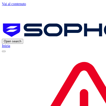
Vai al contenuto
Open search
Inizia