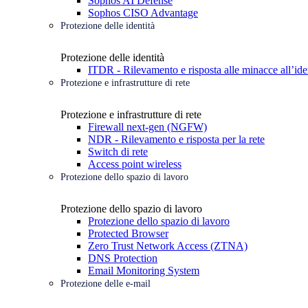
Sophos AI Defense
Sophos CISO Advantage
Protezione delle identità
Protezione delle identità
ITDR - Rilevamento e risposta alle minacce all’ide
Protezione e infrastrutture di rete
Protezione e infrastrutture di rete
Firewall next-gen (NGFW)
NDR - Rilevamento e risposta per la rete
Switch di rete
Access point wireless
Protezione dello spazio di lavoro
Protezione dello spazio di lavoro
Protezione dello spazio di lavoro
Protected Browser
Zero Trust Network Access (ZTNA)
DNS Protection
Email Monitoring System
Protezione delle e-mail