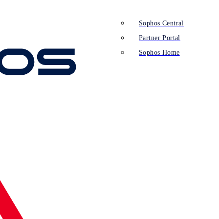
Sophos Central
Partner Portal
Sophos Home