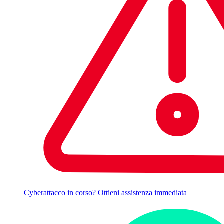
Cyberattacco in corso? Ottieni assistenza immediata