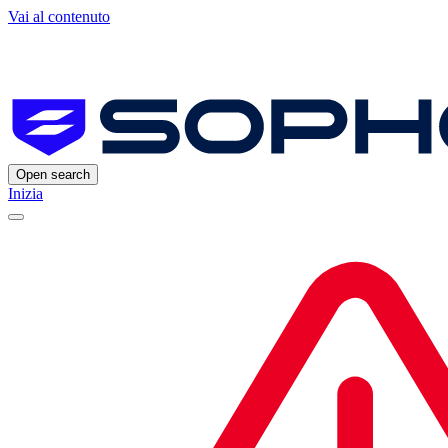
Vai al contenuto
Open search
Inizia