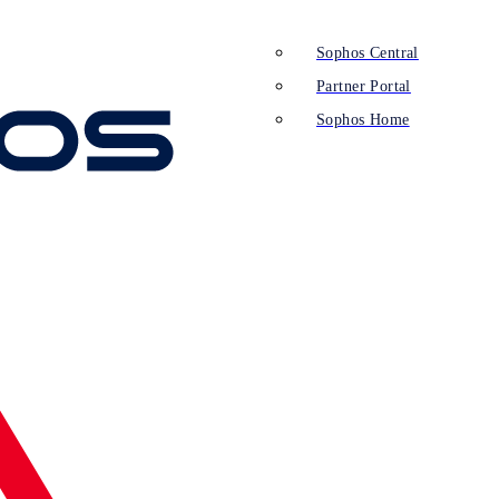
Sophos Central
Partner Portal
Sophos Home