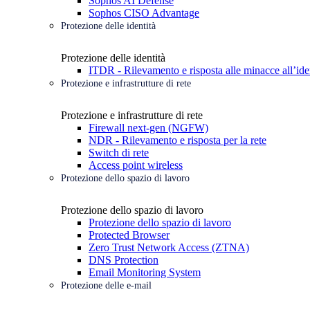
Sophos AI Defense
Sophos CISO Advantage
Protezione delle identità
Protezione delle identità
ITDR - Rilevamento e risposta alle minacce all’ide
Protezione e infrastrutture di rete
Protezione e infrastrutture di rete
Firewall next-gen (NGFW)
NDR - Rilevamento e risposta per la rete
Switch di rete
Access point wireless
Protezione dello spazio di lavoro
Protezione dello spazio di lavoro
Protezione dello spazio di lavoro
Protected Browser
Zero Trust Network Access (ZTNA)
DNS Protection
Email Monitoring System
Protezione delle e-mail