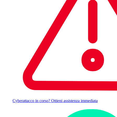
Cyberattacco in corso? Ottieni assistenza immediata