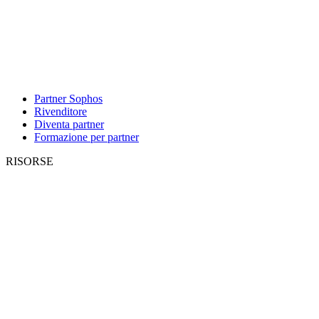
Partner Sophos
Rivenditore
Diventa partner
Formazione per partner
RISORSE