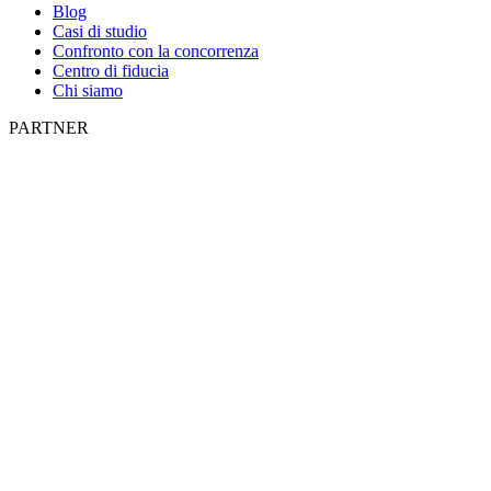
Blog
Casi di studio
Confronto con la concorrenza
Centro di fiducia
Chi siamo
PARTNER