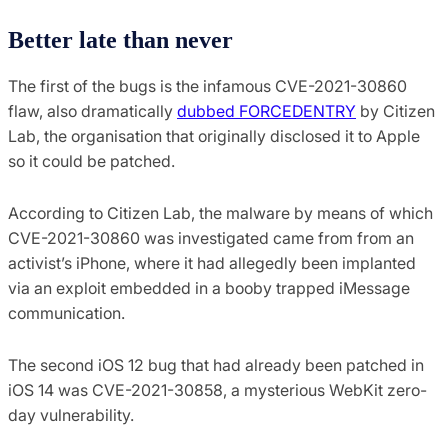
Better late than never
The first of the bugs is the infamous CVE-2021-30860
flaw, also dramatically
dubbed FORCEDENTRY
by Citizen
Lab, the organisation that originally disclosed it to Apple
so it could be patched.
According to Citizen Lab, the malware by means of which
CVE-2021-30860 was investigated came from from an
activist’s iPhone, where it had allegedly been implanted
via an exploit embedded in a booby trapped iMessage
communication.
The second iOS 12 bug that had already been patched in
iOS 14 was CVE-2021-30858, a mysterious WebKit zero-
day vulnerability.