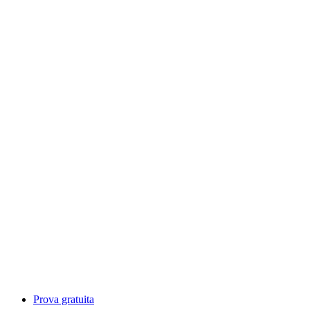
Prova gratuita