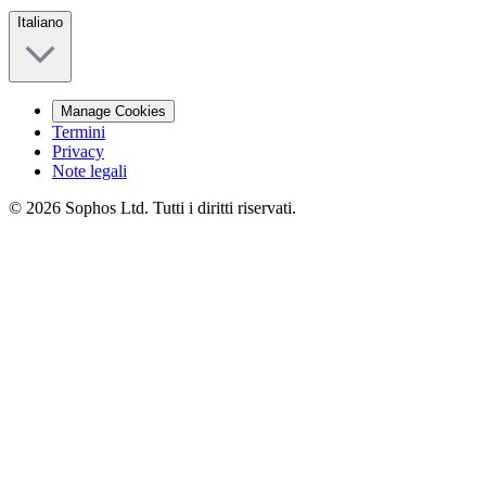
Italiano
Manage Cookies
Termini
Privacy
Note legali
© 2026 Sophos Ltd. Tutti i diritti riservati.