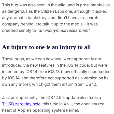
This bug was also seen in the wild, and is presumably just
as dangerous as the Citizen Labs one, although it lacked
any dramatic backstory, and didn’t have a research
company behind it to talk it up to the media – it was
credited simply to
“an anonymous researcher.”
An injury to one is an injury to all
Those bugs, as we can now see, were apparently not
introduced via new features in the iOS 14 code, but were
inherited by iOS 14 from iOS 13 (now officially superseded
by iOS 14, and therefore not supported as a version on its
own any more), which got them in turn from iOS 12.
Just as importantly, the iOS 12.5.5 update also fixes a
THIRD zero day hole
, this time in XNU, the open source
heart of Apple’s operating system kernel.