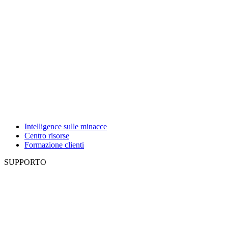
Intelligence sulle minacce
Centro risorse
Formazione clienti
SUPPORTO