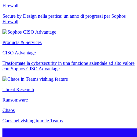
Firewall
Secure by Design nella pratica: un anno di progressi per Sophos
Firewall
Products & Services
CISO Advantage
Trasformate la cybersecurity in una funzione aziendale ad alto valore
con Sophos CISO Advantage
Threat Research
Ransomware
Chaos
Caos nel vishing tramite Teams