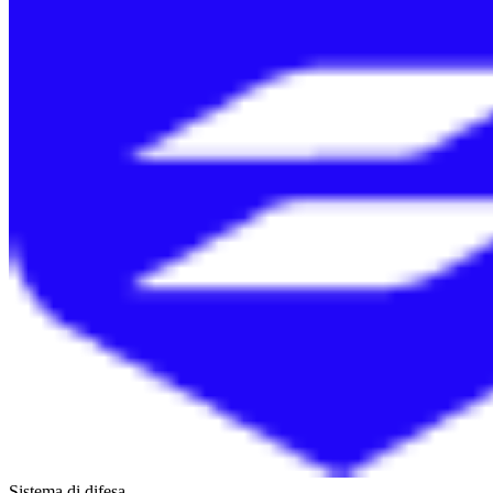
Sistema di difesa