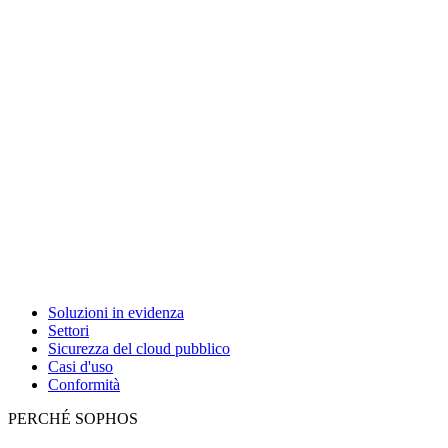
Soluzioni in evidenza
Settori
Sicurezza del cloud pubblico
Casi d'uso
Conformità
PERCHÉ SOPHOS