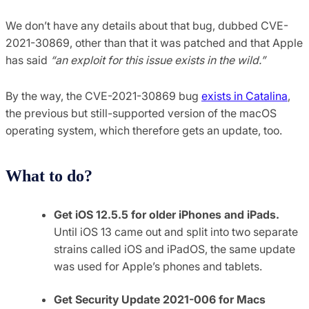
We don’t have any details about that bug, dubbed CVE-
2021-30869, other than that it was patched and that Apple
has said
“an exploit for this issue exists in the wild.”
By the way, the CVE-2021-30869 bug
exists in Catalina
,
the previous but still-supported version of the macOS
operating system, which therefore gets an update, too.
What to do?
Get iOS 12.5.5 for older iPhones and iPads.
Until iOS 13 came out and split into two separate
strains called iOS and iPadOS, the same update
was used for Apple’s phones and tablets.
Get Security Update 2021-006 for Macs