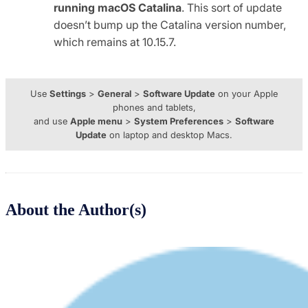
running macOS Catalina
. This sort of update
doesn’t bump up the Catalina version number,
which remains at 10.15.7.
Use
Settings
>
General
>
Software Update
on your Apple
phones and tablets,
and use
Apple menu
>
System Preferences
>
Software
Update
on laptop and desktop Macs.
About the Author(s)