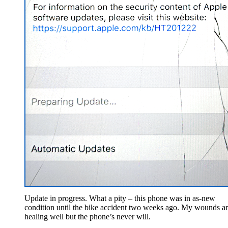
Update in progress. What a pity – this phone was in as-new
condition until the bike accident two weeks ago. My wounds a
healing well but the phone’s never will.