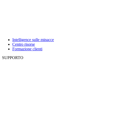
Intelligence sulle minacce
Centro risorse
Formazione clienti
SUPPORTO