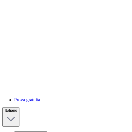
Prova gratuita
Italiano