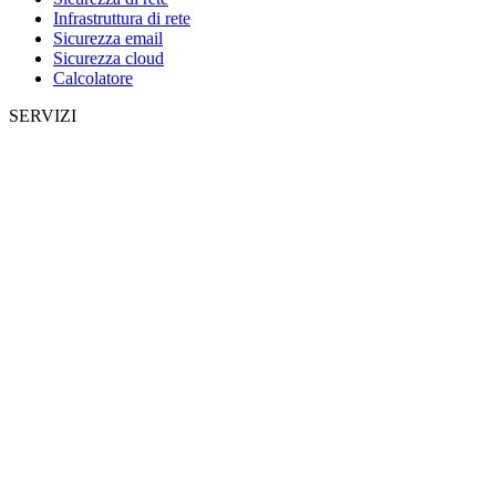
Infrastruttura di rete
Sicurezza email
Sicurezza cloud
Calcolatore
SERVIZI