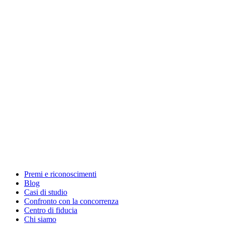
Premi e riconoscimenti
Blog
Casi di studio
Confronto con la concorrenza
Centro di fiducia
Chi siamo