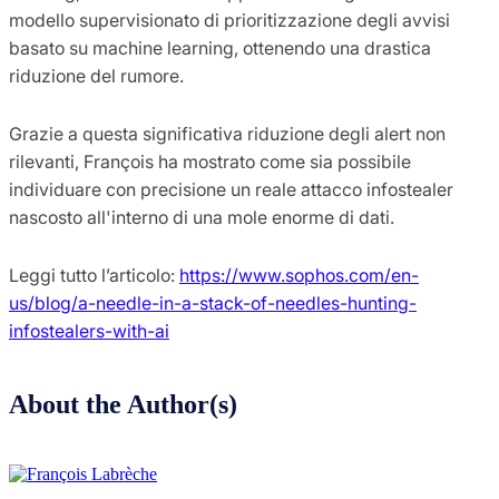
modello supervisionato di prioritizzazione degli avvisi
basato su machine learning, ottenendo una drastica
riduzione del rumore.
Grazie a questa significativa riduzione degli alert non
rilevanti, François ha mostrato come sia possibile
individuare con precisione un reale attacco infostealer
nascosto all'interno di una mole enorme di dati.
Leggi tutto l’articolo:
https://www.sophos.com/en-
us/blog/a-needle-in-a-stack-of-needles-hunting-
infostealers-with-ai
About the Author(s)