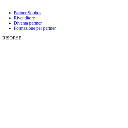
Partner Sophos
Rivenditore
Diventa partner
Formazione per partner
RISORSE