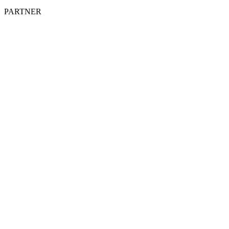
PARTNER