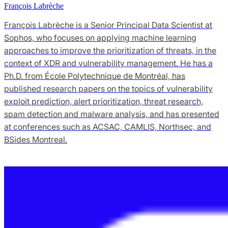
François Labrèche
François Labrèche is a Senior Principal Data Scientist at
Sophos, who focuses on applying machine learning
approaches to improve the prioritization of threats, in the
context of XDR and vulnerability management. He has a
Ph.D. from École Polytechnique de Montréal, has
published research papers on the topics of vulnerability
exploit prediction, alert prioritization, threat research,
spam detection and malware analysis, and has presented
at conferences such as ACSAC, CAMLIS, Northsec, and
BSides Montreal.