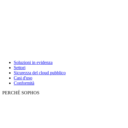
Soluzioni in evidenza
Settori
Sicurezza del cloud pubblico
Casi d'uso
Conformità
PERCHÉ SOPHOS