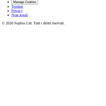
Manage Cookies
Termini
Privacy
Note legali
© 2026 Sophos Ltd. Tutti i diritti riservati.