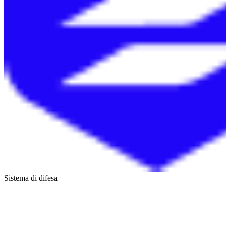
Sistema di difesa