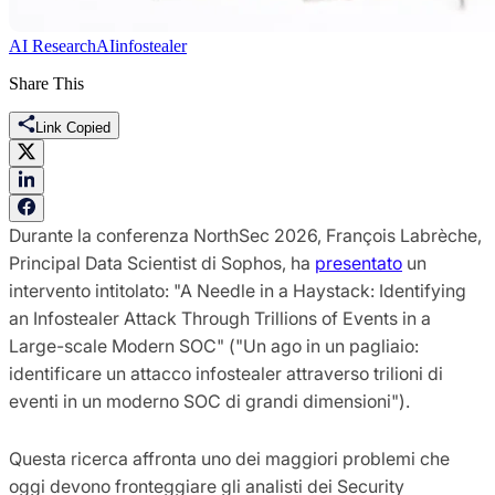
AI Research
AI
infostealer
Share This
Link Copied
Durante la conferenza NorthSec 2026, François Labrèche,
Principal Data Scientist di Sophos, ha
presentato
un
intervento intitolato: "A Needle in a Haystack: Identifying
an Infostealer Attack Through Trillions of Events in a
Large-scale Modern SOC" ("Un ago in un pagliaio:
identificare un attacco infostealer attraverso trilioni di
eventi in un moderno SOC di grandi dimensioni").
Questa ricerca affronta uno dei maggiori problemi che
oggi devono fronteggiare gli analisti dei Security