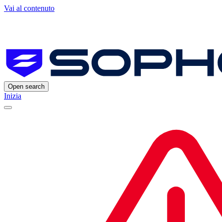
Vai al contenuto
Open search
Inizia