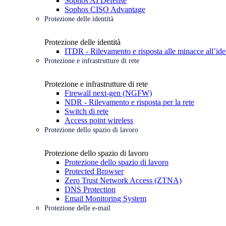
Sophos AI Defense
Sophos CISO Advantage
Protezione delle identità
Protezione delle identità
ITDR - Rilevamento e risposta alle minacce all’ide
Protezione e infrastrutture di rete
Protezione e infrastrutture di rete
Firewall next-gen (NGFW)
NDR - Rilevamento e risposta per la rete
Switch di rete
Access point wireless
Protezione dello spazio di lavoro
Protezione dello spazio di lavoro
Protezione dello spazio di lavoro
Protected Browser
Zero Trust Network Access (ZTNA)
DNS Protection
Email Monitoring System
Protezione delle e-mail