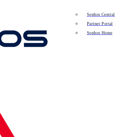
Sophos Central
Partner Portal
Sophos Home