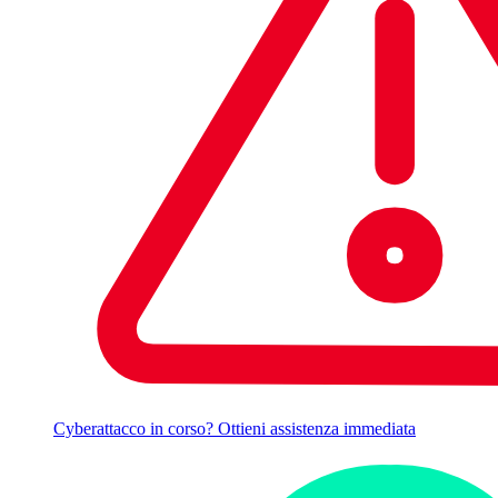
Cyberattacco in corso? Ottieni assistenza immediata