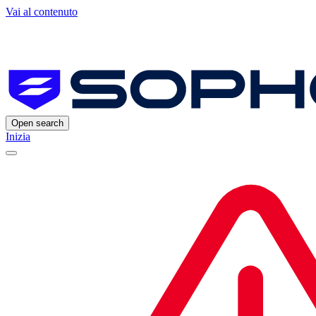
Vai al contenuto
Open search
Inizia