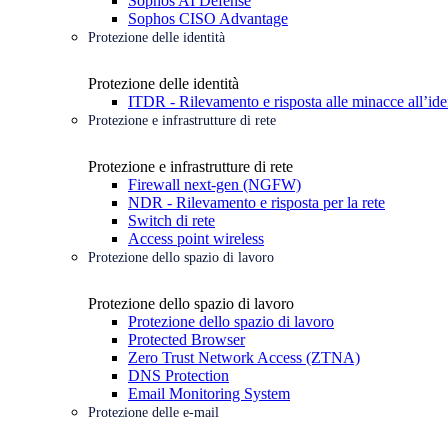
Sophos AI Defense
Sophos CISO Advantage
Protezione delle identità
Protezione delle identità
ITDR - Rilevamento e risposta alle minacce all’ide
Protezione e infrastrutture di rete
Protezione e infrastrutture di rete
Firewall next-gen (NGFW)
NDR - Rilevamento e risposta per la rete
Switch di rete
Access point wireless
Protezione dello spazio di lavoro
Protezione dello spazio di lavoro
Protezione dello spazio di lavoro
Protected Browser
Zero Trust Network Access (ZTNA)
DNS Protection
Email Monitoring System
Protezione delle e-mail