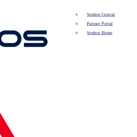
Sophos Central
Partner Portal
Sophos Home