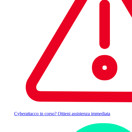
Cyberattacco in corso? Ottieni assistenza immediata