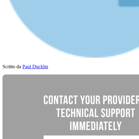
Scritto da
Paul Ducklin