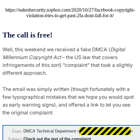
https://nakedsecurity.sophos.com/2020/10/27/facebook-copyright-
violation-tries-to-get-past-2fa-dont-fall-for-it/
The call is free!
Well, this weekend we received a fake DMCA (
Digital
Millennium Copyright Act
– the US law that covers
infringements of this sort) “complaint” that took a slightly
different approach.
The email was simply written (though fortunately with a
few typographical mistakes that we hope you would spot
as early warning signs), and offered a link to let you see
the original complaint: