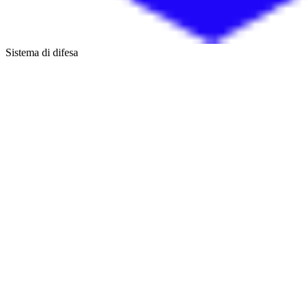
Sistema di difesa