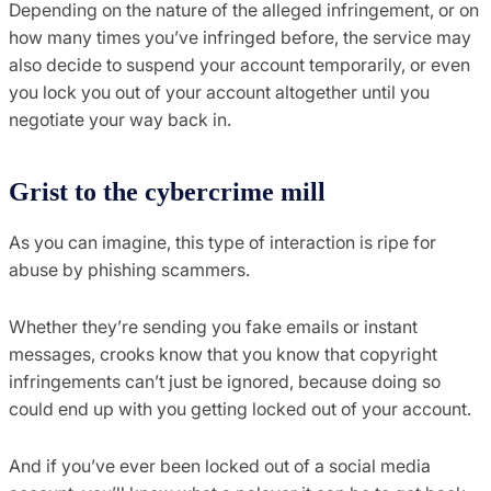
Depending on the nature of the alleged infringement, or on
how many times you’ve infringed before, the service may
also decide to suspend your account temporarily, or even
you lock you out of your account altogether until you
negotiate your way back in.
Grist to the cybercrime mill
As you can imagine, this type of interaction is ripe for
abuse by phishing scammers.
Whether they’re sending you fake emails or instant
messages, crooks know that you know that copyright
infringements can’t just be ignored, because doing so
could end up with you getting locked out of your account.
And if you’ve ever been locked out of a social media