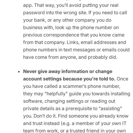
app. That way, you’ll avoid putting your real
password into the wrong site. If you need to call
your bank, or any other company you do
business with, look up the phone number on
previous correspondence that you know came
from that company. Links, email addresses and
phone numbers in text messages or emails could
have come from anyone, and probably did.
Never give away information or change
account settings because you’re told to.
Once
you have called a scammer’s phone number,
they may “helpfully” guide you towards installing
software, changing settings or reading out
private details as a prerequisite to “assisting”
you. Don’t do it. Find someone you already know
and trust instead (e.g. a member of your own IT
team from work, or a trusted friend in your own