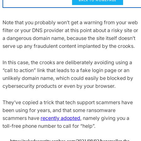
Note that you probably won’t get a warning from your web
filter or your DNS provider at this point about a risky site or
a dangerous domain name, because the site itself doesn’t
serve up any fraudulent content implanted by the crooks.
In this case, the crooks are deliberately avoiding using a
“call to action” link that leads to a fake login page or an
unlikely domain name, which could easily be blocked by
cybersecurity products or even by your browser.
They’ve copied a trick that tech support scammers have
been using for years, and that some ransomware
scammers have
recently adopted
, namely giving you a
toll-free phone number to call for “help”.