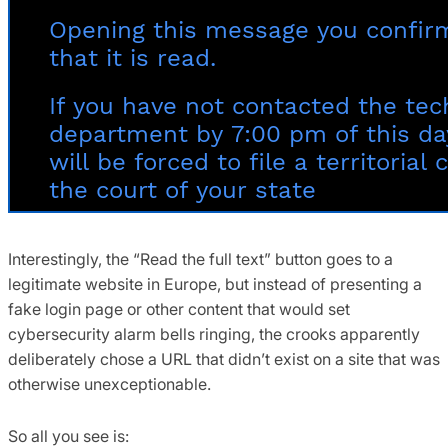
Interestingly, the “Read the full text” button goes to a
legitimate website in Europe, but instead of presenting a
fake login page or other content that would set
cybersecurity alarm bells ringing, the crooks apparently
deliberately chose a URL that didn’t exist on a site that was
otherwise unexceptionable.
So all you see is: