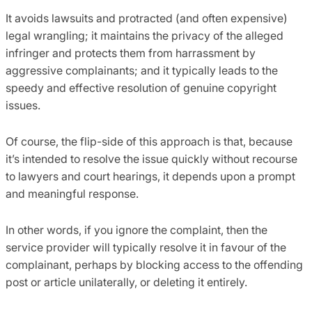
It avoids lawsuits and protracted (and often expensive)
legal wrangling; it maintains the privacy of the alleged
infringer and protects them from harrassment by
aggressive complainants; and it typically leads to the
speedy and effective resolution of genuine copyright
issues.
Of course, the flip-side of this approach is that, because
it’s intended to resolve the issue quickly without recourse
to lawyers and court hearings, it depends upon a prompt
and meaningful response.
In other words, if you ignore the complaint, then the
service provider will typically resolve it in favour of the
complainant, perhaps by blocking access to the offending
post or article unilaterally, or deleting it entirely.