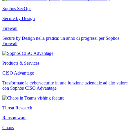
Sophos SecOps
Secure by Design
Firewall
Secure by Design nella pratica: un anno di progressi per Sophos
Firewall
Products & Services
CISO Advantage
Trasformate la cybersecurity in una funzione aziendale ad alto valore
con Sophos CISO Advantage
Threat Research
Ransomware
Chaos