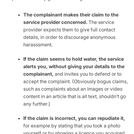
The complainant makes their claim to the
service provider concerned.
The service
provider expects them to give full contact
details, in order to discourage anonymous
harasssment.
If the claim seems to hold water, the service
alerts you, without giving your details to the
complainant,
and invites you to defend or to
accept the complaint. (Obviously bogus claims,
such as complaints about an images or video
content in an article that is all text, shouldn’t go
any further.)
If the claim is incorrect, you can repudiate it,
for example by stating that you took a photo
yourself or by showing a licence you acquired