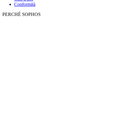
Conformità
PERCHÉ SOPHOS