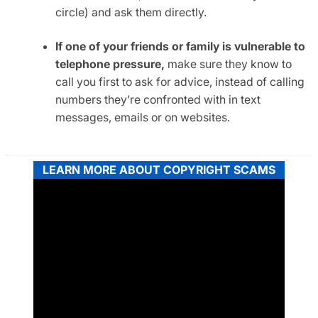
circle) and ask them directly.
If one of your friends or family is vulnerable to
telephone pressure,
make sure they know to
call you first to ask for advice, instead of calling
numbers they’re confronted with in text
messages, emails or on websites.
LEARN MORE ABOUT COPYRIGHT SCAMS