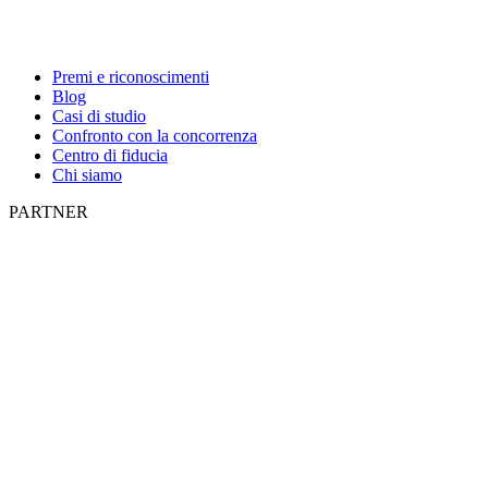
Premi e riconoscimenti
Blog
Casi di studio
Confronto con la concorrenza
Centro di fiducia
Chi siamo
PARTNER