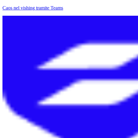
Caos nel vishing tramite Teams