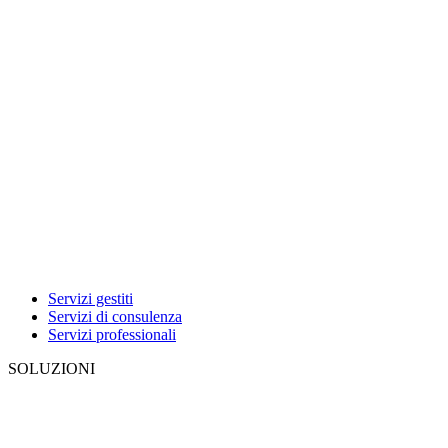
Servizi gestiti
Servizi di consulenza
Servizi professionali
SOLUZIONI