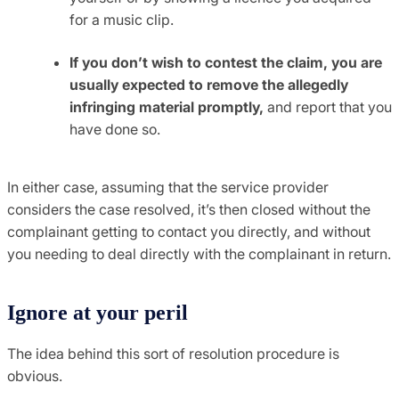
for a music clip.
If you don’t wish to contest the claim, you are
usually expected to remove the allegedly
infringing material promptly,
and report that you
have done so.
In either case, assuming that the service provider
considers the case resolved, it’s then closed without the
complainant getting to contact you directly, and without
you needing to deal directly with the complainant in return.
Ignore at your peril
The idea behind this sort of resolution procedure is
obvious.