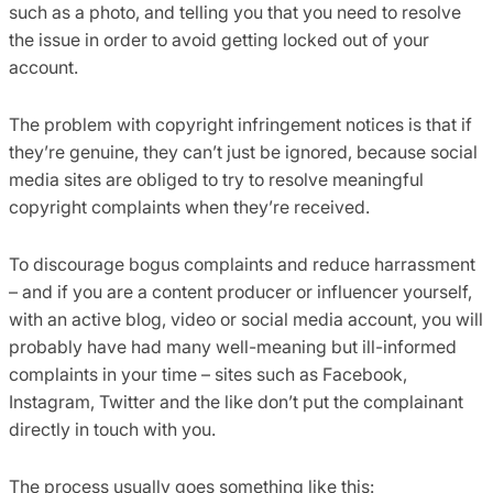
such as a photo, and telling you that you need to resolve
the issue in order to avoid getting locked out of your
account.
The problem with copyright infringement notices is that if
they’re genuine, they can’t just be ignored, because social
media sites are obliged to try to resolve meaningful
copyright complaints when they’re received.
To discourage bogus complaints and reduce harrassment
– and if you are a content producer or influencer yourself,
with an active blog, video or social media account, you will
probably have had many well-meaning but ill-informed
complaints in your time – sites such as Facebook,
Instagram, Twitter and the like don’t put the complainant
directly in touch with you.
The process usually goes something like this: