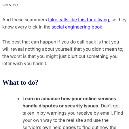
service.
And these scammers
take calls like this for a living
, so they
know every trick in the
social engineering book
.
The best that can happen if you do call back is that you
will reveal nothing about yourself that you didn’t mean to;
the worst is that you might just blurt out something you
later wish you hadn’t.
What to do?
Learn in advance how your online services
handle disputes or security issues.
Don’t get
taken in by warnings you receive by email. Find
your own way to the real site and use the
service’s own help pages to find out how the