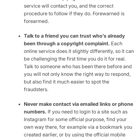
service will contact you, and the correct
procedure to follow if they do. Forewarned is
forearmed.
Talk to a friend you can trust who’s already
been through a copyright complaint.
Each
online service does it slightly differently, so it can
be challenging the first time you do it for real.
Talk to someone who has been there before and
you will not only know the right way to respond,
but also find it much easier to spot the
fraudsters.
Never make contact via emailed links or phone
numbers.
If you need to login to a site such as
Instagram for some official purpose, find your
own way there, for example via a bookmark you
created earlier, or by using the official mobile