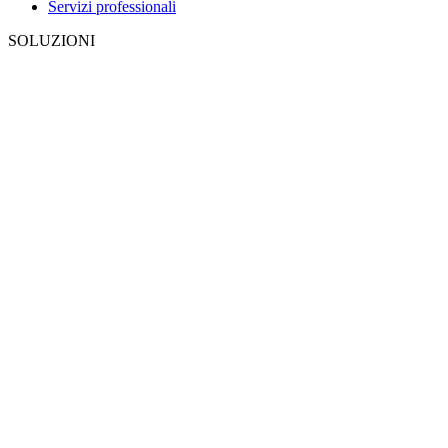
Servizi professionali
SOLUZIONI