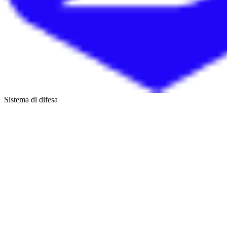
Sistema di difesa