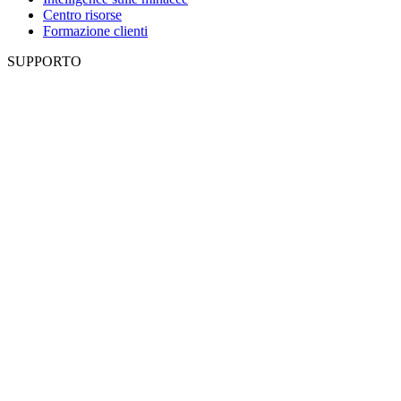
Centro risorse
Formazione clienti
SUPPORTO