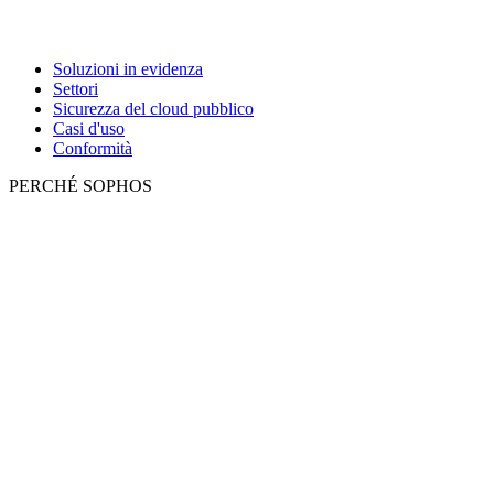
Soluzioni in evidenza
Settori
Sicurezza del cloud pubblico
Casi d'uso
Conformità
PERCHÉ SOPHOS