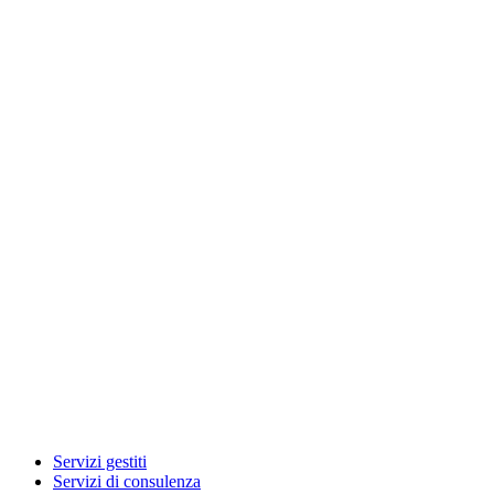
Servizi gestiti
Servizi di consulenza