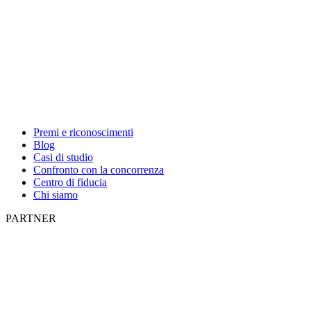
Premi e riconoscimenti
Blog
Casi di studio
Confronto con la concorrenza
Centro di fiducia
Chi siamo
PARTNER