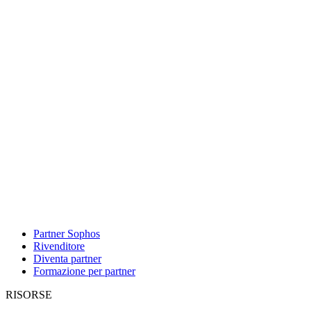
Partner Sophos
Rivenditore
Diventa partner
Formazione per partner
RISORSE