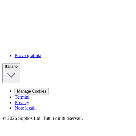
Prova gratuita
Italiano
Manage Cookies
Termini
Privacy
Note legali
© 2026 Sophos Ltd. Tutti i diritti riservati.