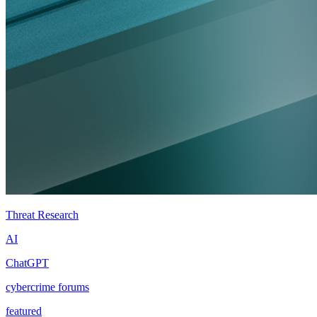
Threat Research
AI
ChatGPT
cybercrime forums
featured