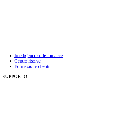
Intelligence sulle minacce
Centro risorse
Formazione clienti
SUPPORTO