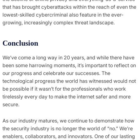
that has brought cyberattacks within the reach of even the
lowest-skilled cybercriminal also feature in the ever-
growing, increasingly complex threat landscape.
Conclusion
We’ve come a long way in 20 years, and while there have
been some harrowing moments, it’s important to reflect on
our progress and celebrate our successes. The
technological progress the world has witnessed would not
be possible if it wasn’t for the professionals who work
tirelessly every day to make the internet safer and more
secure.
As our industry matures, we continue to demonstrate how
the security industry is no longer the world of “no.” We’re
enablers, collaborators, and innovators. One of our lasting