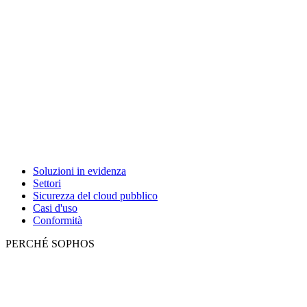
Soluzioni in evidenza
Settori
Sicurezza del cloud pubblico
Casi d'uso
Conformità
PERCHÉ SOPHOS