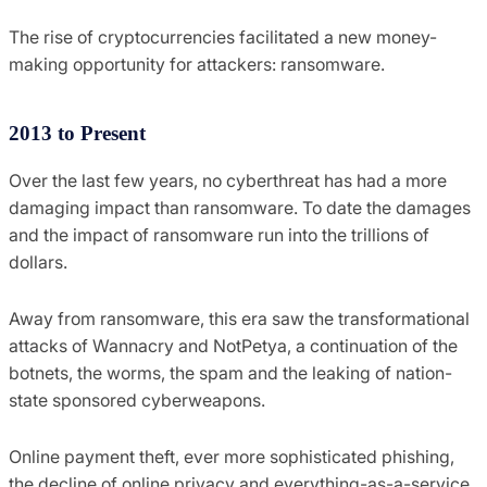
The rise of cryptocurrencies facilitated a new money-
making opportunity for attackers: ransomware.
2013 to Present
Over the last few years, no cyberthreat has had a more
damaging impact than ransomware. To date the damages
and the impact of ransomware run into the trillions of
dollars.
Away from ransomware, this era saw the transformational
attacks of Wannacry and NotPetya, a continuation of the
botnets, the worms, the spam and the leaking of nation-
state sponsored cyberweapons.
Online payment theft, ever more sophisticated phishing,
the decline of online privacy and everything-as-a-service