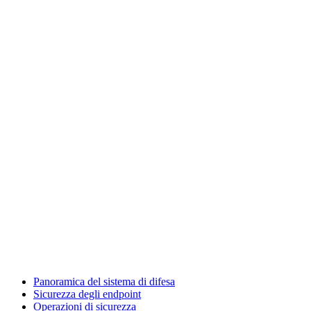
Panoramica del sistema di difesa
Sicurezza degli endpoint
Operazioni di sicurezza