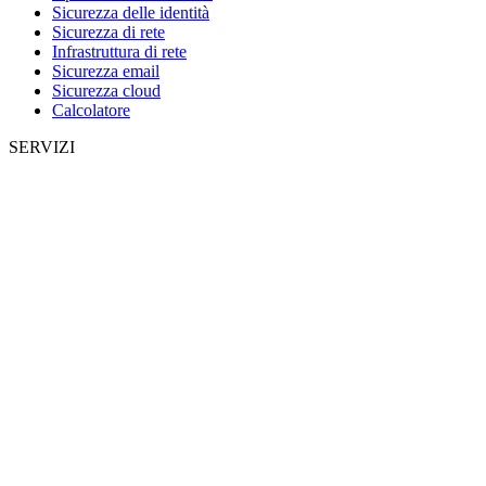
Sicurezza delle identità
Sicurezza di rete
Infrastruttura di rete
Sicurezza email
Sicurezza cloud
Calcolatore
SERVIZI