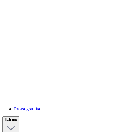
Prova gratuita
Italiano