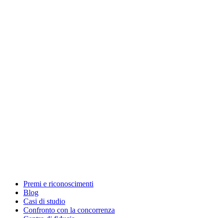
Premi e riconoscimenti
Blog
Casi di studio
Confronto con la concorrenza