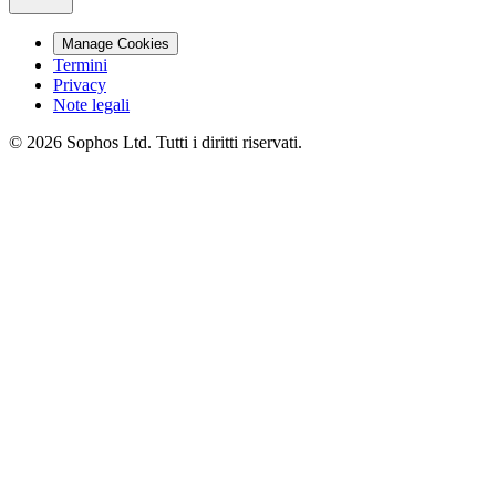
Manage Cookies
Termini
Privacy
Note legali
© 2026 Sophos Ltd. Tutti i diritti riservati.