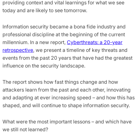
providing context and vital learnings for what we see
today and are likely to see tomorrow.
Information security became a bona fide industry and
professional discipline at the beginning of the current
millennium. In a new report,
Cyberthreats: a 20-year
retrospective
, we present a timeline of key threats and
events from the past 20 years that have had the greatest
influence on the security landscape.
The report shows how fast things change and how
attackers learn from the past and each other, innovating
and adapting at ever increasing speed – and how this has
shaped, and will continue to shape information security.
What were the most important lessons – and which have
we still not learned?