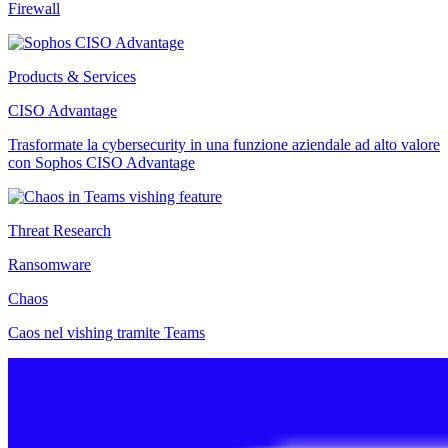
Firewall
Products & Services
CISO Advantage
Trasformate la cybersecurity in una funzione aziendale ad alto valore
con Sophos CISO Advantage
Threat Research
Ransomware
Chaos
Caos nel vishing tramite Teams