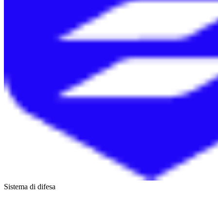
Sistema di difesa