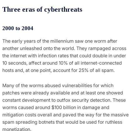
Three eras of cyberthreats
2000 to 2004
The early years of the millennium saw one worm after
another unleashed onto the world. They rampaged across
the internet with infection rates that could double in under
10 seconds, affect around 10% of all internet-connected
hosts and, at one point, account for 25% of all spam.
Many of the worms abused vulnerabilities for which
patches were already available and at least one showed
constant development to outfox security detection. These
worms caused around $100 billion in damage and
mitigation costs overall and paved the way for the massive
spam spreading botnets that would be used for ruthless
monetization.