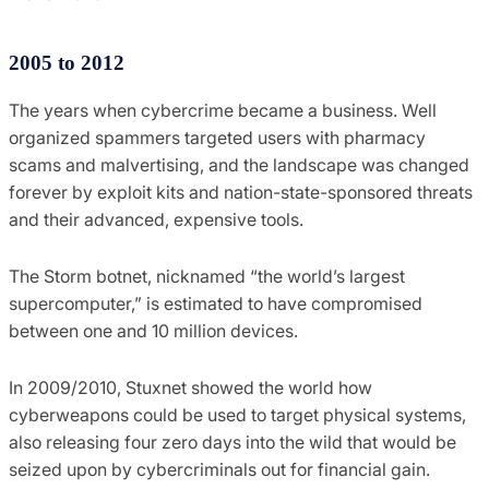
2005 to 2012
The years when cybercrime became a business. Well
organized spammers targeted users with pharmacy
scams and malvertising, and the landscape was changed
forever by exploit kits and nation-state-sponsored threats
and their advanced, expensive tools.
The Storm botnet, nicknamed “the world’s largest
supercomputer,” is estimated to have compromised
between one and 10 million devices.
In 2009/2010, Stuxnet showed the world how
cyberweapons could be used to target physical systems,
also releasing four zero days into the wild that would be
seized upon by cybercriminals out for financial gain.