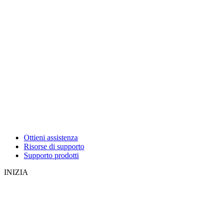
Ottieni assistenza
Risorse di supporto
Supporto prodotti
INIZIA