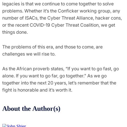
legacies is that we continue to come together to solve
problems. Whether it’s the Conficker working group, any
number of ISACs, the Cyber Threat Alliance, hacker cons,
or the recent COVID-19 Cyber Threat Coalition, we get
things done.
The problems of this era, and those to come, are
challenges we will rise to.
As the African proverb states, “If you want to go fast, go
alone. If you want to go far, go together.” As we go
together into the next 20 years, let’s remember that the
fight is honorable and it’s worth it.
About the Author(s)