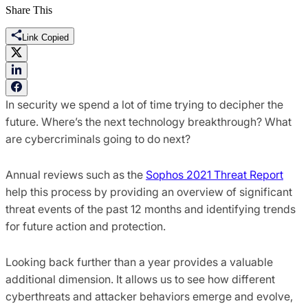
Share This
Link Copied
In security we spend a lot of time trying to decipher the
future. Where’s the next technology breakthrough? What
are cybercriminals going to do next?
Annual reviews such as the
Sophos 2021 Threat Report
help this process by providing an overview of significant
threat events of the past 12 months and identifying trends
for future action and protection.
Looking back further than a year provides a valuable
additional dimension. It allows us to see how different
cyberthreats and attacker behaviors emerge and evolve,