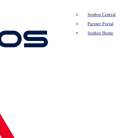
Sophos Central
Partner Portal
Sophos Home