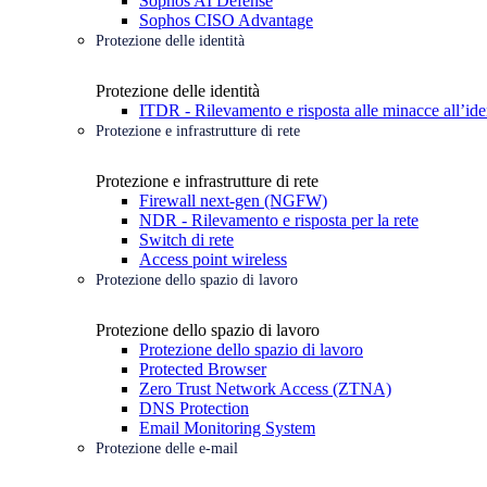
Sophos AI Defense
Sophos CISO Advantage
Protezione delle identità
Protezione delle identità
ITDR - Rilevamento e risposta alle minacce all’ide
Protezione e infrastrutture di rete
Protezione e infrastrutture di rete
Firewall next-gen (NGFW)
NDR - Rilevamento e risposta per la rete
Switch di rete
Access point wireless
Protezione dello spazio di lavoro
Protezione dello spazio di lavoro
Protezione dello spazio di lavoro
Protected Browser
Zero Trust Network Access (ZTNA)
DNS Protection
Email Monitoring System
Protezione delle e-mail