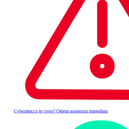
Cyberattacco in corso? Ottieni assistenza immediata