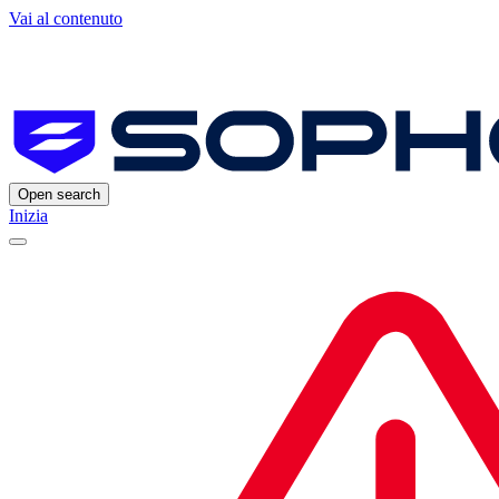
Vai al contenuto
Open search
Inizia