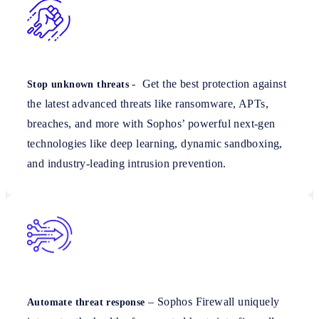
- Get the best protection against
Stop unknown threats
the latest advanced threats like ransomware, APTs,
breaches, and more with Sophos’ powerful next-gen
technologies like deep learning, dynamic sandboxing,
and industry-leading intrusion prevention.
– Sophos Firewall uniquely
Automate threat response