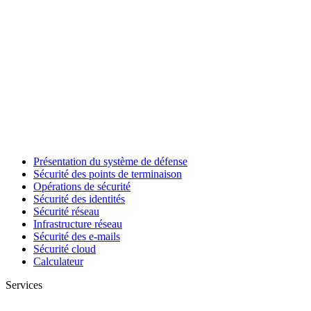
Présentation du système de défense
Sécurité des points de terminaison
Opérations de sécurité
Sécurité des identités
Sécurité réseau
Infrastructure réseau
Sécurité des e-mails
Sécurité cloud
Calculateur
Services