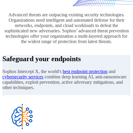
Advanced threats are outpacing existing security technologies.
Organizations need intelligent and automated defense for their
networks, endpoints, and cloud workloads to defeat the
sophisticated new adversaries. Sophos’ advanced threat prevention
technologies offer your organization a multi-layered approach for
the widest range of protection from latest threats.
Safeguard your endpoints
Sophos Intercept X, the world's
best endpoint protection
and
cybersecurity services
combine deep learning AI, anti-ransomware
capabilities, exploit prevention, active adversary mitigations, and
other techniques.