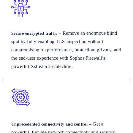
– Remove an enormous blind
Secure encrypted traffic
spot by fully enabling TLS Inspection without
compromising on performance, protection, privacy, and
the end-user experience with Sophos Firewall’s
powerful Xstream architecture.
– Get a
Unprecedented connectivity and control
powerful, flexible network connectivity and security