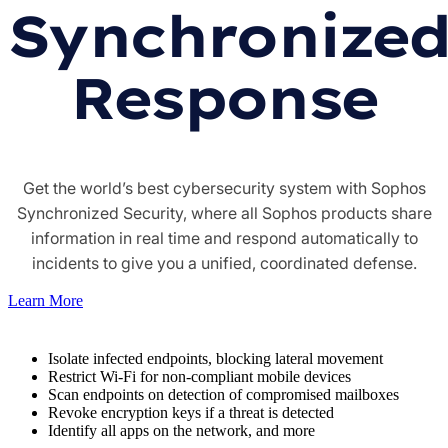
Synchronize
Response
Get the world’s best cybersecurity system with Sophos
Synchronized Security, where all Sophos products share
information in real time and respond automatically to
incidents to give you a unified, coordinated defense.
Learn More
Isolate infected endpoints, blocking lateral movement
Restrict Wi-Fi for non-compliant mobile devices
Scan endpoints on detection of compromised mailboxes
Revoke encryption keys if a threat is detected
Identify all apps on the network, and more