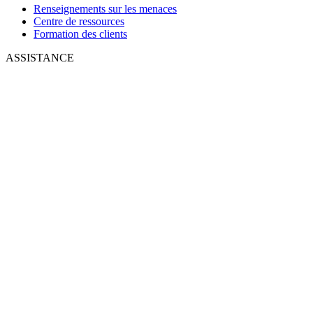
Renseignements sur les menaces
Centre de ressources
Formation des clients
ASSISTANCE