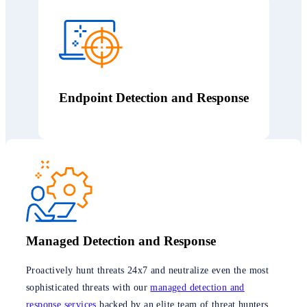
Endpoint Detection and Response
Managed Detection and Response
Proactively hunt threats 24x7 and neutralize even the most
sophisticated threats with our
managed detection and
response services
backed by an elite team of threat hunters