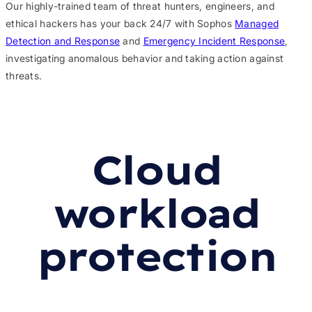
Our highly-trained team of threat hunters, engineers, and
ethical hackers has your back 24/7 with Sophos
Managed
Detection and Response
and
Emergency Incident Response
,
investigating anomalous behavior and taking action against
threats.
Cloud
workload
protection