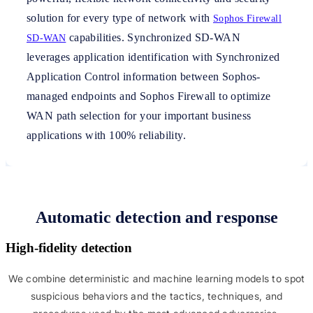
solution for every type of network with
Sophos Firewall
capabilities. Synchronized SD-WAN
SD-WAN
leverages application identification with Synchronized
Application Control information between Sophos-
managed endpoints and Sophos Firewall to optimize
WAN path selection for your important business
applications with 100% reliability.
Automatic detection and response
High-fidelity detection
We combine deterministic and machine learning models to spot
suspicious behaviors and the tactics, techniques, and