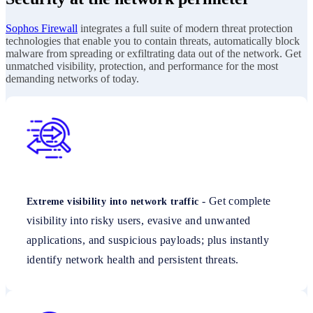
Sophos Firewall
integrates a full suite of modern threat protection
technologies that enable you to contain threats, automatically block
malware from spreading or exfiltrating data out of the network. Get
unmatched visibility, protection, and performance for the most
demanding networks of today.
- Get complete
Extreme visibility into network traffic
visibility into risky users, evasive and unwanted
applications, and suspicious payloads; plus instantly
identify network health and persistent threats.