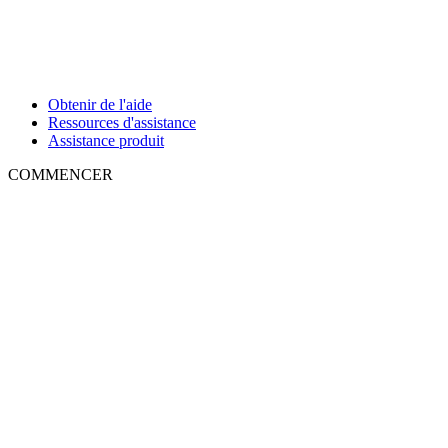
Obtenir de l'aide
Ressources d'assistance
Assistance produit
COMMENCER