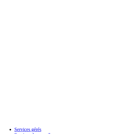
Services gérés