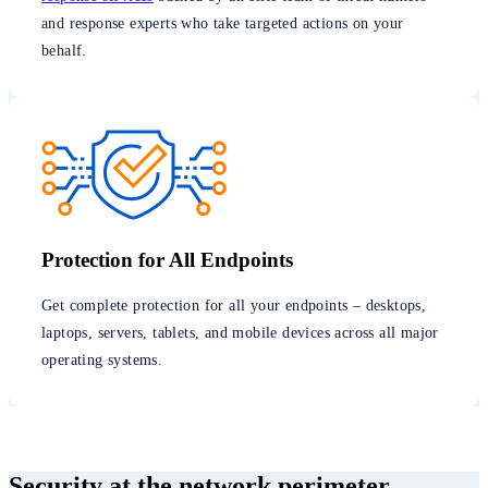
and response experts who take targeted actions on your
behalf.
Protection for All Endpoints
Get complete protection for all your endpoints – desktops,
laptops, servers, tablets, and mobile devices across all major
operating systems.
Security at the network perimeter