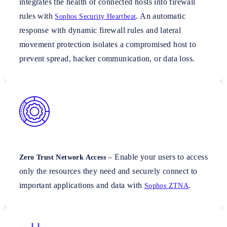
integrates the health of connected hosts into firewall
rules with
. An automatic
Sophos Security Heartbeat
response with dynamic firewall rules and lateral
movement protection isolates a compromised host to
prevent spread, hacker communication, or data loss.
– Enable your users to access
Zero Trust Network Access
only the resources they need and securely connect to
important applications and data with
.
Sophos ZTNA