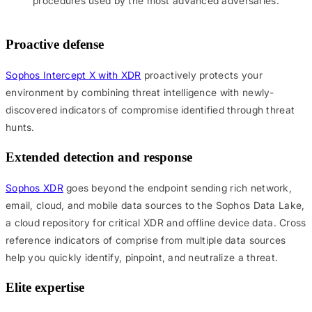
procedures used by the most advanced adversaries.
Proactive defense
Sophos Intercept X with XDR
proactively protects your
environment by combining threat intelligence with newly-
discovered indicators of compromise identified through threat
hunts.
Extended detection and response
Sophos XDR
goes beyond the endpoint sending rich network,
email, cloud, and mobile data sources to the Sophos Data Lake,
a cloud repository for critical XDR and offline device data. Cross
reference indicators of comprise from multiple data sources
help you quickly identify, pinpoint, and neutralize a threat.
Elite expertise