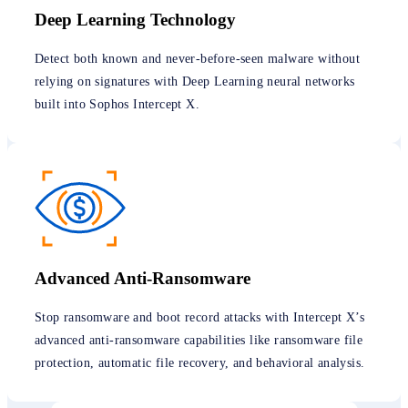
Deep Learning Technology
Detect both known and never-before-seen malware without
relying on signatures with Deep Learning neural networks
built into Sophos Intercept X.
Advanced Anti-Ransomware
Stop ransomware and boot record attacks with Intercept X’s
advanced anti-ransomware capabilities like ransomware file
protection, automatic file recovery, and behavioral analysis.