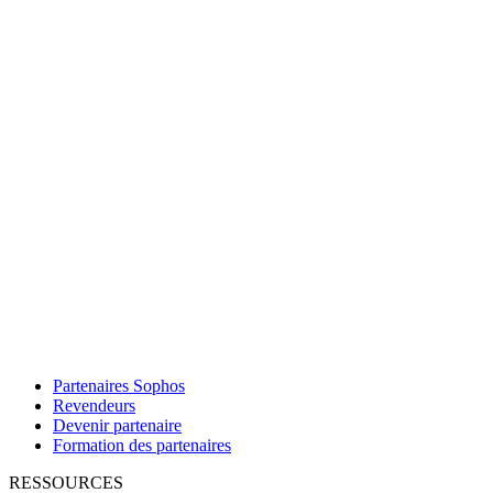
Partenaires Sophos
Revendeurs
Devenir partenaire
Formation des partenaires
RESSOURCES