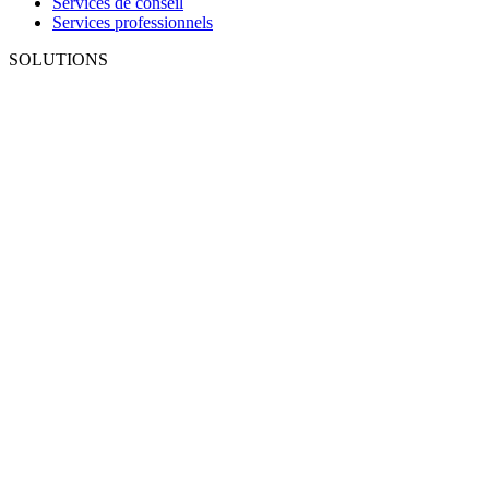
Services de conseil
Services professionnels
SOLUTIONS