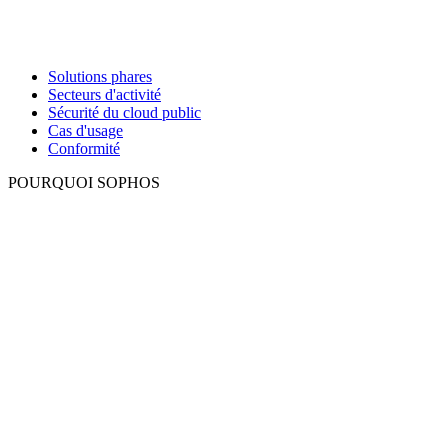
Solutions phares
Secteurs d'activité
Sécurité du cloud public
Cas d'usage
Conformité
POURQUOI SOPHOS