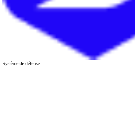
Système de défense