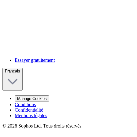
Essayer gratuitement
Français
Manage Cookies
Conditions
Confidentialité
Mentions légales
© 2026 Sophos Ltd. Tous droits réservés.