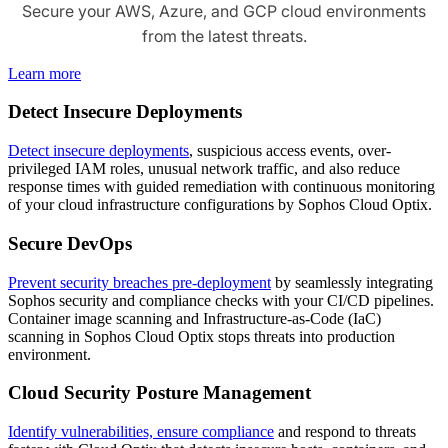
Secure your AWS, Azure, and GCP cloud environments
from the latest threats.
Learn more
Detect Insecure Deployments
Detect insecure deployments
, suspicious access events, over-
privileged IAM roles, unusual network traffic, and also reduce
response times with guided remediation with continuous monitoring
of your cloud infrastructure configurations by Sophos Cloud Optix.
Secure DevOps
Prevent security breaches pre-deployment
by seamlessly integrating
Sophos security and compliance checks with your CI/CD pipelines.
Container image scanning and Infrastructure-as-Code (IaC)
scanning in Sophos Cloud Optix stops threats into production
environment.
Cloud Security Posture Management
Identify vulnerabilities, ensure compliance
and respond to threats