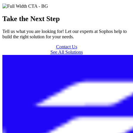
Take the Next Step
Tell us what you are looking for! Let our experts at Sophos help to
build the right solution for your needs.
Contact Us
See All Solutions