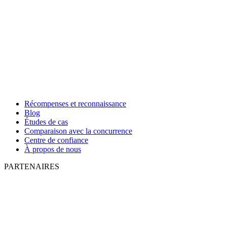
Récompenses et reconnaissance
Blog
Études de cas
Comparaison avec la concurrence
Centre de confiance
À propos de nous
PARTENAIRES