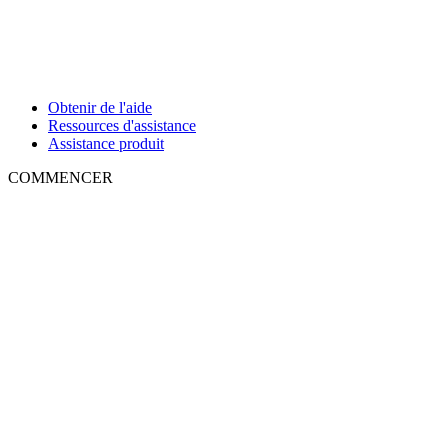
Obtenir de l'aide
Ressources d'assistance
Assistance produit
COMMENCER