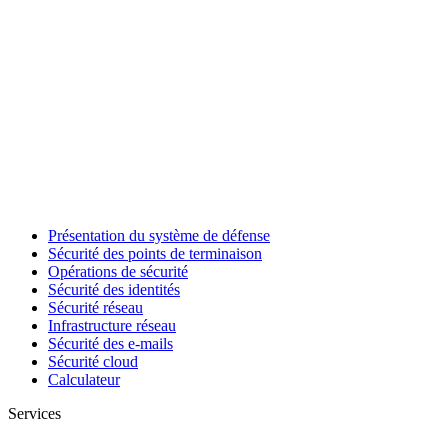
Présentation du système de défense
Sécurité des points de terminaison
Opérations de sécurité
Sécurité des identités
Sécurité réseau
Infrastructure réseau
Sécurité des e-mails
Sécurité cloud
Calculateur
Services