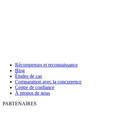
Récompenses et reconnaissance
Blog
Études de cas
Comparaison avec la concurrence
Centre de confiance
À propos de nous
PARTENAIRES