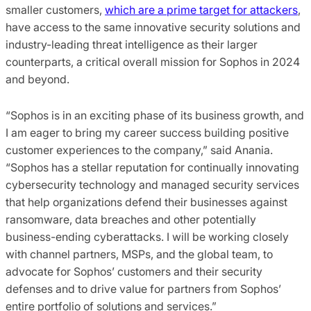
smaller customers,
which are a prime target for attackers
,
have access to the same innovative security solutions and
industry-leading threat intelligence as their larger
counterparts, a critical overall mission for Sophos in 2024
and beyond.
“Sophos is in an exciting phase of its business growth, and
I am eager to bring my career success building positive
customer experiences to the company,” said Anania.
“Sophos has a stellar reputation for continually innovating
cybersecurity technology and managed security services
that help organizations defend their businesses against
ransomware, data breaches and other potentially
business-ending cyberattacks. I will be working closely
with channel partners, MSPs, and the global team, to
advocate for Sophos’ customers and their security
defenses and to drive value for partners from Sophos’
entire portfolio of solutions and services.”