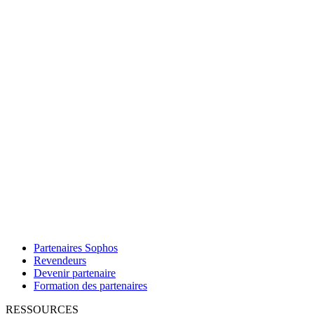
Partenaires Sophos
Revendeurs
Devenir partenaire
Formation des partenaires
RESSOURCES