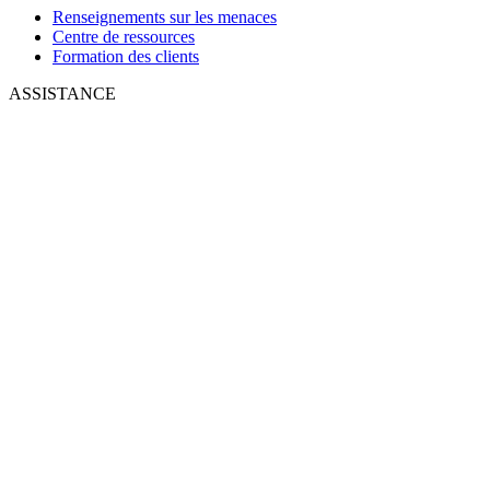
Renseignements sur les menaces
Centre de ressources
Formation des clients
ASSISTANCE