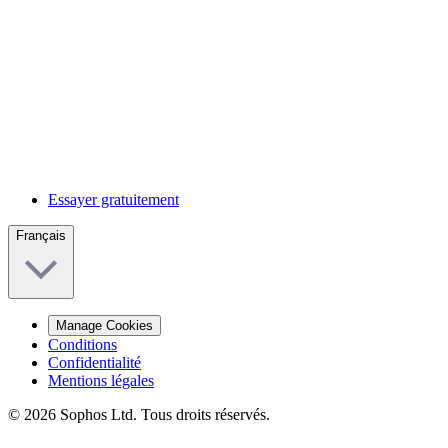
Essayer gratuitement
Français
Manage Cookies
Conditions
Confidentialité
Mentions légales
© 2026 Sophos Ltd. Tous droits réservés.