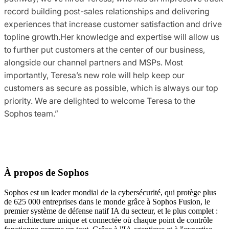
record building post-sales relationships and delivering
experiences that increase customer satisfaction and drive
topline growth.Her knowledge and expertise will allow us
to further put customers at the center of our business,
alongside our channel partners and MSPs. Most
importantly, Teresa’s new role will help keep our
customers as secure as possible, which is always our top
priority. We are delighted to welcome Teresa to the
Sophos team.”
À propos de Sophos
Sophos est un leader mondial de la cybersécurité, qui protège plus
de 625 000 entreprises dans le monde grâce à Sophos Fusion, le
premier système de défense natif IA du secteur, et le plus complet :
une architecture unique et connectée où chaque point de contrôle