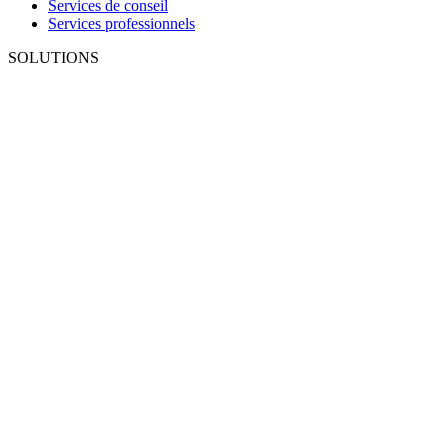
Services de conseil
Services professionnels
SOLUTIONS