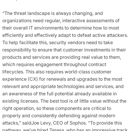
“The threat landscape is always changing, and
organizations need regular, interactive assessments of
their overall IT environments to determine how to most
efficiently and effectively adapt to defeat active attackers.
To help facilitate this, security vendors need to take
responsibility to ensure that customer investments in their
products and services are providing real value to them,
which requires engagement throughout contract
lifecycles. This also requires world-class customer
experience (CX) for renewals and upgrades to the most
relevant and appropriate technologies and services, and
an awareness of the full potential already available in
existing licenses. The best tool is of little value without the
right operation, so these components are critical to
properly and consistently defending against modern
attacks,” saidJoe Levy, CEO of Sophos. “To provide this
pathway, we’ve hired Teresa, who has an impressive track