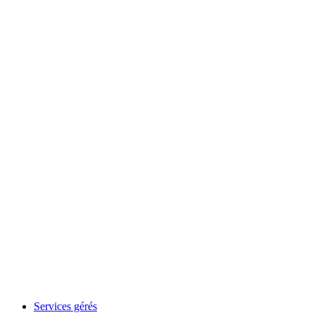
Services gérés