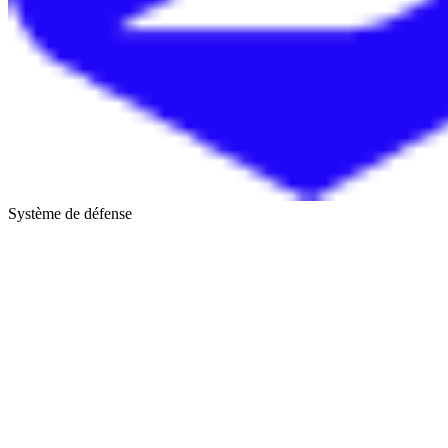
Système de défense