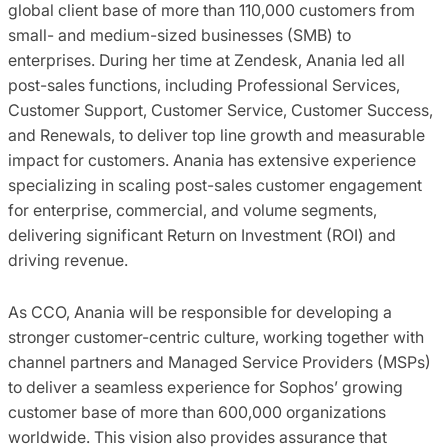
global client base of more than 110,000 customers from
small- and medium-sized businesses (SMB) to
enterprises. During her time at Zendesk, Anania led all
post-sales functions, including Professional Services,
Customer Support, Customer Service, Customer Success,
and Renewals, to deliver top line growth and measurable
impact for customers. Anania has extensive experience
specializing in scaling post-sales customer engagement
for enterprise, commercial, and volume segments,
delivering significant Return on Investment (ROI) and
driving revenue.
As CCO, Anania will be responsible for developing a
stronger customer-centric culture, working together with
channel partners and Managed Service Providers (MSPs)
to deliver a seamless experience for Sophos’ growing
customer base of more than 600,000 organizations
worldwide. This vision also provides assurance that