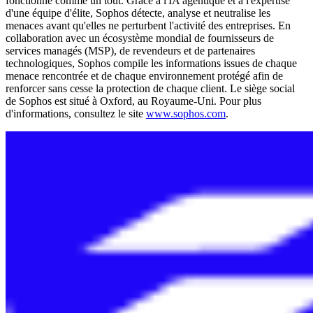
fonctionne comme un tout. Grâce à l'IA agentique et à l'expertise
d'une équipe d'élite, Sophos détecte, analyse et neutralise les
menaces avant qu'elles ne perturbent l'activité des entreprises. En
collaboration avec un écosystème mondial de fournisseurs de
services managés (MSP), de revendeurs et de partenaires
technologiques, Sophos compile les informations issues de chaque
menace rencontrée et de chaque environnement protégé afin de
renforcer sans cesse la protection de chaque client. Le siège social
de Sophos est situé à Oxford, au Royaume-Uni. Pour plus
d'informations, consultez le site
www.sophos.com
.