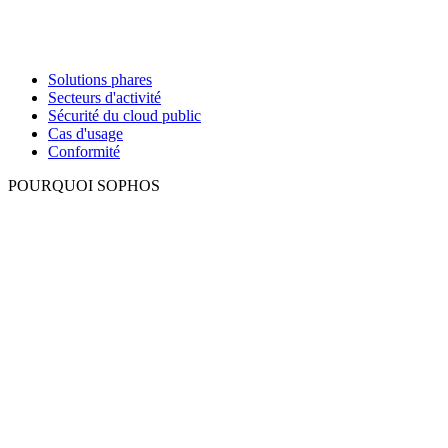
Solutions phares
Secteurs d'activité
Sécurité du cloud public
Cas d'usage
Conformité
POURQUOI SOPHOS