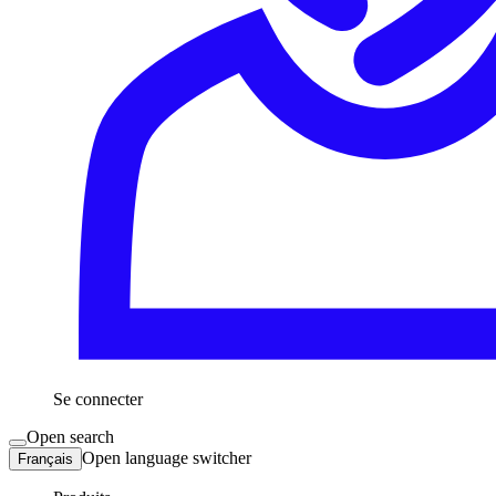
Se connecter
Open search
Open language switcher
Français