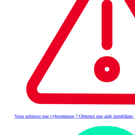
Vous subissez une cyberattaque ? Obtenez une aide immédiate.