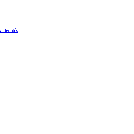
 identités