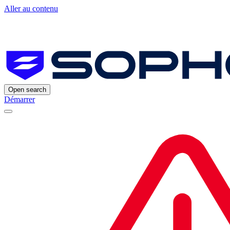
Aller au contenu
Open search
Démarrer