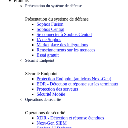
Produits
Présentation du système de défense
Présentation du système de défense
Sophos Fusion
Sophos Central
Se connecter à Sophos Central
IA de Sophos
Marketplace des intégrations
Renseignements sur les menaces
Essai gratuit
Sécurité Endpoint
Sécurité Endpoint
Protection Endpoint (antivirus Next-Gen)
EDR - Détection et réponse sur les terminaux
Protection des serveurs
Sécurité Mobile
Opérations de sécurité
Opérations de sécurité
XDR - Détection et réponse étendues
Next-Gen SIEM