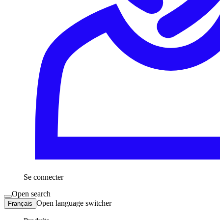
Se connecter
Open search
Open language switcher
Français