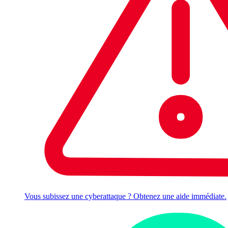
Vous subissez une cyberattaque ? Obtenez une aide immédiate.