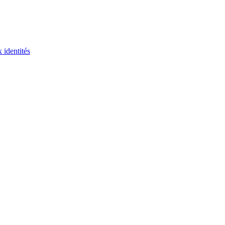
 identités