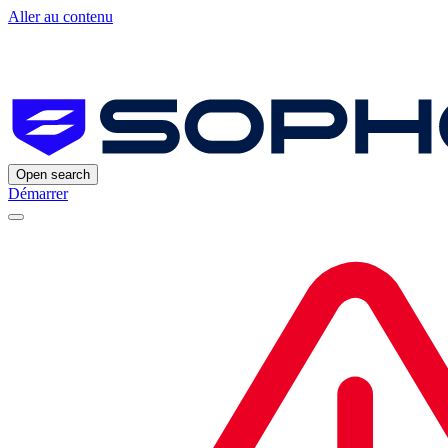
Aller au contenu
Open search
Démarrer