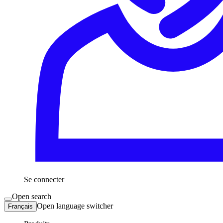
Se connecter
Open search
Open language switcher
Français