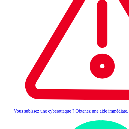
Vous subissez une cyberattaque ? Obtenez une aide immédiate.