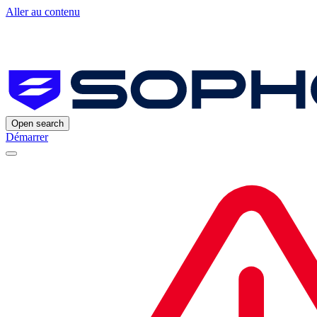
Aller au contenu
Open search
Démarrer