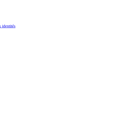
 identités