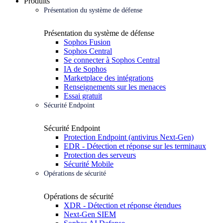
Produits
Présentation du système de défense
Présentation du système de défense
Sophos Fusion
Sophos Central
Se connecter à Sophos Central
IA de Sophos
Marketplace des intégrations
Renseignements sur les menaces
Essai gratuit
Sécurité Endpoint
Sécurité Endpoint
Protection Endpoint (antivirus Next-Gen)
EDR - Détection et réponse sur les terminaux
Protection des serveurs
Sécurité Mobile
Opérations de sécurité
Opérations de sécurité
XDR - Détection et réponse étendues
Next-Gen SIEM