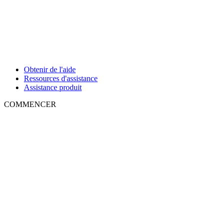
Obtenir de l'aide
Ressources d'assistance
Assistance produit
COMMENCER