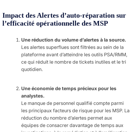
Impact des Alertes d’auto-réparation sur
l’efficacité opérationnelle des MSP
Une réduction du volume d’alertes à la source.
Les alertes superflues sont filtrées au sein de la
plateforme avant d’atteindre les outils PSA/RMM,
ce qui réduit le nombre de tickets inutiles et le tri
quotidien.
Une économie de temps précieux pour les
analystes.
Le manque de personnel qualifié compte parmi
les principaux facteurs de risque pour les MSP. La
réduction du nombre d’alertes permet aux
équipes de consacrer davantage de temps aux