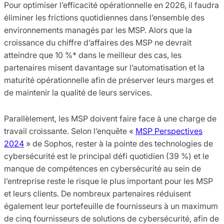
Pour optimiser l’efficacité opérationnelle en 2026, il faudra
éliminer les frictions quotidiennes dans l’ensemble des
environnements managés par les MSP. Alors que la
croissance du chiffre d’affaires des MSP ne devrait
atteindre que 10 %* dans le meilleur des cas, les
partenaires misent davantage sur l’automatisation et la
maturité opérationnelle afin de préserver leurs marges et
de maintenir la qualité de leurs services.
Parallèlement, les MSP doivent faire face à une charge de
travail croissante. Selon l’enquête «
MSP Perspectives
2024
» de Sophos, rester à la pointe des technologies de
cybersécurité est le principal défi quotidien (39 %) et le
manque de compétences en cybersécurité au sein de
l’entreprise reste le risque le plus important pour les MSP
et leurs clients. De nombreux partenaires réduisent
également leur portefeuille de fournisseurs à un maximum
de cinq fournisseurs de solutions de cybersécurité, afin de