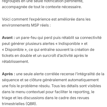
regroupés en une seule notification pertinente,
accompagnée de tout le contexte nécessaire.
Voici comment l’expérience est améliorée dans les
environnements MSP réels :
Avant :
un pare-feu qui perd puis rétablit sa connectivité
peut générer plusieurs alertes « Indisponible » et
« Disponible », ce qui entraîne souvent la création de
tickets en double et un surcroît d’activité après le
rétablissement.
Après :
une seule alerte corrélée recense l’intégralité de la
séquence et se clôture généralement automatiquement
une fois le problème résolu. Tous les détails sont visibles
dans le menu contextuel pour faciliter le reporting, le
triage et les discussions dans le cadre des revues
trimestrielles (QBR).