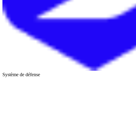
Système de défense