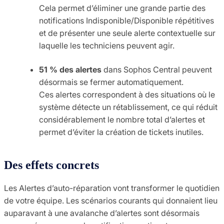
Cela permet d’éliminer une grande partie des
notifications Indisponible/Disponible répétitives
et de présenter une seule alerte contextuelle sur
laquelle les techniciens peuvent agir.
51 % des alertes
dans Sophos Central peuvent
désormais se fermer automatiquement.
Ces alertes correspondent à des situations où le
système détecte un rétablissement, ce qui réduit
considérablement le nombre total d’alertes et
permet d’éviter la création de tickets inutiles.
Des effets concrets
Les Alertes d’auto-réparation vont transformer le quotidien
de votre équipe. Les scénarios courants qui donnaient lieu
auparavant à une avalanche d’alertes sont désormais