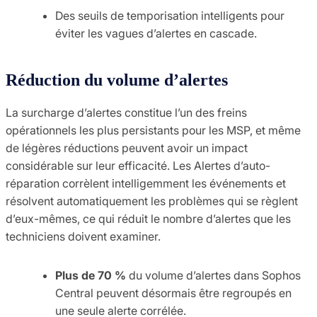
Des seuils de temporisation intelligents pour
éviter les vagues d’alertes en cascade.
Réduction du volume d’alertes
La surcharge d’alertes constitue l’un des freins
opérationnels les plus persistants pour les MSP, et même
de légères réductions peuvent avoir un impact
considérable sur leur efficacité. Les Alertes d’auto-
réparation corrèlent intelligemment les événements et
résolvent automatiquement les problèmes qui se règlent
d’eux-mêmes, ce qui réduit le nombre d’alertes que les
techniciens doivent examiner.
Plus de 70 %
du volume d’alertes dans Sophos
Central peuvent désormais être regroupés en
une seule alerte corrélée.