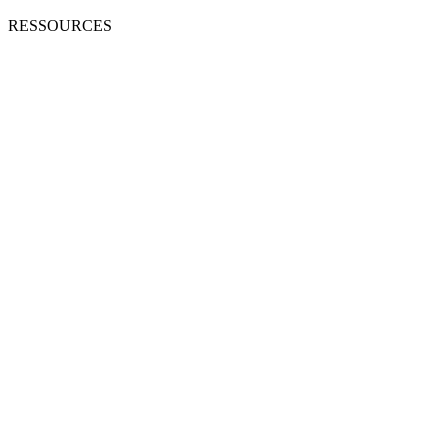
RESSOURCES