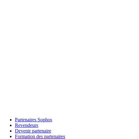
Partenaires Sophos
Revendeurs
Devenir partenaire
Formation des partenaires