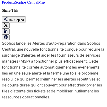
Products
Sophos Central
Msp
Share This
Link Copied
Sophos lance les Alertes d’auto-réparation dans Sophos
Central, une nouvelle fonctionnalité conçue pour réduire la
surcharge d’alertes et aider les fournisseurs de services
managés (MSP) à fonctionner plus efficacement. Cette
fonctionnalité corrèle automatiquement les événements
liés en une seule alerte et la ferme une fois le problème
résolu, ce qui permet d’éliminer les alertes répétitives et
de courte durée qui ont souvent pour effet d’engorger les
files d’attente des tickets et de mobiliser inutilement les
ressources opérationnelles.