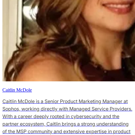
Caitlin McDole
Caitlin McDole is a Senior Product Marketing Manager at
Sophos, working directly with Managed Service Providers.
With a career deeply rooted in cybersecurity and the
partner ecosystem, Caitlin brings a strong understanding
of the MSP community and extensive expertise in product