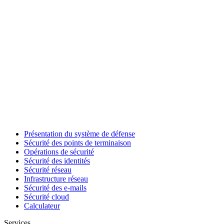
Présentation du système de défense
Sécurité des points de terminaison
Opérations de sécurité
Sécurité des identités
Sécurité réseau
Infrastructure réseau
Sécurité des e-mails
Sécurité cloud
Calculateur
Services