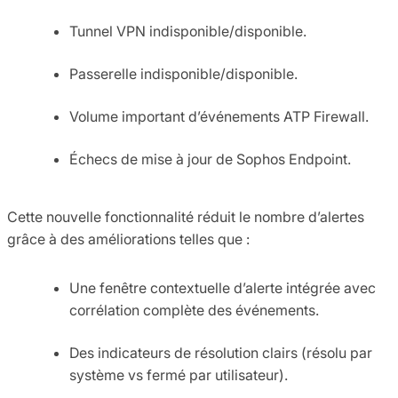
Tunnel VPN indisponible/disponible.
Passerelle indisponible/disponible.
Volume important d’événements ATP Firewall.
Échecs de mise à jour de Sophos Endpoint.
Cette nouvelle fonctionnalité réduit le nombre d’alertes
grâce à des améliorations telles que :
Une fenêtre contextuelle d’alerte intégrée avec
corrélation complète des événements.
Des indicateurs de résolution clairs (résolu par
système vs fermé par utilisateur).