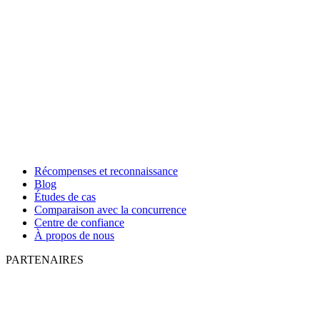
Récompenses et reconnaissance
Blog
Études de cas
Comparaison avec la concurrence
Centre de confiance
À propos de nous
PARTENAIRES