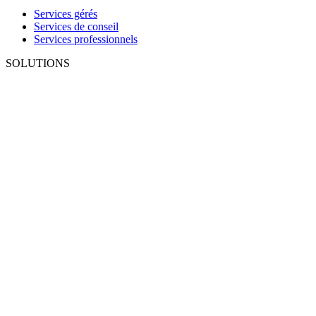
Services gérés
Services de conseil
Services professionnels
SOLUTIONS