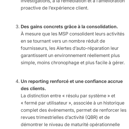
investigations, à la remédiation et à l’amélioration
proactive de l’expérience client.
Des gains concrets grâce à la consolidation.
À mesure que les MSP consolident leurs activités
en se tournant vers un nombre réduit de
fournisseurs, les Alertes d’auto-réparation leur
garantissent un environnement réellement plus
simple, moins chronophage et plus facile à gérer.
Un reporting renforcé et une confiance accrue
des clients.
La distinction entre « résolu par système » et
« fermé par utilisateur », associée à un historique
complet des événements, permet de renforcer les
revues trimestrielles d’activité (QBR) et de
démontrer le niveau de maturité opérationnelle