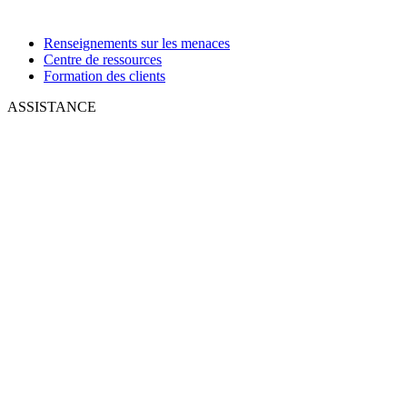
Renseignements sur les menaces
Centre de ressources
Formation des clients
ASSISTANCE