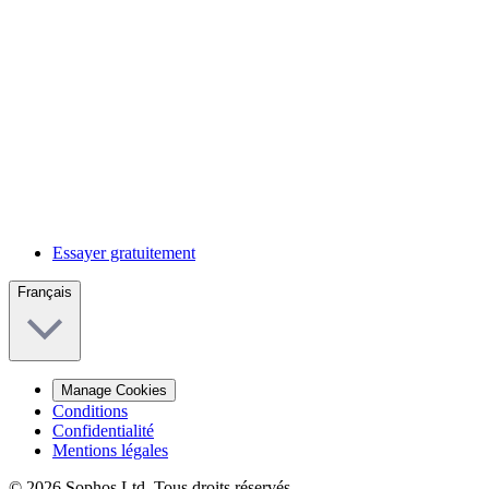
Essayer gratuitement
Français
Manage Cookies
Conditions
Confidentialité
Mentions légales
© 2026 Sophos Ltd. Tous droits réservés.