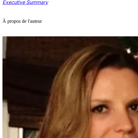
Executive Summary
À propos de l'auteur