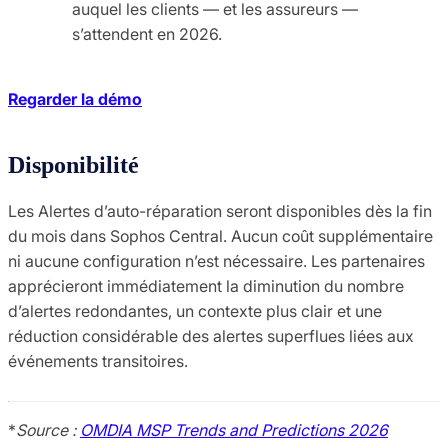
auquel les clients — et les assureurs —
s’attendent en 2026.
Regarder la démo
Disponibilité
Les Alertes d’auto-réparation seront disponibles dès la fin
du mois dans Sophos Central. Aucun coût supplémentaire
ni aucune configuration n’est nécessaire. Les partenaires
apprécieront immédiatement la diminution du nombre
d’alertes redondantes, un contexte plus clair et une
réduction considérable des alertes superflues liées aux
événements transitoires.
*
Source :
OMDIA MSP Trends and Predictions 2026