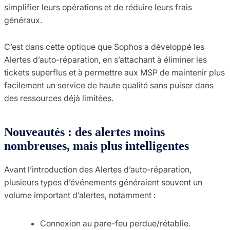
simplifier leurs opérations et de réduire leurs frais
généraux.
C’est dans cette optique que Sophos a développé les
Alertes d’auto-réparation, en s’attachant à éliminer les
tickets superflus et à permettre aux MSP de maintenir plus
facilement un service de haute qualité sans puiser dans
des ressources déjà limitées.
Nouveautés : des alertes moins
nombreuses, mais plus intelligentes
Avant l’introduction des Alertes d’auto-réparation,
plusieurs types d’événements généraient souvent un
volume important d’alertes, notamment :
Connexion au pare-feu perdue/rétablie.