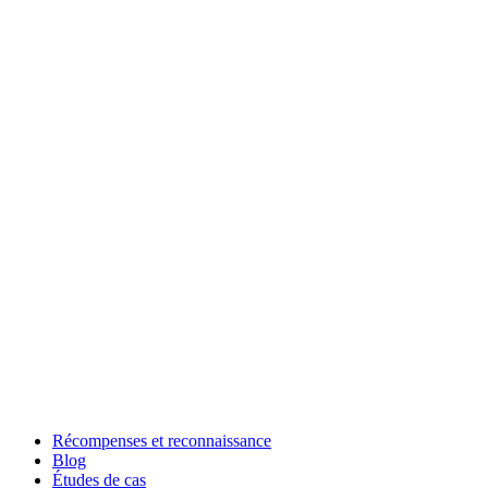
Récompenses et reconnaissance
Blog
Études de cas