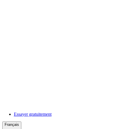
Essayer gratuitement
Français