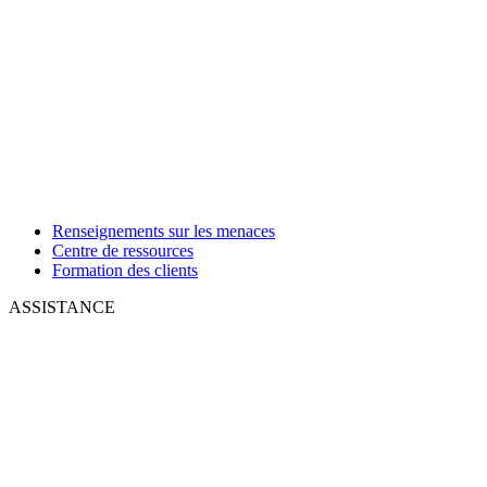
Renseignements sur les menaces
Centre de ressources
Formation des clients
ASSISTANCE