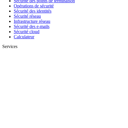
Sécurité des points de terminaison
Opérations de sécurité
Sécurité des identités
Sécurité réseau
Infrastructure réseau
Sécurité des e-mails
Sécurité cloud
Calculateur
Services