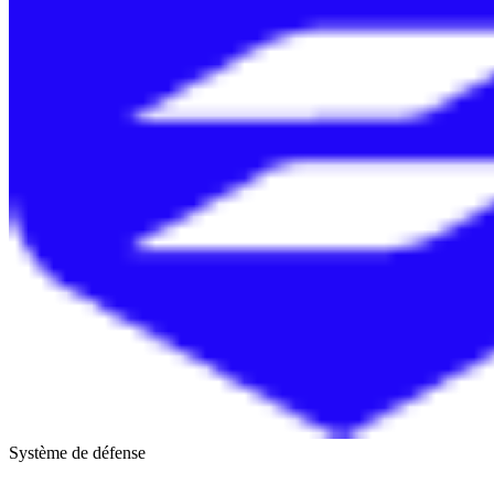
Système de défense