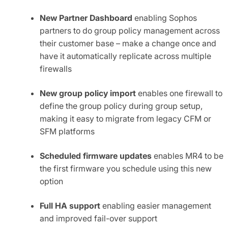
New Partner Dashboard
enabling Sophos
partners to do group policy management across
their customer base – make a change once and
have it automatically replicate across multiple
firewalls
New group policy import
enables one firewall to
define the group policy during group setup,
making it easy to migrate from legacy CFM or
SFM platforms
Scheduled firmware updates
enables MR4 to be
the first firmware you schedule using this new
option
Full HA support
enabling easier management
and improved fail-over support