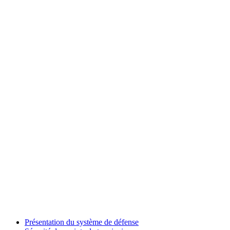
Présentation du système de défense