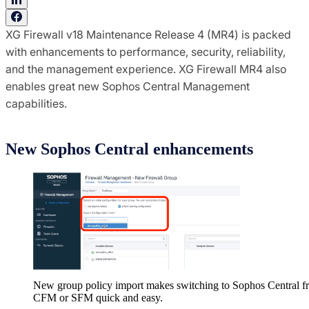
XG Firewall v18 Maintenance Release 4 (MR4) is packed
with enhancements to performance, security, reliability,
and the management experience. XG Firewall MR4 also
enables great new Sophos Central Management
capabilities.
New Sophos Central enhancements
New group policy import makes switching to Sophos Central f
CFM or SFM quick and easy.