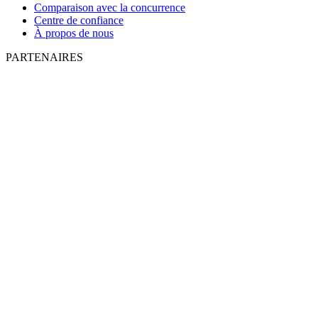
Comparaison avec la concurrence
Centre de confiance
À propos de nous
PARTENAIRES