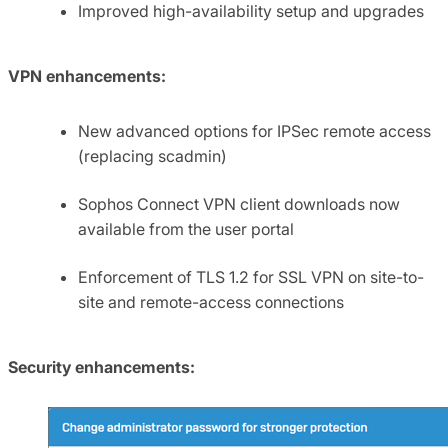
Improved high-availability setup and upgrades
VPN enhancements:
New advanced options for IPSec remote access
(replacing scadmin)
Sophos Connect VPN client downloads now
available from the user portal
Enforcement of TLS 1.2 for SSL VPN on site-to-
site and remote-access connections
Security enhancements: