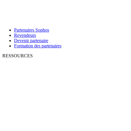
Partenaires Sophos
Revendeurs
Devenir partenaire
Formation des partenaires
RESSOURCES