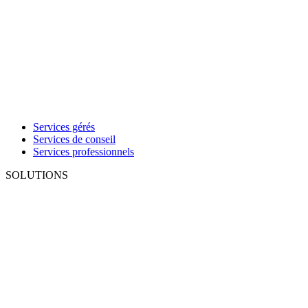
Services gérés
Services de conseil
Services professionnels
SOLUTIONS