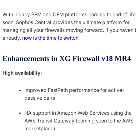
With legacy SFM and CFM platforms coming to end of life
soon, Sophos Central provides the ultimate platform for
managing all your firewalls moving forward. If you haven’t
already,
now is the time to switch
.
Enhancements in XG Firewall v18 MR4
High availability:
Improved FastPath performance for active-
passive pairs
HA support in Amazon Web Services using the
AWS Transit Gateway (coming soon to the AWS
marketplace)