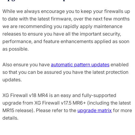
While we always encourage you to keep your firewalls up
to date with the latest firmware, over the next few months
we are recommending you rapidly apply maintenance
releases to ensure you have all the important security,
performance, and feature enhancements applied as soon
as possible.
Also ensure you have
automatic pattern updates
enabled
so that you can be assured you have the latest protection
updates.
XG Firewall v18 MR4 is an easy and fully-supported
upgrade from XG Firewall v17.5 MR6+ (including the latest
MR15 release). Please refer to the
upgrade matrix
for more
details.