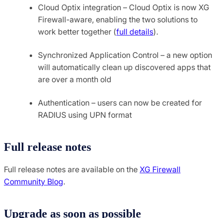
Cloud Optix integration – Cloud Optix is now XG
Firewall-aware, enabling the two solutions to
work better together (
full details
).
Synchronized Application Control – a new option
will automatically clean up discovered apps that
are over a month old
Authentication – users can now be created for
RADIUS using UPN format
Full release notes
Full release notes are available on the
XG Firewall
Community Blog
.
Upgrade as soon as possible