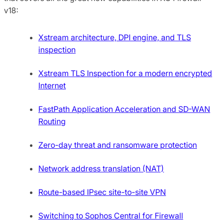
v18:
Xstream architecture, DPI engine, and TLS
inspection
Xstream TLS Inspection for a modern encrypted
Internet
FastPath Application Acceleration and SD-WAN
Routing
Zero-day threat and ransomware protection
Network address translation (NAT)
Route-based IPsec site-to-site VPN
Switching to Sophos Central for Firewall