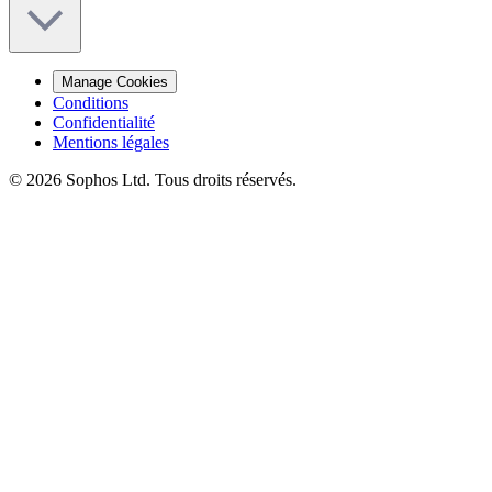
Manage Cookies
Conditions
Confidentialité
Mentions légales
© 2026 Sophos Ltd. Tous droits réservés.