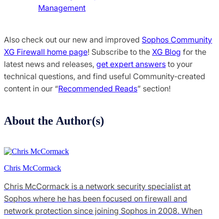
Management
Also check out our new and improved
Sophos Community
XG Firewall home page
! Subscribe to the
XG Blog
for the
latest news and releases,
get expert answers
to your
technical questions, and find useful Community-created
content in our “
Recommended Reads
” section!
About the Author(s)
Chris McCormack
Chris McCormack is a network security specialist at
Sophos where he has been focused on firewall and
network protection since joining Sophos in 2008. When