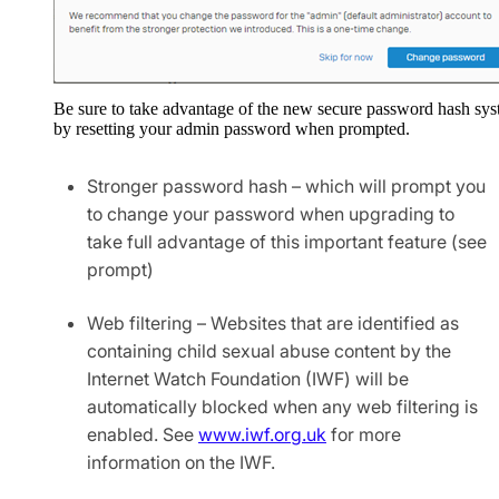
Be sure to take advantage of the new secure password hash sy
by resetting your admin password when prompted.
Stronger password hash – which will prompt you
to change your password when upgrading to
take full advantage of this important feature (see
prompt)
Web filtering – Websites that are identified as
containing child sexual abuse content by the
Internet Watch Foundation (IWF) will be
automatically blocked when any web filtering is
enabled. See
www.iwf.org.uk
for more
information on the IWF.