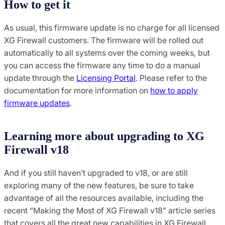
How to get it
As usual, this firmware update is no charge for all licensed
XG Firewall customers. The firmware will be rolled out
automatically to all systems over the coming weeks, but
you can access the firmware any time to do a manual
update through the
Licensing Portal
. Please refer to the
documentation for more information on
how to apply
firmware updates
.
Learning more about upgrading to XG
Firewall v18
And if you still haven’t upgraded to v18, or are still
exploring many of the new features, be sure to take
advantage of all the resources available, including the
recent “Making the Most of XG Firewall v18” article series
that covers all the great new capabilities in XG Firewall