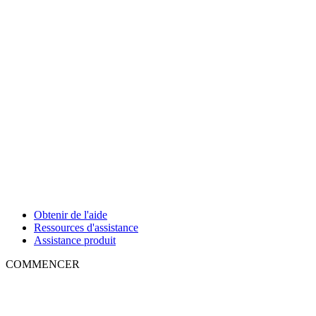
Obtenir de l'aide
Ressources d'assistance
Assistance produit
COMMENCER