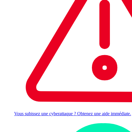
Vous subissez une cyberattaque ? Obtenez une aide immédiate.