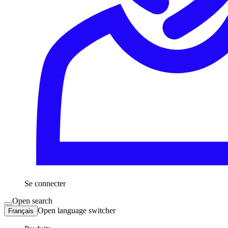
Se connecter
Open search
Open language switcher
Français