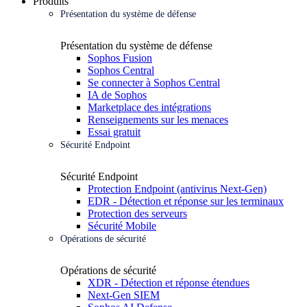
Produits
Présentation du système de défense
Présentation du système de défense
Sophos Fusion
Sophos Central
Se connecter à Sophos Central
IA de Sophos
Marketplace des intégrations
Renseignements sur les menaces
Essai gratuit
Sécurité Endpoint
Sécurité Endpoint
Protection Endpoint (antivirus Next-Gen)
EDR - Détection et réponse sur les terminaux
Protection des serveurs
Sécurité Mobile
Opérations de sécurité
Opérations de sécurité
XDR - Détection et réponse étendues
Next-Gen SIEM