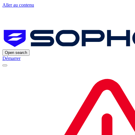
Aller au contenu
Open search
Démarrer