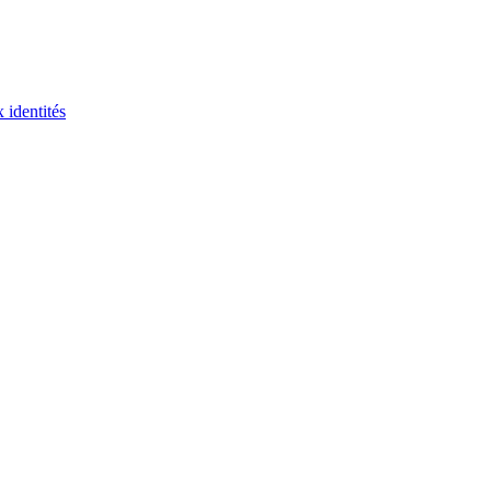
 identités