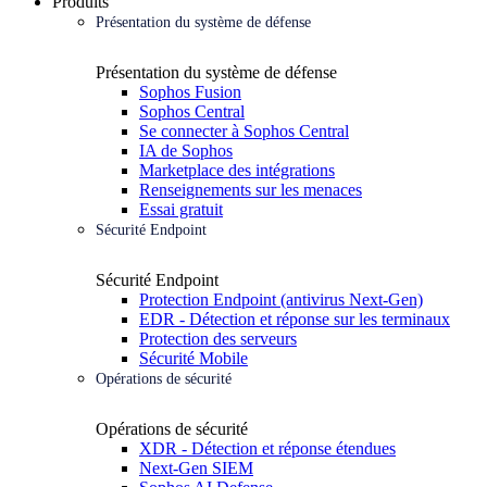
Produits
Présentation du système de défense
Présentation du système de défense
Sophos Fusion
Sophos Central
Se connecter à Sophos Central
IA de Sophos
Marketplace des intégrations
Renseignements sur les menaces
Essai gratuit
Sécurité Endpoint
Sécurité Endpoint
Protection Endpoint (antivirus Next-Gen)
EDR - Détection et réponse sur les terminaux
Protection des serveurs
Sécurité Mobile
Opérations de sécurité
Opérations de sécurité
XDR - Détection et réponse étendues
Next-Gen SIEM