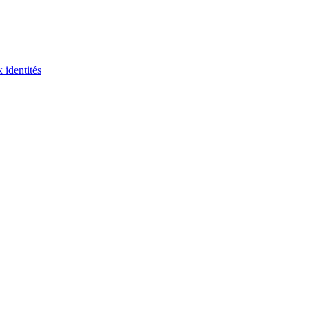
 identités