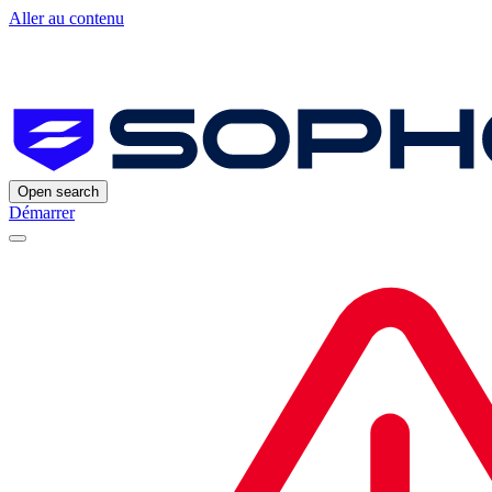
Aller au contenu
Open search
Démarrer