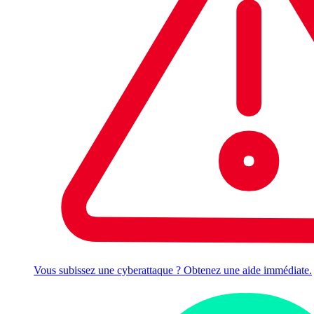
Vous subissez une cyberattaque ? Obtenez une aide immédiate.