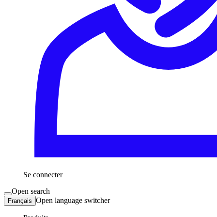
Se connecter
Open search
Open language switcher
Français