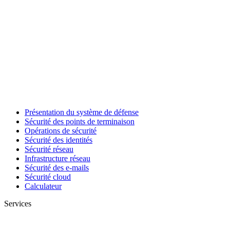
Présentation du système de défense
Sécurité des points de terminaison
Opérations de sécurité
Sécurité des identités
Sécurité réseau
Infrastructure réseau
Sécurité des e-mails
Sécurité cloud
Calculateur
Services