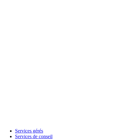
Services gérés
Services de conseil