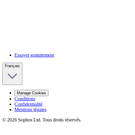
Essayer gratuitement
Français
Manage Cookies
Conditions
Confidentialité
Mentions légales
© 2026 Sophos Ltd. Tous droits réservés.