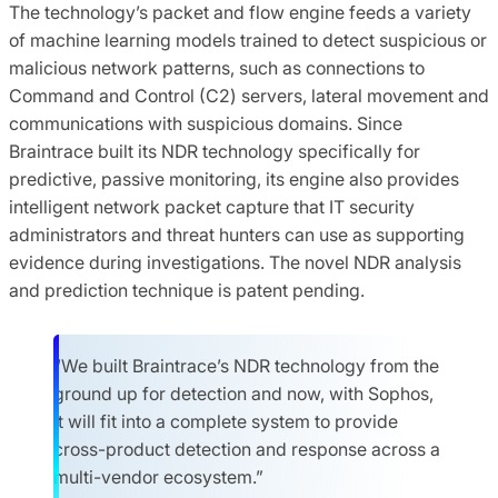
The technology’s packet and flow engine feeds a variety
of machine learning models trained to detect suspicious or
malicious network patterns, such as connections to
Command and Control (C2) servers, lateral movement and
communications with suspicious domains. Since
Braintrace built its NDR technology specifically for
predictive, passive monitoring, its engine also provides
intelligent network packet capture that IT security
administrators and threat hunters can use as supporting
evidence during investigations. The novel NDR analysis
and prediction technique is patent pending.
“We built Braintrace’s NDR technology from the
ground up for detection and now, with Sophos,
it will fit into a complete system to provide
cross-product detection and response across a
multi-vendor ecosystem.”