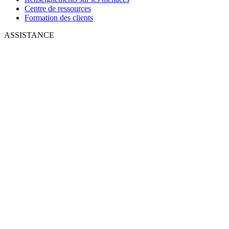
Centre de ressources
Formation des clients
ASSISTANCE