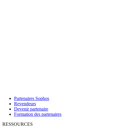
Partenaires Sophos
Revendeurs
Devenir partenaire
Formation des partenaires
RESSOURCES