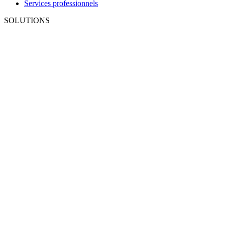
Services professionnels
SOLUTIONS