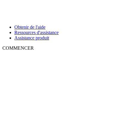
Obtenir de l'aide
Ressources d'assistance
Assistance produit
COMMENCER