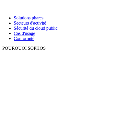
Solutions phares
Secteurs d'activité
Sécurité du cloud public
Cas d'usage
Conformité
POURQUOI SOPHOS