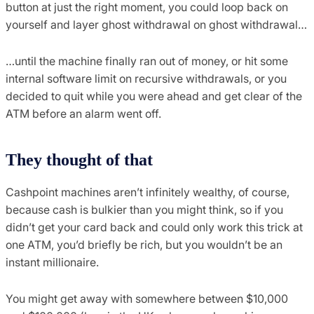
button at just the right moment, you could loop back on
yourself and layer ghost withdrawal on ghost withdrawal…
…until the machine finally ran out of money, or hit some
internal software limit on recursive withdrawals, or you
decided to quit while you were ahead and get clear of the
ATM before an alarm went off.
They thought of that
Cashpoint machines aren’t infinitely wealthy, of course,
because cash is bulkier than you might think, so if you
didn’t get your card back and could only work this trick at
one ATM, you’d briefly be rich, but you wouldn’t be an
instant millionaire.
You might get away with somewhere between $10,000