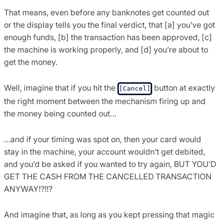
That means, even before any banknotes get counted out
or the display tells you the final verdict, that [a] you’ve got
enough funds, [b] the transaction has been approved, [c]
the machine is working properly, and [d] you’re about to
get the money.
Well, imagine that if you hit the
button at exactly
[Cancel]
the right moment between the mechanism firing up and
the money being counted out…
…and if your timing was spot on, then your card would
stay in the machine, your account wouldn’t get debited,
and you’d be asked if you wanted to try again, BUT YOU’D
GET THE CASH FROM THE CANCELLED TRANSACTION
ANYWAY!?!!?
And imagine that, as long as you kept pressing that magic