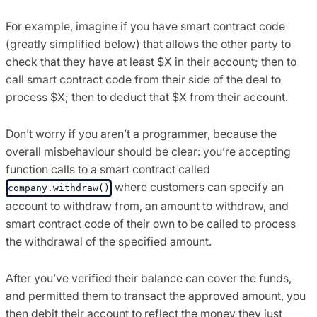
For example, imagine if you have smart contract code
(greatly simplified below) that allows the other party to
check that they have at least $X in their account; then to
call smart contract code from their side of the deal to
process $X; then to deduct that $X from their account.
Don’t worry if you aren’t a programmer, because the
overall misbehaviour should be clear: you’re accepting
function calls to a smart contract called
where customers can specify an
company.withdraw()
account to withdraw from, an amount to withdraw, and
smart contract code of their own to be called to process
the withdrawal of the specified amount.
After you’ve verified their balance can cover the funds,
and permitted them to transact the approved amount, you
then debit their account to reflect the money they just