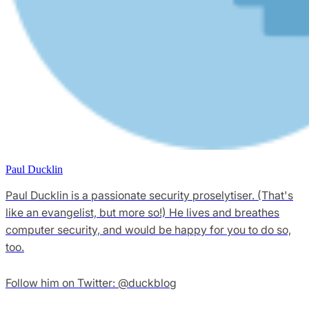
Paul Ducklin
Paul Ducklin is a passionate security proselytiser. (That's
like an evangelist, but more so!) He lives and breathes
computer security, and would be happy for you to do so,
too.
Follow him on Twitter: @duckblog