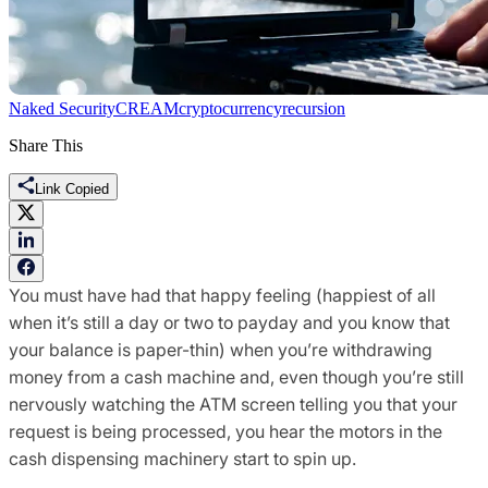
Naked Security
CREAM
cryptocurrency
recursion
Share This
Link Copied
You must have had that happy feeling (happiest of all
when it’s still a day or two to payday and you know that
your balance is paper-thin) when you’re withdrawing
money from a cash machine and, even though you’re still
nervously watching the ATM screen telling you that your
request is being processed, you hear the motors in the
cash dispensing machinery start to spin up.