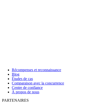
Récompenses et reconnaissance
Blog
Études de cas
Comparaison avec la concurrence
Centre de confiance
À propos de nous
PARTENAIRES