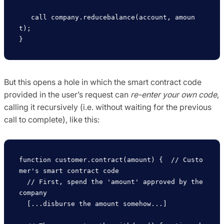
   call company.reducebalance(account, amoun
t);  

But this opens a hole in which the smart contract code
provided in the user’s request can
re-enter your own code
,
calling it recursively (i.e. without waiting for the previous
call to complete), like this:
function customer.contract(amount) {  // Custo
mer's smart contract code

  // First, spend the 'amount' approved by the 
company

  [...disburse the amount somehow...] 
