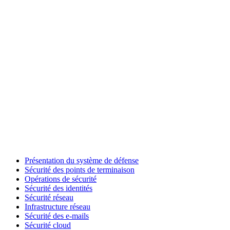
Présentation du système de défense
Sécurité des points de terminaison
Opérations de sécurité
Sécurité des identités
Sécurité réseau
Infrastructure réseau
Sécurité des e-mails
Sécurité cloud