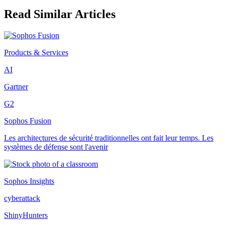
Read Similar Articles
Products & Services
AI
Gartner
G2
Sophos Fusion
Les architectures de sécurité traditionnelles ont fait leur temps. Les
systèmes de défense sont l'avenir
Sophos Insights
cyberattack
ShinyHunters