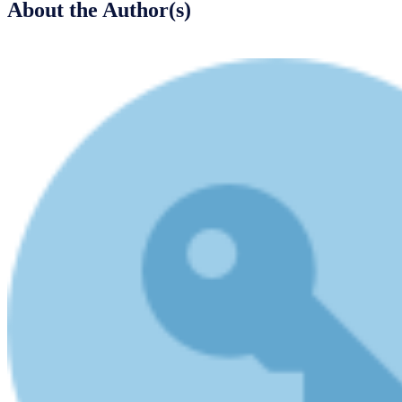
About the Author(s)