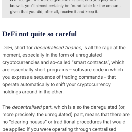
knew it, you’ll almost certainly be found liable for the amount,
given that you did, after all, receive it and keep it.
DeFi not quite so careful
DeFi, short for
decentralised finance
, is all the rage at the
moment, especially in the form of unregulated
cryptocurrencies and so-called “smart contracts”, which
are essentially short programs – software code in which
you express a sequence of trading commands – that
operate automatically to shift your cryptocurrency
holdings around in the ether.
The
decentralised
part, which is also the deregulated (or,
more precisely, the unregulated) part, means that there are
no “clearing houses” or traditional procedures that would
be applied if you were operating through centralised