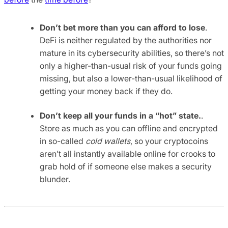
Don’t bet more than you can afford to lose
.
DeFi is neither regulated by the authorities nor
mature in its cybersecurity abilities, so there’s not
only a higher-than-usual risk of your funds going
missing, but also a lower-than-usual likelihood of
getting your money back if they do.
Don’t keep all your funds in a “hot” state.
.
Store as much as you can offline and encrypted
in so-called
cold wallets
, so your cryptocoins
aren’t all instantly available online for crooks to
grab hold of if someone else makes a security
blunder.