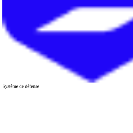
Système de défense