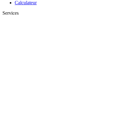
Calculateur
Services