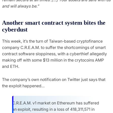
and will always be.”
Another smart contract system bites the
cyberdust
This week, it’s the turn of Taiwan-based cryptofinance
company C.R.E.A.M. to suffer the shortcomings of smart
contract software sloppiness, with a cyberthief allegedly
making off with some $13 million in the crytocoins AMP
and ETH.
The company’s own notification on Twitter just says that
the exploit happened…
C.R.E.A.M. v1 market on Ethereum has suffered
an exploit, resulting in a loss of 418,311,571 in