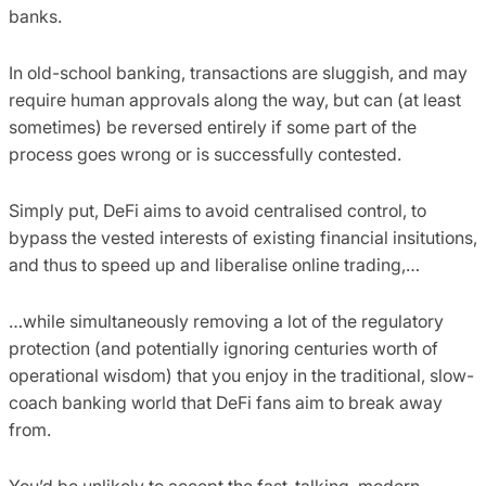
banks.
In old-school banking, transactions are sluggish, and may
require human approvals along the way, but can (at least
sometimes) be reversed entirely if some part of the
process goes wrong or is successfully contested.
Simply put, DeFi aims to avoid centralised control, to
bypass the vested interests of existing financial insitutions,
and thus to speed up and liberalise online trading,…
…while simultaneously removing a lot of the regulatory
protection (and potentially ignoring centuries worth of
operational wisdom) that you enjoy in the traditional, slow-
coach banking world that DeFi fans aim to break away
from.