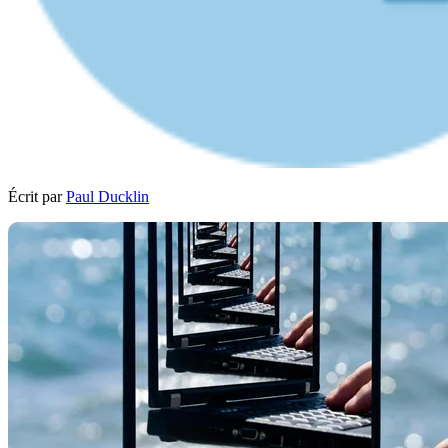
Écrit par
Paul Ducklin