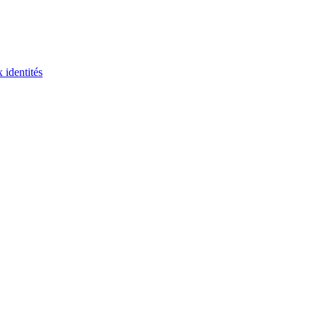
 identités