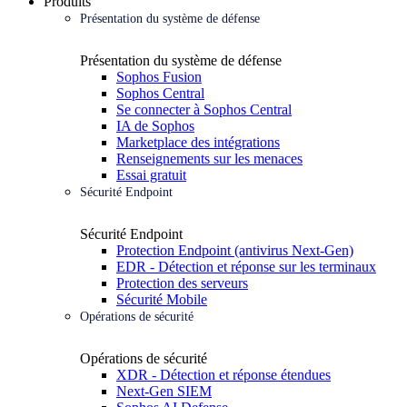
Produits
Présentation du système de défense
Présentation du système de défense
Sophos Fusion
Sophos Central
Se connecter à Sophos Central
IA de Sophos
Marketplace des intégrations
Renseignements sur les menaces
Essai gratuit
Sécurité Endpoint
Sécurité Endpoint
Protection Endpoint (antivirus Next-Gen)
EDR - Détection et réponse sur les terminaux
Protection des serveurs
Sécurité Mobile
Opérations de sécurité
Opérations de sécurité
XDR - Détection et réponse étendues
Next-Gen SIEM