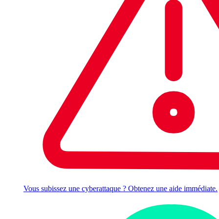
Vous subissez une cyberattaque ? Obtenez une aide immédiate.