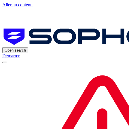
Aller au contenu
Open search
Démarrer