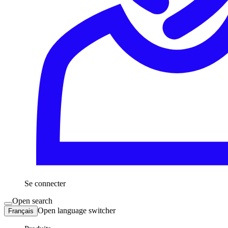
Se connecter
Open search
Open language switcher
Français