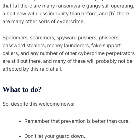
that [a] there are many ransomware gangs still operating,
albeit now with less impunity than before, and [b] there
are many other sorts of cybercrime.
Spammers, scammers, spyware pushers, phishers,
password stealers, money launderers, fake support
callers, and any number of other cybercrime perpetrators
are still out there, and many of these will probably not be
affected by this raid at all.
What to do?
So, despite this welcome news:
Remember that prevention is better than cure.
Don’t let your guard down.