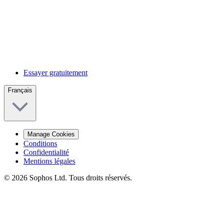
Essayer gratuitement
Français
Manage Cookies
Conditions
Confidentialité
Mentions légales
© 2026 Sophos Ltd. Tous droits réservés.