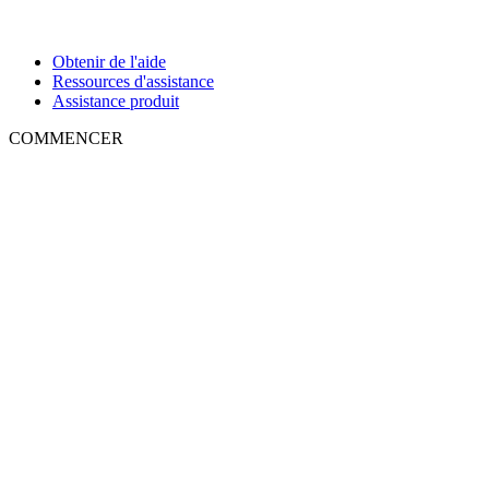
Obtenir de l'aide
Ressources d'assistance
Assistance produit
COMMENCER