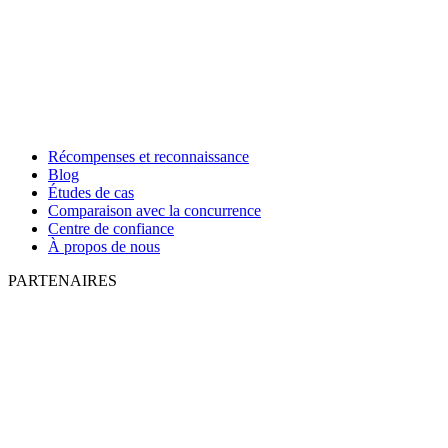
Récompenses et reconnaissance
Blog
Études de cas
Comparaison avec la concurrence
Centre de confiance
À propos de nous
PARTENAIRES