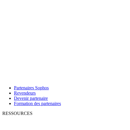
Partenaires Sophos
Revendeurs
Devenir partenaire
Formation des partenaires
RESSOURCES