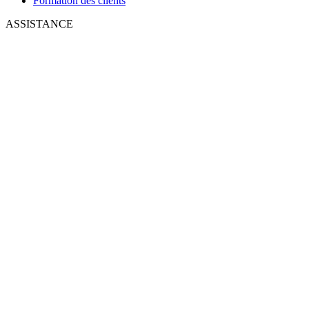
Formation des clients
ASSISTANCE