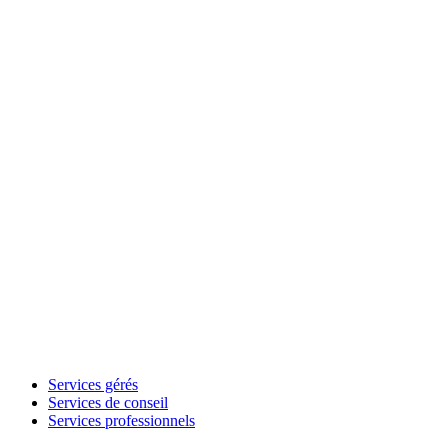
Services gérés
Services de conseil
Services professionnels