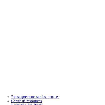
Renseignements sur les menaces
Centre de ressources