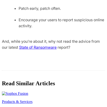
Patch early, patch often.
Encourage your users to report suspicious online
activity.
And, while you’re about it, why not read the advice from
our latest
State of Ransomware
report?
Read Similar Articles
Products & Services