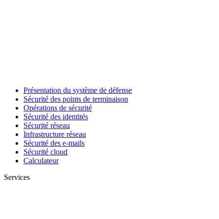
Présentation du système de défense
Sécurité des points de terminaison
Opérations de sécurité
Sécurité des identités
Sécurité réseau
Infrastructure réseau
Sécurité des e-mails
Sécurité cloud
Calculateur
Services