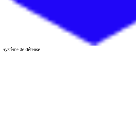
Système de défense