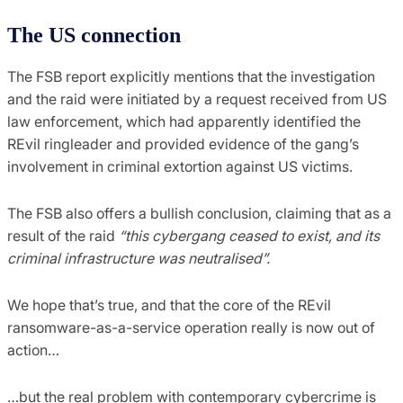
The US connection
The FSB report explicitly mentions that the investigation
and the raid were initiated by a request received from US
law enforcement, which had apparently identified the
REvil ringleader and provided evidence of the gang’s
involvement in criminal extortion against US victims.
The FSB also offers a bullish conclusion, claiming that as a
result of the raid
“this cybergang ceased to exist, and its
criminal infrastructure was neutralised”.
We hope that’s true, and that the core of the REvil
ransomware-as-a-service operation really is now out of
action…
…but the real problem with contemporary cybercrime is