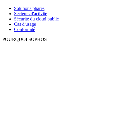
Solutions phares
Secteurs d'activité
Sécurité du cloud public
Cas d'usage
Conformité
POURQUOI SOPHOS