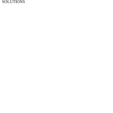
SOLUTIONS